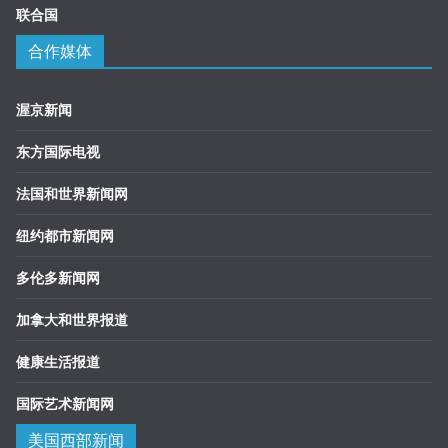
联合国
合作媒体
渥京新闻
东方国际电视
法国和世界新闻网
纽约都市新闻网
多伦多新闻网
加拿大和世界报道
健康生活报道
国际艺术新闻网
美国西部新闻