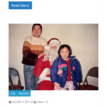
Read More
专题
触摸美国
2022年11月21日
Editor 15