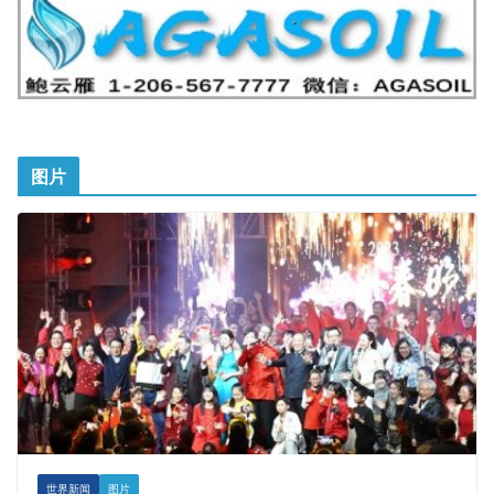
图片
世界新闻
图片