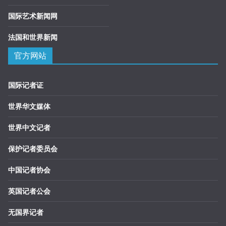
国际艺术新闻网
法国和世界新闻
官方网站
国际记者证
世界华文媒体
世界中文记者
保护记者委员会
中国记者协会
英国记者公会
无国界记者