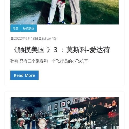
专题
触摸美国
2022年9月13日
Editor 15
《触摸美国 》3 ：莫斯科-爱达荷
孙燕 只有三个乘客和一个飞行员的小飞机平
Read More