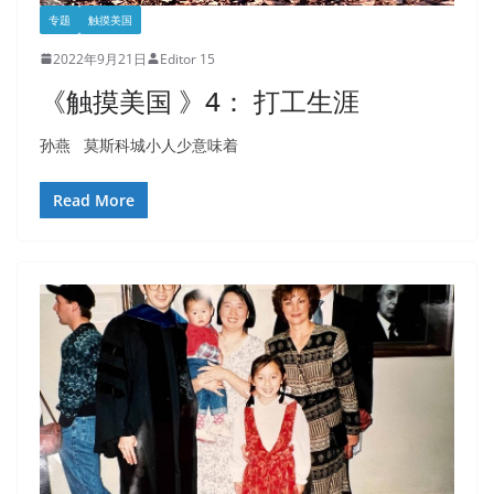
专题
触摸美国
2022年9月21日
Editor 15
《触摸美国 》4： 打工生涯
孙燕 莫斯科城小人少意味着
Read More