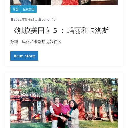
专题
触摸美国
2022年9月21日
Editor 15
《触摸美国 》5 ： 玛丽和卡洛斯
孙燕 玛丽和卡洛斯是我们的
Read More