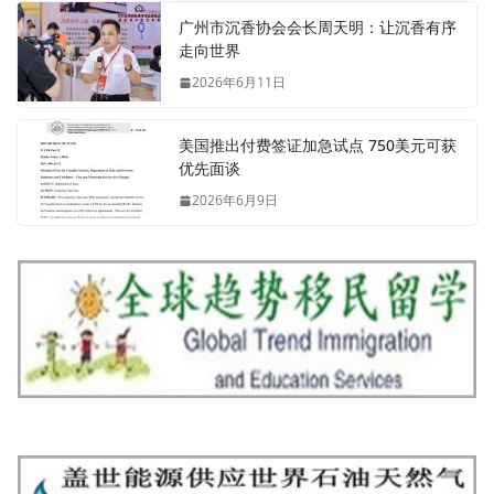
广州市沉香协会会长周天明：让沉香有序
走向世界
2026年6月11日
美国推出付费签证加急试点 750美元可获
优先面谈
2026年6月9日