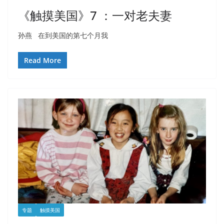
《触摸美国》7 ：一对老夫妻
孙燕 在到美国的第七个月我
Read More
专题
触摸美国