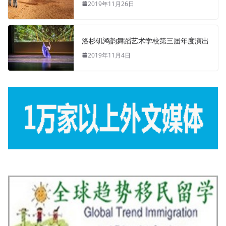
2019年11月26日
洛杉矶鸿韵舞蹈艺术学校第三届年度演出
2019年11月4日