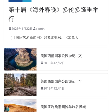
第十届《海外春晚》多伦多隆重举
行
2023年1月22日
admin
（《国际艺术新闻网》记者北美枫、《加拿大
美国西部国家公园游记（2）
2019年12月2日
美国西部国家公园游记（1）
2019年12月1日
美国亚利桑那州羚羊峡谷风光