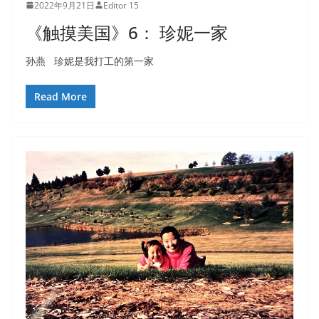
2022年9月21日
Editor 15
《触摸美国》6： 珍妮一家
孙燕 珍妮是我打工的第一家
Read More