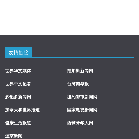
友情链接
世界华文媒体
维加斯新闻网
世界中文记者
台湾南华报
多伦多新闻网
纽约都市新闻网
加拿大和世界报道
国家电视新闻网
健康生活报道
西班牙华人网
渥京新闻