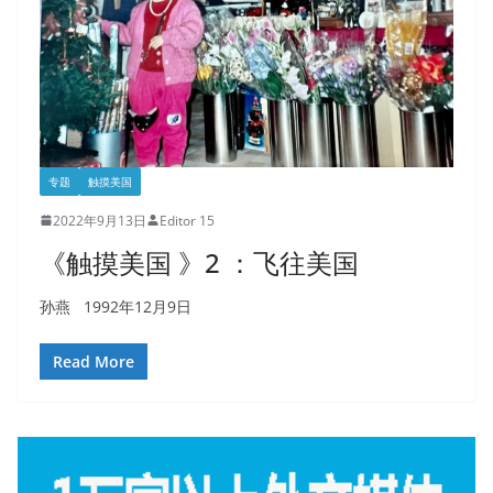
专题
触摸美国
2022年9月13日
Editor 15
《触摸美国 》2 ：飞往美国
孙燕 1992年12月9日
Read More