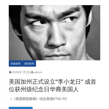
美国新闻
西部新闻
2026年7月2日
admin
美国加州正式设立“李小龙日” 成首
位获州级纪念日华裔美国人
（《美国西部新闻》综合美国KTVU FO