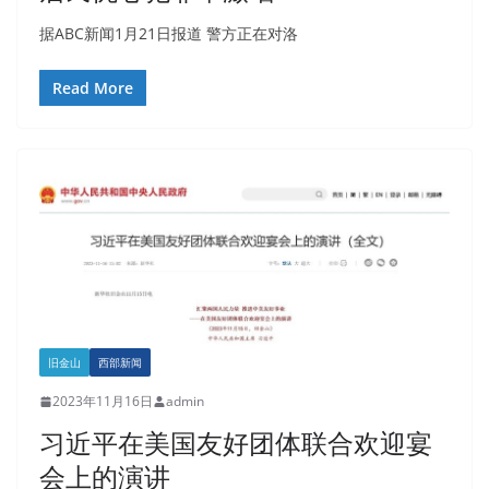
据ABC新闻1月21日报道 警方正在对洛
Read More
旧金山
西部新闻
2023年11月16日
admin
习近平在美国友好团体联合欢迎宴
会上的演讲