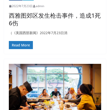
2022年7月23日
admin
西雅图郊区发生枪击事件，造成1死
6伤
（《美国西部新闻》2022年7月23日消
Read More