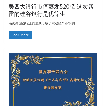
美四大银行市值蒸发520亿 这次暴
雷的硅谷银行是优等生
隔夜美国银行业的暴跌，成了震动整个市场的
Read More