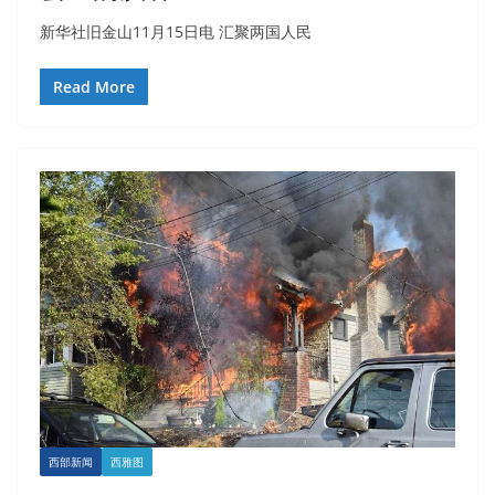
新华社旧金山11月15日电 汇聚两国人民
Read More
西部新闻
西雅图