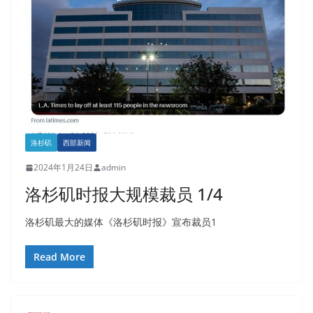
洛杉矶
西部新闻
2024年1月24日
admin
洛杉矶时报大规模裁员 1/4
洛杉矶最大的媒体《洛杉矶时报》宣布裁员1
Read More