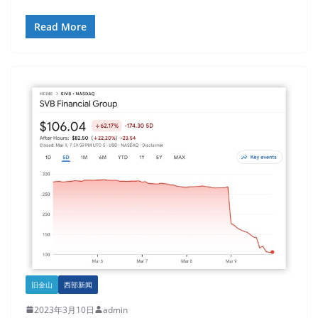
Read More
旧金山
西部新闻
2023年3月10日
admin