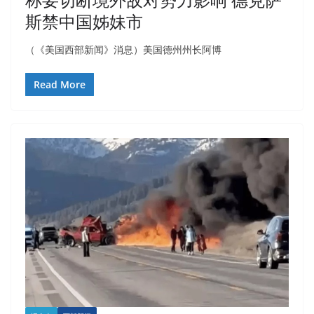
斯禁中国姊妹市
（《美国西部新闻》消息）美国德州州长阿博
Read More