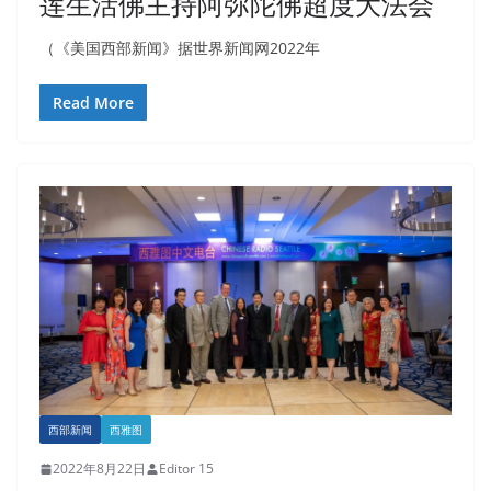
莲生活佛主持阿弥陀佛超度大法会
（《美国西部新闻》据世界新闻网2022年
Read More
西部新闻
西雅图
2022年8月22日
Editor 15