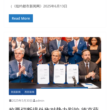
（《纽约都市新闻网》2025年6月13日
Read More
美国新闻
西部新闻
2025年5月30日
admin
称要切断境外敌对势力影响 德克萨