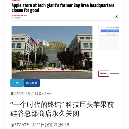
旧金山
西部新闻
2024年1月21日
admin
“一个时代的终结” 科技巨头苹果前
硅谷总部商店永久关闭
据SFGATE 1月21日报道 科技巨头