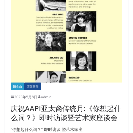
旧金山
西部新闻
2023年5月8日
admin
庆祝AAPI亚太裔传统月:《你想起什
么词？》即时访谈暨艺术家座谈会
“你想起什么词？” 即时访谈 暨艺术家座