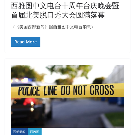
西雅图中文电台十周年台庆晚会暨
首届北美脱口秀大会圆满落幕
（《美国西部新闻》据西雅图中文电台消息）
Read More
西部新闻
西雅图