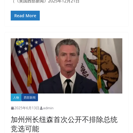
（《美国西部新闻》2025年12月21日
Read More
人物
西部新闻
2025年6月13日
admin
加州州长纽森首次公开不排除总统
竞选可能