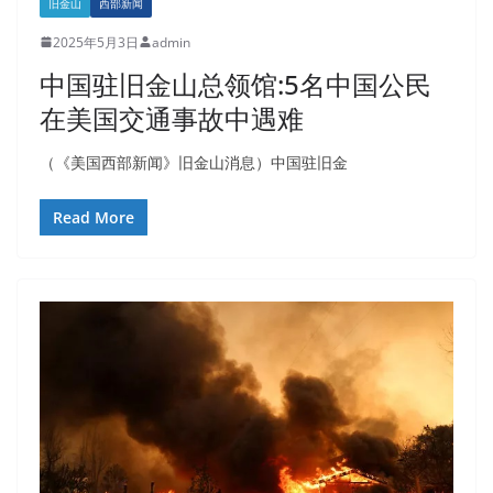
旧金山
西部新闻
2025年5月3日
admin
中国驻旧金山总领馆:5名中国公民
在美国交通事故中遇难
（《美国西部新闻》旧金山消息）中国驻旧金
Read More