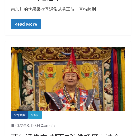
南加州的苹果采收季通常从劳工节一直持续到
Read More
西部新闻
西雅图
2022年8月28日
admin