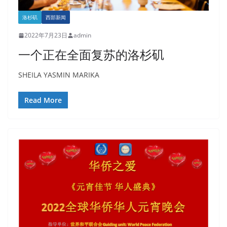
洛杉矶
西部新闻
2022年7月23日
admin
一个正在全面复苏的洛杉矶
SHEILA YASMIN MARIKA
Read More