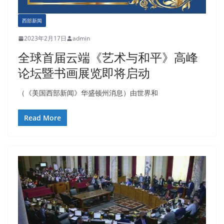
西部新闻
2023年2月17日
admin
全球首届云端《艺术与和平》高峰
论坛暨书画展览即将启动
（《美国西部新闻》华盛顿州消息）由世界和
Read More