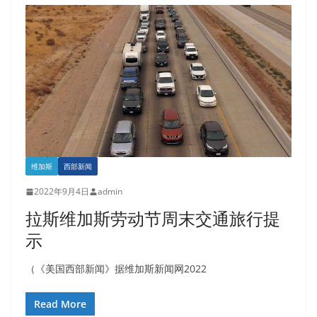
维加斯
西部新闻
2022年9月4日
admin
拉斯维加斯劳动节周末交通旅行提
示
（《美国西部新闻》据维加斯新闻网2022
Read More