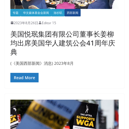
专题
华文媒体基金会新闻
洛杉矶
西部新闻
2023年8月26日
Editor 15
美国悦珉集团有限公司董事长姜柳
均出席美国华人建筑公会41周年庆
典
(《美国西部新闻》消息) 2023年8月
Read More