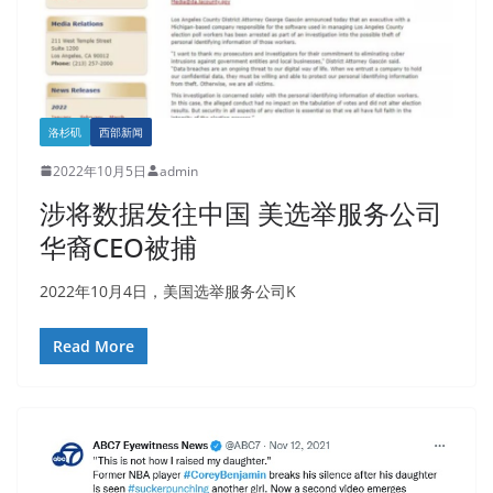
洛杉矶
西部新闻
2022年10月5日
admin
涉将数据发往中国 美选举服务公司
华裔CEO被捕
2022年10月4日，美国选举服务公司K
Read More