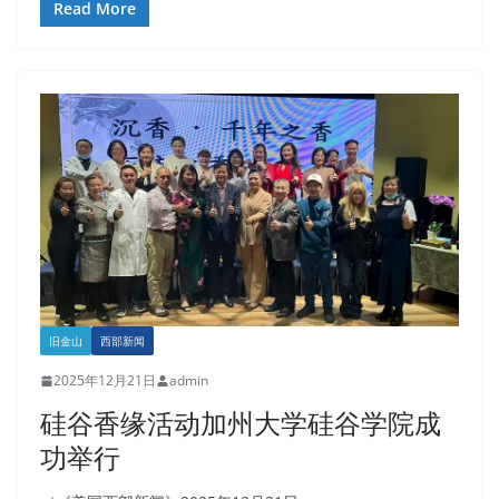
Read More
旧金山
西部新闻
2025年12月21日
admin
硅谷香缘活动加州大学硅谷学院成
功举行