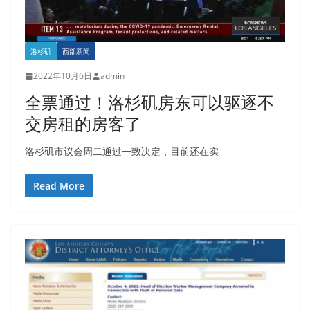
洛杉矶
西部新闻
2022年10月6日
admin
全票通过！洛杉矶房东可以驱逐不
交房租的房客了
洛杉矶市议会周二通过一致决定，目前还在实
Read More