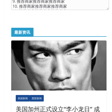
最新资讯
美国新闻
西部新闻
美国加州正式设立“李小龙日” 成