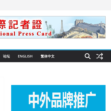
论坛
ENGLISH
繁体中文