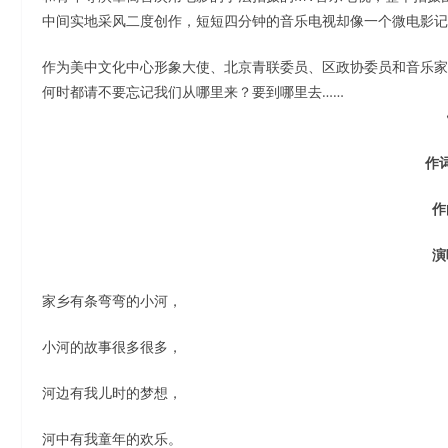
中间实地采风二度创作，短短四分钟的音乐电视却像一个微电影记
作为美中文化中心形象大使、北京青联委员、区政协委员和音乐家
何时都请不要忘记我们从哪里来？要到哪里去……
作
作
演
家乡有条弯弯的小河，
小河的故事很多很多，
河边有我儿时的梦想，
河中有我童年的欢乐。