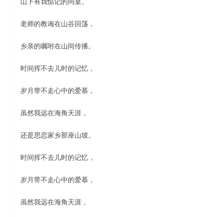
山下有我惦记的同桌。
老师的教诲在山谷回荡，
乡亲的嘱咐在山间传播。
时间挥不去儿时的记忆，
岁月带不走心中的爱慕，
虽然我远在海角天涯，
还是思恋家乡那座山坡。
时间挥不去儿时的记忆，
岁月带不走心中的爱慕，
虽然我远在海角天涯，