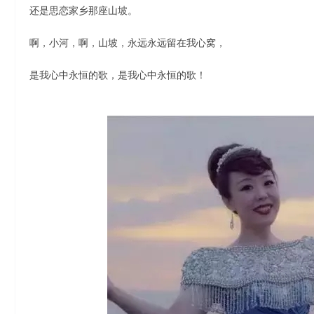
还是思恋家乡那座山坡。
啊，小河，啊，山坡，永远永远留在我心窝，
是我心中永恒的歌，是我心中永恒的歌！