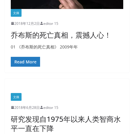
文摘
2018年12月2日
editor 15
乔布斯的死亡真相，震撼人心！
01 《乔布斯的死亡真相》 2009年年
Read More
文摘
2018年6月28日
editor 15
研究发现自1975年以来人类智商水
平一直在下降