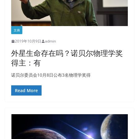
文摘
2019年10月9日
admin
外星生命存在吗？诺贝尔物理学奖
得主：有
诺贝尔委员会10月8日公布3名物理学奖得
Read More