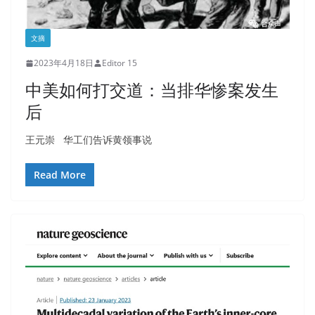
文摘
2023年4月18日
Editor 15
中美如何打交道：当排华惨案发生
后
王元崇 华工们告诉黄领事说
Read More