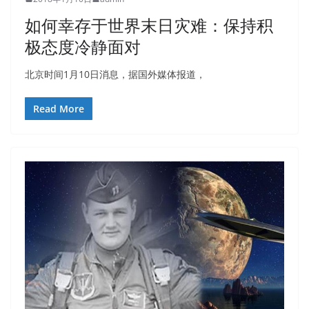
如何幸存于世界末日灾难：保持积
极态度冷静面对
北京时间1月10日消息，据国外媒体报道，
Read More