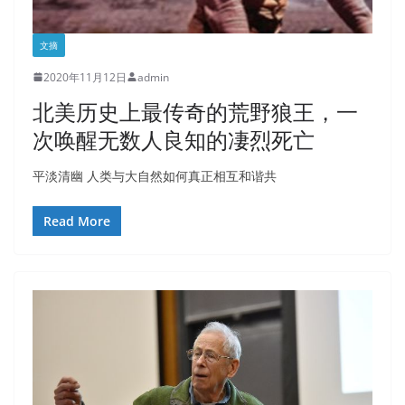
文摘
2020年11月12日
admin
北美历史上最传奇的荒野狼王，一
次唤醒无数人良知的凄烈死亡
平淡清幽 人类与大自然如何真正相互和谐共
Read More