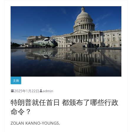
文摘
2025年1月22日
admin
特朗普就任首日 都颁布了哪些行政
命令？
ZOLAN KANNO-YOUNGS,