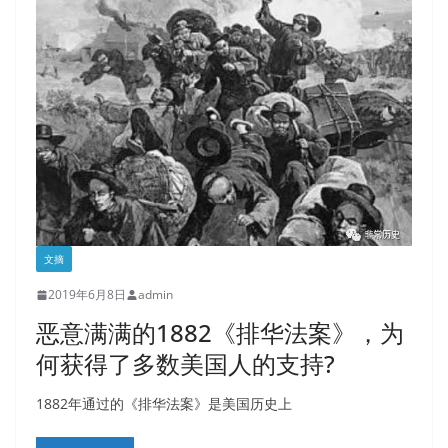
文摘
2019年6月8日
admin
恶意满满的1882《排华法案》，为
何获得了多数美国人的支持?
1882年通过的《排华法案》是美国历史上