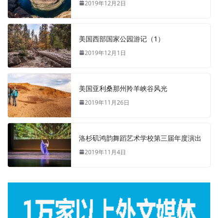
2019年12月2日
美国西部国家公园游记（1）
2019年12月1日
美国亚利桑那州羚羊峡谷风光
2019年11月26日
洛杉矶鸿韵舞蹈艺术学校第三届年度演出
2019年11月4日