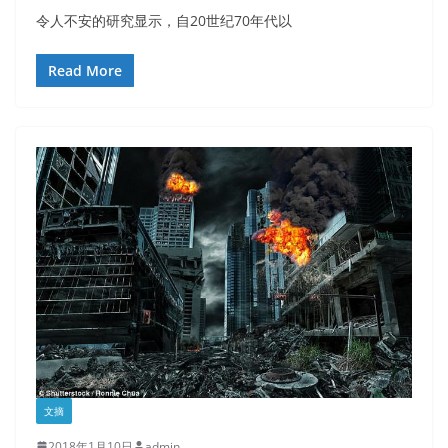
令人不安的研究显示，自20世纪70年代以
Read More
文摘
2018年1月10日
admin