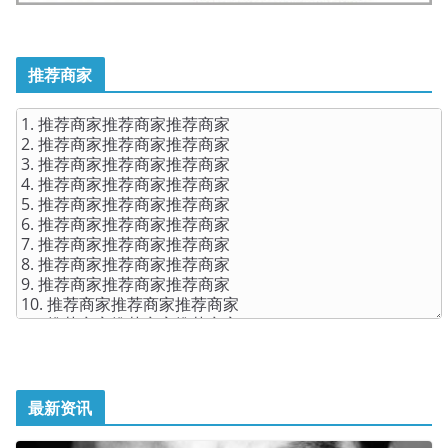
推荐商家
最新资讯