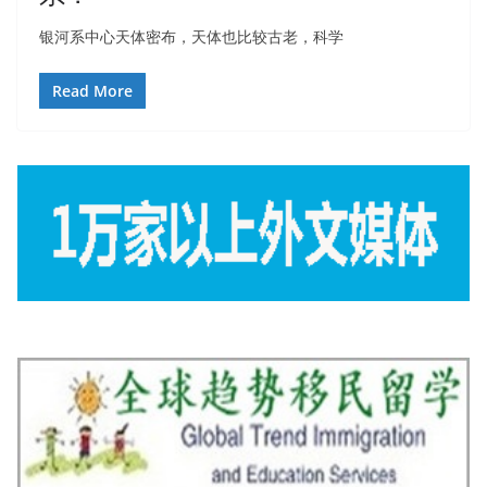
银河系中心天体密布，天体也比较古老，科学
Read More