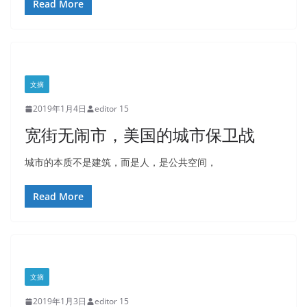
Read More
文摘
2019年1月4日
editor 15
宽街无闹市，美国的城市保卫战
城市的本质不是建筑，而是人，是公共空间，
Read More
文摘
2019年1月3日
editor 15