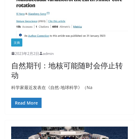
文摘
2023年2月2日
admin
自然期刊：地核可能随时会停止转
动
科学家最近发表在《自然-地球科学》（Na
Read More