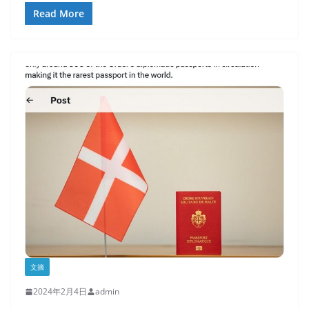
Read More
文摘
2024年2月4日
admin