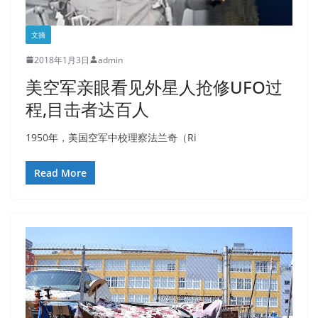
文摘
2018年1月3日
admin
美空军亲眼看见外星人抢修UFO过
程,目击者达百人
1950年，美国空军中校理察法兰奇（Ri
Read More