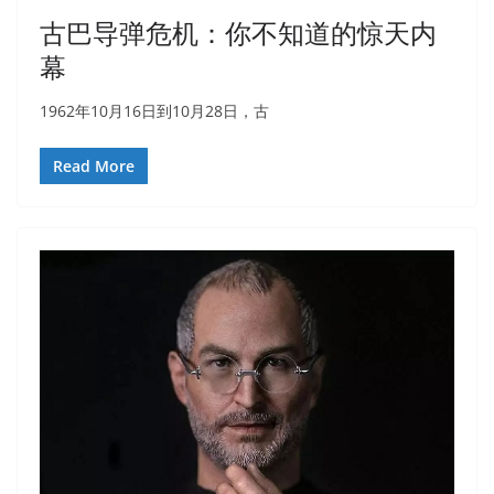
古巴导弹危机：你不知道的惊天内
幕
1962年10月16日到10月28日，古
Read More