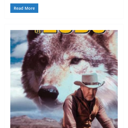
Read More