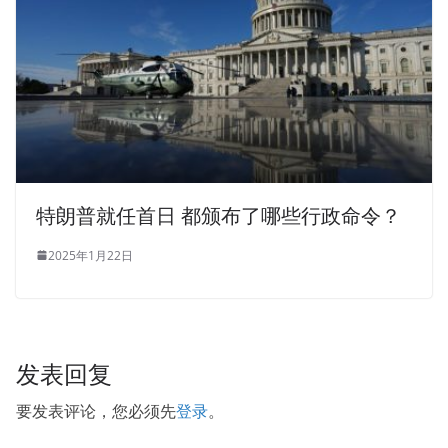
特朗普就任首日 都颁布了哪些行政命令？
2025年1月22日
发表回复
要发表评论，您必须先
登录
。