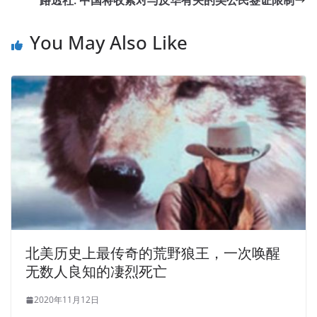
You May Also Like
北美历史上最传奇的荒野狼王，一次唤醒
无数人良知的凄烈死亡
2020年11月12日