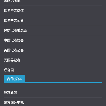
国际记者证
世界华文媒体
世界中文记者
保护记者委员会
中国记者协会
英国记者公会
无国界记者
联合国
合作媒体
渥京新闻
东方国际电视