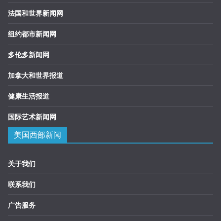
法国和世界新闻网
纽约都市新闻网
多伦多新闻网
加拿大和世界报道
健康生活报道
国际艺术新闻网
美国西部新闻
关于我们
联系我们
广告服务