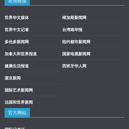
友情链接
世界华文媒体
维加斯新闻网
世界中文记者
台湾南华报
多伦多新闻网
纽约都市新闻网
加拿大和世界报道
国家电视新闻网
健康生活报道
西班牙华人网
渥京新闻
国际艺术新闻网
法国和世界新闻
官方网站