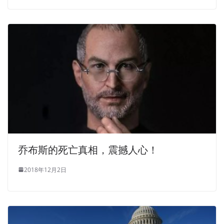
乔布斯的死亡真相，震撼人心！
2018年12月2日