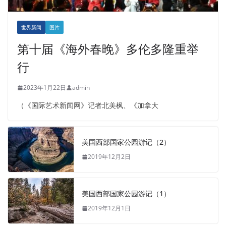
世界新闻
图片
第十届《海外春晚》多伦多隆重举
行
2023年1月22日
admin
（《国际艺术新闻网》记者北美枫、《加拿大
美国西部国家公园游记（2）
2019年12月2日
美国西部国家公园游记（1）
2019年12月1日