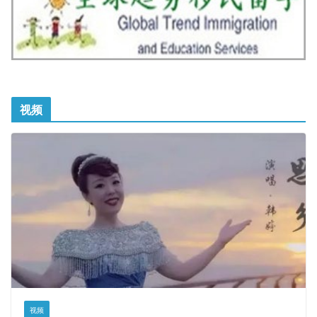
视频
视频