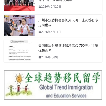
2026年6月20日
广州市沉香协会会长周天明：让沉香有序
走向世界
2026年6月11日
美国推出付费签证加急试点 750美元可获
优先面谈
2026年6月9日