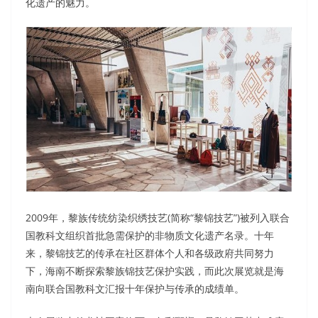
化遗产的魅力。
2009年，黎族传统纺染织绣技艺(简称“黎锦技艺”)被列入联合
国教科文组织首批急需保护的非物质文化遗产名录。十年
来，黎锦技艺的传承在社区群体个人和各级政府共同努力
下，海南不断探索黎族锦技艺保护实践，而此次展览就是海
南向联合国教科文汇报十年保护与传承的成绩单。