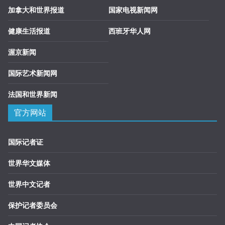
加拿大和世界报道
国家电视新闻网
健康生活报道
西班牙华人网
渥京新闻
国际艺术新闻网
法国和世界新闻
官方网站
国际记者证
世界华文媒体
世界中文记者
保护记者委员会