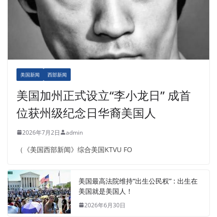
美国新闻
西部新闻
美国加州正式设立“李小龙日” 成首
位获州级纪念日华裔美国人
2026年7月2日
admin
（《美国西部新闻》综合美国KTVU FO
美国最高法院维持“出生公民权” : 出生在
美国就是美国人！
2026年6月30日