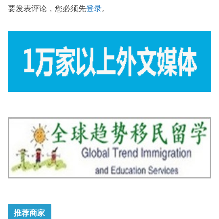
要发表评论，您必须先
登录
。
推荐商家