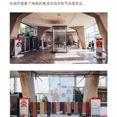
生抽空观看了海南的展演活动并给予高度肯定。