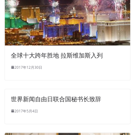
全球十大跨年胜地 拉斯维加斯入列
2017年12月30日
世界新闻自由日联合国秘书长致辞
2017年5月4日