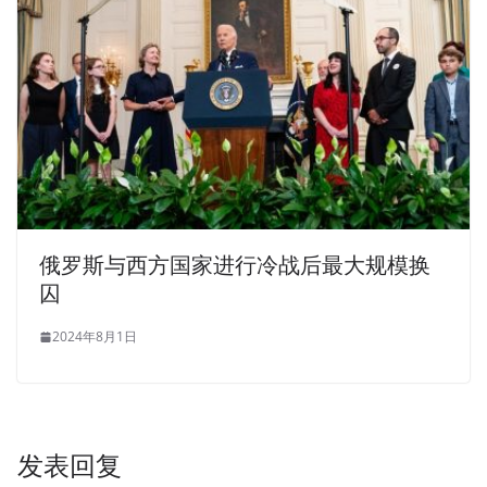
俄罗斯与西方国家进行冷战后最大规模换
囚
2024年8月1日
发表回复