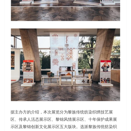
据主办方的介绍，本次展览分为黎族传统纺染织绣技艺展
区、传承人活态展示区、黎锦风情展示区、十年保护成果展
示区及黎锦创新文化展示区五大版块。选派黎族传统纺染织