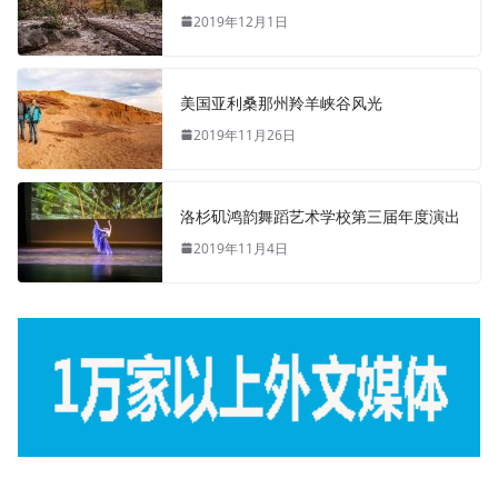
2019年12月1日
美国亚利桑那州羚羊峡谷风光
2019年11月26日
洛杉矶鸿韵舞蹈艺术学校第三届年度演出
2019年11月4日