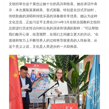
文组织举办这个展也让她十分的高兴和惊喜。她在讲话中表
示：本次展陈策展精美、形式新颖。特别是在仪式开始时，
传统歌曲的演唱和传统乐器的演奏都非常优美。她认为这种
文化交流，正如习近平主席在2014年3月在联合国教科文组织
总部进行历史性访问时出色的演讲所强调的那样：“可以帮助
我们敞开心扉，拓宽视野，在我们之间建立更大的共识。”在
道德和智力上不断培养人的过程将导致更高的人性标准。从
这个意义上说，文化是人类进步的一大助推器。