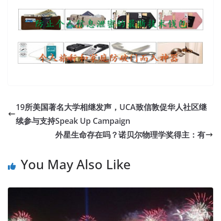
19所美国著名大学相继发声，UCA致信敦促华人社区继
续参与支持Speak Up Campaign
外星生命存在吗？诺贝尔物理学奖得主：有
You May Also Like