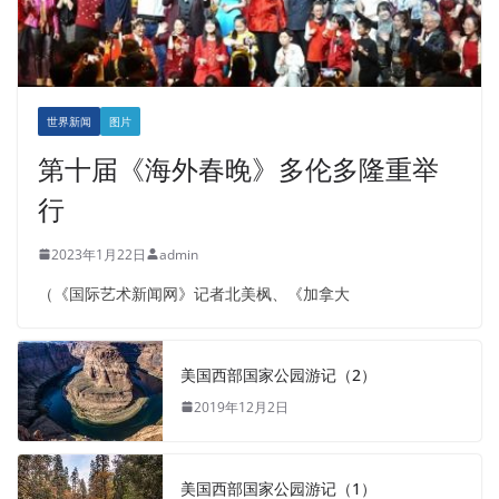
世界新闻
图片
第十届《海外春晚》多伦多隆重举
行
2023年1月22日
admin
（《国际艺术新闻网》记者北美枫、《加拿大
美国西部国家公园游记（2）
2019年12月2日
美国西部国家公园游记（1）