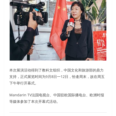
本次展演活动得到了教科文组织，中国文化和旅游部的鼎力
支持，正式展览时间为9月8日一12日，恰逄周末，故在周五
下午举行开幕式。
Mandarin TV法国电视台、中国驻欧国际播电台、欧洲时报
等媒体参加了本次开幕式活动。