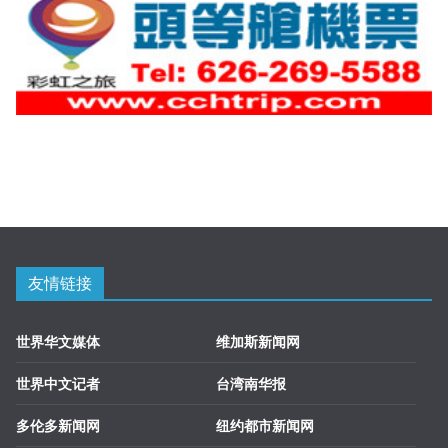
友情链接
世界华文媒体
维加斯新闻网
世界中文记者
台湾南华报
多伦多新闻网
纽约都市新闻网