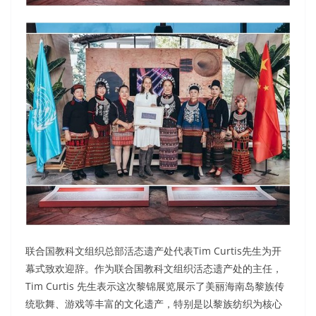
联合国教科文组织总部活态遗产处代表Tim Curtis先生为开
幕式致欢迎辞。作为联合国教科文组织活态遗产处的主任，
Tim Curtis 先生表示这次黎锦展览展示了美丽海南岛黎族传
统歌舞、游戏等丰富的文化遗产，特别是以黎族纺织为核心