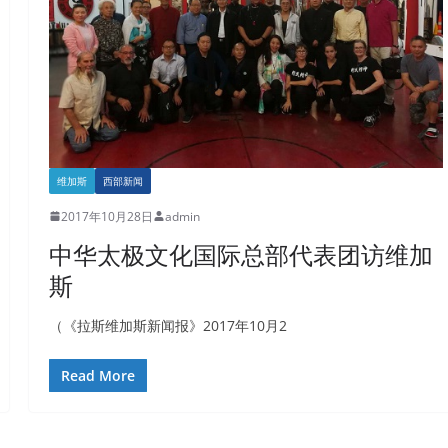
维加斯
西部新闻
2017年10月28日
admin
中华太极文化国际总部代表团访维加
斯
（《拉斯维加斯新闻报》2017年10月2
Read More