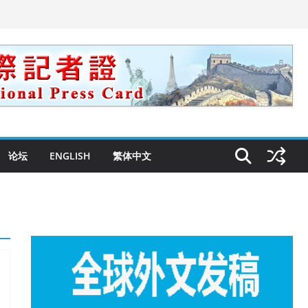
论坛
ENGLISH
繁体中文