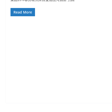
Read More