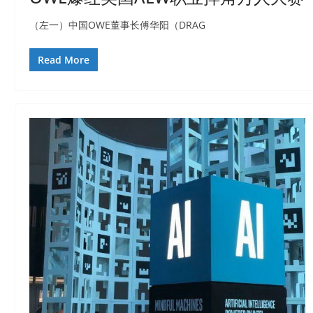
（左一）中国OWE董事长傅华阳（DRAG
Read More