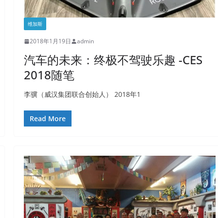
维加斯
2018年1月19日
admin
汽车的未来：终极不驾驶乐趣 -CES
2018随笔
李骥（威汉集团联合创始人） 2018年1
Read More