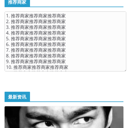
推荐商家
最新资讯