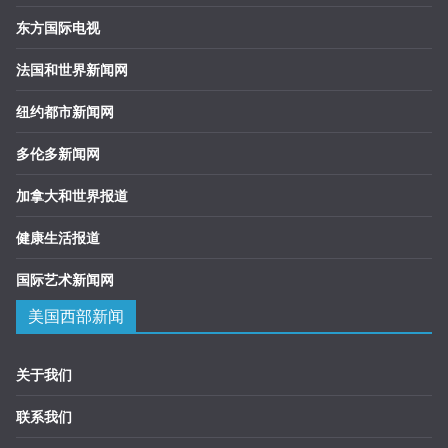
东方国际电视
法国和世界新闻网
纽约都市新闻网
多伦多新闻网
加拿大和世界报道
健康生活报道
国际艺术新闻网
美国西部新闻
关于我们
联系我们