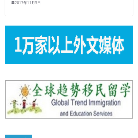
2017年11月5日