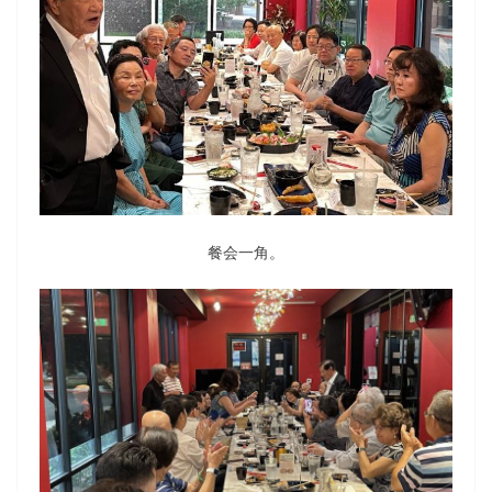
餐会一角。