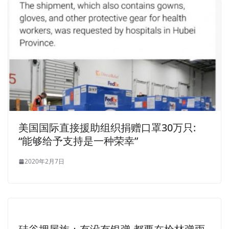
美国国际直接援助组织捐赠口罩30万只:
“能够给予支持是一种荣幸”
2020年2月7日