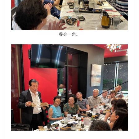
餐会一角。