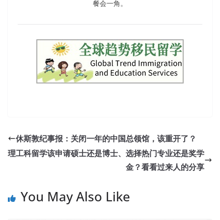
餐会一角。
休斯敦纪事报：关闭一年的中国总领馆，该重开了？
理工科留学该申请硕士还是博士、选择热门专业还是奖学
金？看看过来人的分享
You May Also Like