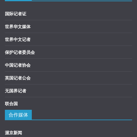
国际记者证
世界华文媒体
世界中文记者
保护记者委员会
中国记者协会
英国记者公会
无国界记者
联合国
合作媒体
渥京新闻