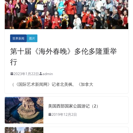
世界新闻
图片
第十届《海外春晚》多伦多隆重举
行
2023年1月22日
admin
（《国际艺术新闻网》记者北美枫、《加拿大
美国西部国家公园游记（2）
2019年12月2日