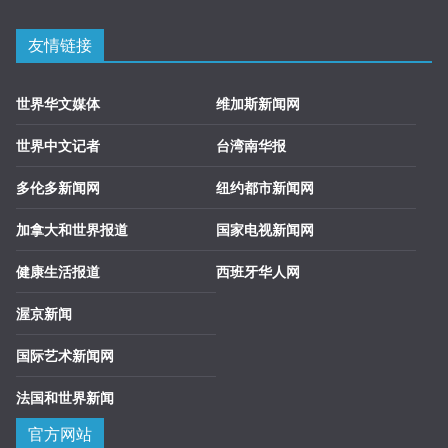
友情链接
世界华文媒体
维加斯新闻网
世界中文记者
台湾南华报
多伦多新闻网
纽约都市新闻网
加拿大和世界报道
国家电视新闻网
健康生活报道
西班牙华人网
渥京新闻
国际艺术新闻网
法国和世界新闻
官方网站