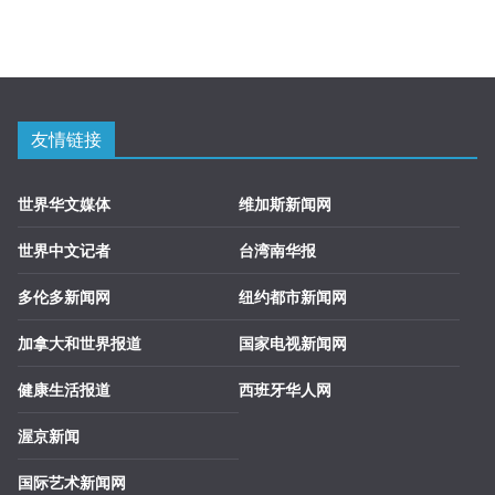
友情链接
世界华文媒体
维加斯新闻网
世界中文记者
台湾南华报
多伦多新闻网
纽约都市新闻网
加拿大和世界报道
国家电视新闻网
健康生活报道
西班牙华人网
渥京新闻
国际艺术新闻网