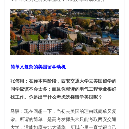
简单又复杂的美国留学动机
张伟用：在你本科阶段，西安交通大学去美国留学的
同学应该不会太多；而且你就读的电气工程专业很好
找工作。你是出于什么考虑选择留学美国呢？
马骏：现在回想一下，当初去美国的理由既简单又复
杂。所谓的简单，是高考发挥失常只能考取西安交通
大学，没能如愿去北大清华，所以心里一直觉得自己