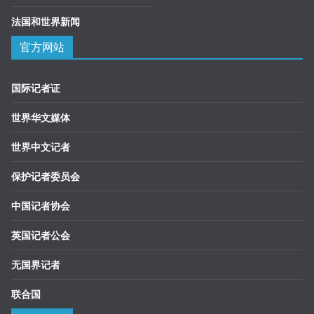
法国和世界新闻
官方网站
国际记者证
世界华文媒体
世界中文记者
保护记者委员会
中国记者协会
英国记者公会
无国界记者
联合国