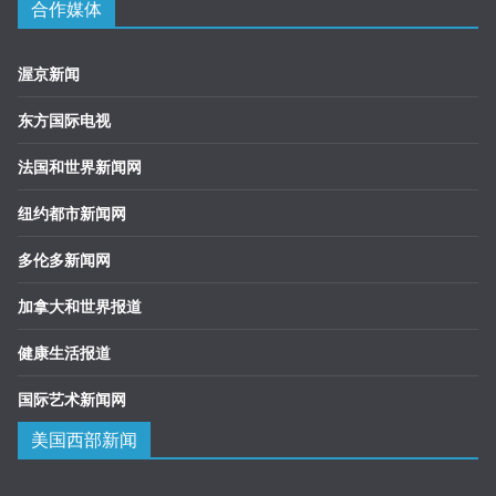
合作媒体
渥京新闻
东方国际电视
法国和世界新闻网
纽约都市新闻网
多伦多新闻网
加拿大和世界报道
健康生活报道
国际艺术新闻网
美国西部新闻