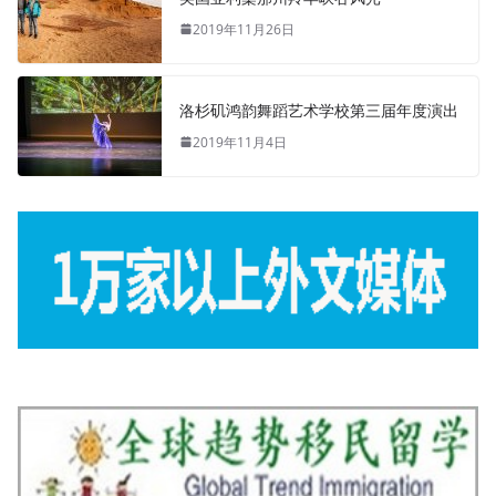
2019年11月26日
洛杉矶鸿韵舞蹈艺术学校第三届年度演出
2019年11月4日