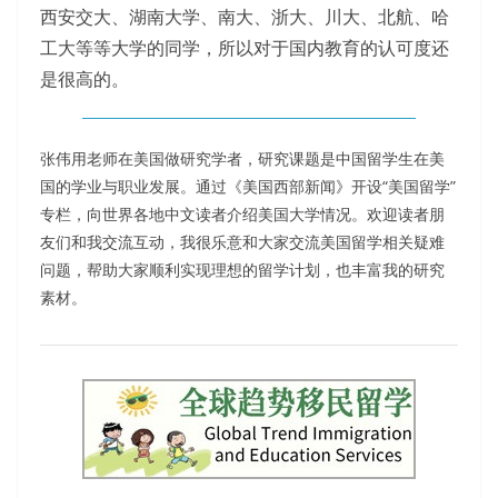
西安交大、湖南大学、南大、浙大、川大、北航、哈
工大等等大学的同学，所以对于国内教育的认可度还
是很高的。
张伟用老师在美国做研究学者，研究课题是中国留学生在美
国的学业与职业发展。通过《美国西部新闻》开设“美国留学”
专栏，向世界各地中文读者介绍美国大学情况。欢迎读者朋
友们和我交流互动，我很乐意和大家交流美国留学相关疑难
问题，帮助大家顺利实现理想的留学计划，也丰富我的研究
素材。