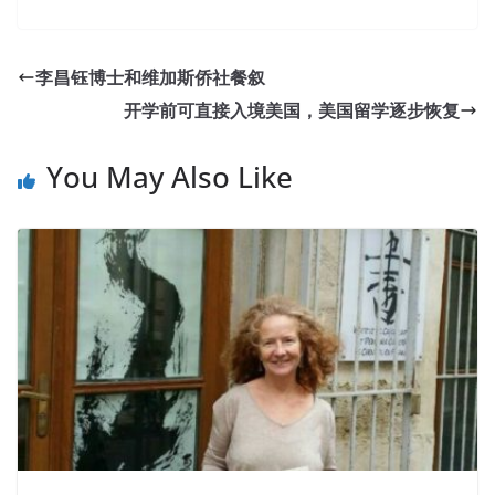
李昌钰博士和维加斯侨社餐叙
开学前可直接入境美国，美国留学逐步恢复
You May Also Like