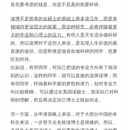
首先要考虑的就是，你是不是真的热爱科研。
读博不是简单的在硕士的基础上再多读几年，而是本
领域内更深层次的探索，而这种研究，必将伴随着更
大的学业和心理上的压力。
有些人是天生适合做科研
的。所以读博对于这些人来说，是实现人生价值的最
直接的途径。但是即便是做喜欢做科研的同学，也要
区别对待。
比如说，有些同学，对自己想读的专业方向有了很深
刻的认识，这样的同学，就可以直接的选择读博；而
有些同学，怀揣着科学家的梦想和潜力，却对专业方
向比较模糊， 可以通过在美国读硕士，加深自己对科
研的理解，然后再决定自己博士之路如何走。
另一方面，从申请策略上来说，对于大部分中国的本
科生来说，一步登天去名校读博士是很难的。所以，