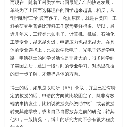
而现在，随着工科类学生出国最近几年的快速发展，
单纯为了出国而选择理科的同学越来越说，相反，从
“理”跳到“工”的反而多了。究其原因，就是在美国，工
科的研究生普遍比理科工作形势要好很多。所以，最
近几年来，工程类比如电子、计算机、机械、石油化
工等专业，越来越火爆，申请压力也越来越大。在具
体的专业选择上，比如说学微电子、光电子还是学电
路，申请硕士的同学灵活性是非常大的，很多同学到
了美国之后，通过一段时间的专业学习、对系里教授
的进一步了解，才选择具体的方向。
博士的话，如果是以助研（RA）录取，并且已经有特
定的教授的话，申请的方向就比较固定了。除非有极
端的事情发生，比如说教授突然资助中断、或者教授
转去其他学校，或者自己自愿放弃之前的研究，转其
他组，一般情况下，博士的研究方向不会有很大程度