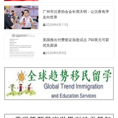
广州市沉香协会会长周天明：让沉香有序
走向世界
2026年6月11日
美国推出付费签证加急试点 750美元可获
优先面谈
2026年6月9日