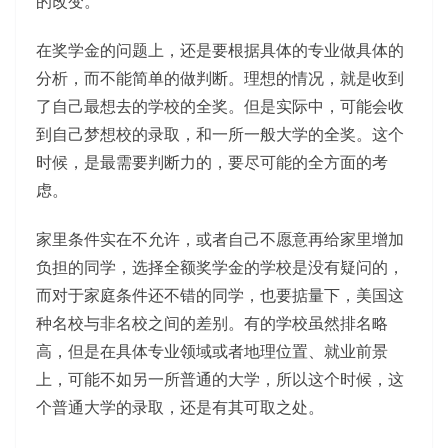
的改变。
在奖学金的问题上，还是要根据具体的专业做具体的
分析，而不能简单的做判断。理想的情况，就是收到
了自己最想去的学校的全奖。但是实际中，可能会收
到自己梦想校的录取，和一所一般大学的全奖。这个
时候，是最需要判断力的，要尽可能的全方面的考
虑。
家里条件实在不允许，或者自己不愿意再给家里增加
负担的同学，选择全额奖学金的学校是没有疑问的，
而对于家庭条件还不错的同学，也要掂量下，美国这
种名校与非名校之间的差别。有的学校虽然排名略
高，但是在具体专业领域或者地理位置、就业前景
上，可能不如另一所普通的大学，所以这个时候，这
个普通大学的录取，还是有其可取之处。