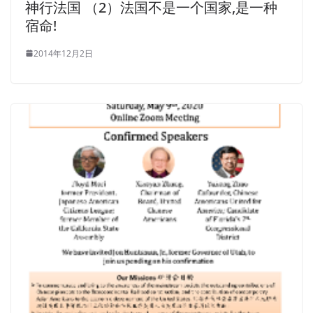
神行法国 （2）法国不是一个国家,是一种
宿命!
2014年12月2日