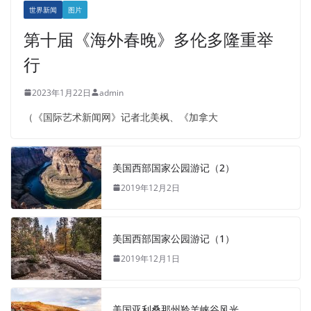
世界新闻
图片
第十届《海外春晚》多伦多隆重举
行
2023年1月22日
admin
（《国际艺术新闻网》记者北美枫、《加拿大
美国西部国家公园游记（2）
2019年12月2日
美国西部国家公园游记（1）
2019年12月1日
美国亚利桑那州羚羊峡谷风光