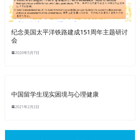
纪念美国太平洋铁路建成151周年主题研讨
会
2020年5月7日
中国留学生现实困境与心理健康
2021年2月2日