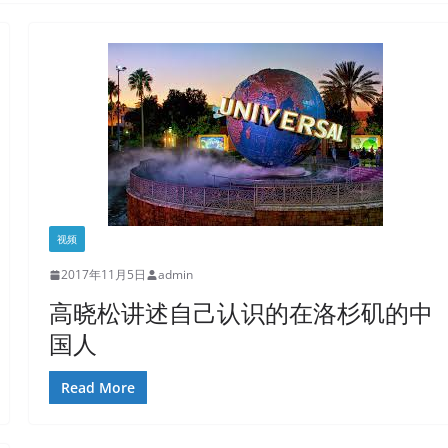
视频
2017年11月5日
admin
高晓松讲述自己认识的在洛杉矶的中
国人
Read More