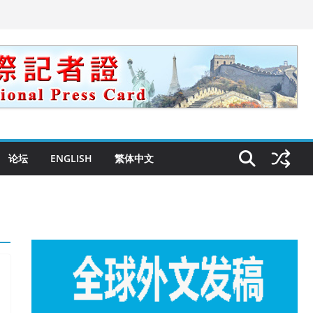
论坛
ENGLISH
繁体中文