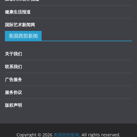
健康生活报道
国际艺术新闻网
美国西部新闻
关于我们
联系我们
广告服务
服务协议
版权声明
Copyright © 2026
美国西部新闻
. All rights reserved.