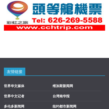
友情链接
世界华文媒体
维加斯新闻网
世界中文记者
台湾南华报
多伦多新闻网
纽约都市新闻网