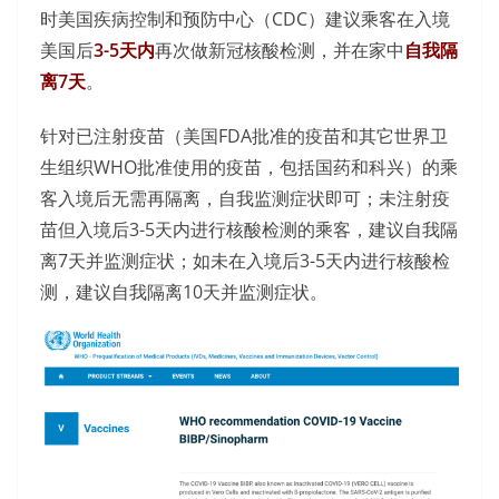
时美国疾病控制和预防中心（CDC）建议乘客在入境
美国后
3-5天内
再次做新冠核酸检测，并在家中
自我隔
离7天
。
针对已注射疫苗（美国FDA批准的疫苗和其它世界卫
生组织WHO批准使用的疫苗，包括国药和科兴）的乘
客入境后无需再隔离，自我监测症状即可；未注射疫
苗但入境后3-5天内进行核酸检测的乘客，建议自我隔
离7天并监测症状；如未在入境后3-5天内进行核酸检
测，建议自我隔离10天并监测症状。