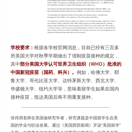
学校要求：
根据各学校官网消息，目前已经有三百多
所美国大学对秋季学期做出了强制疫苗接种的规定，
其中
部分美国大学认可世界卫生组织（WHO）批准的
中国新冠疫苗（国药、科兴）。
例如，哈佛大学、耶
鲁大学、哥伦比亚大学、达特茅斯大学、西北大学、
华盛顿大学、纽约大学等，意味着留学生如果在国内
接种疫苗，抵达美国后将不用重复接种。
张伟用老师在美国做研究学者，研究课题是中国留学生在美
国的学业与职业发展。通过《美国西部新闻》开设“美国留学”