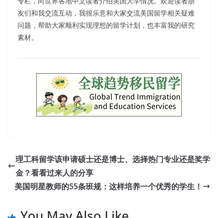
专栏，向世界各地中文读者介绍美国大学情况。欢迎读者朋
友们和我交流互动，我很乐意和大家交流美国留学相关疑难
问题，帮助大家顺利实现理想的留学计划，也丰富我的研究
素材。
理工科留学该申请硕士还是博士、选择热门专业还是奖学
金？看看过来人的分享
美国明星教师的55条班规：这样培养一个优秀的学生！
You May Also Like