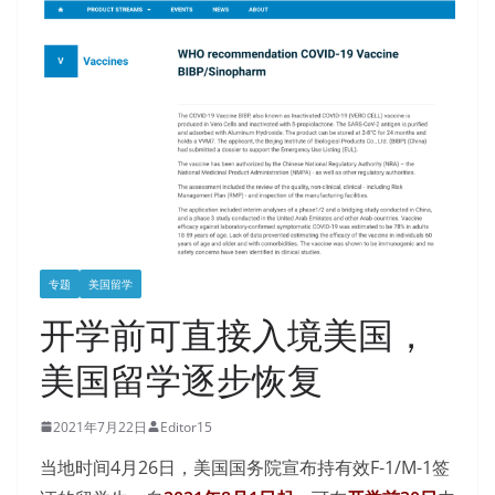
专题
美国留学
开学前可直接入境美国，
美国留学逐步恢复
2021年7月22日
Editor15
当地时间4月26日，美国国务院宣布持有效F-1/M-1签