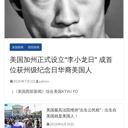
美国新闻
西部新闻
美国加州正式设立“李小龙日” 成首
位获州级纪念日华裔美国人
2026年7月2日
admin
（《美国西部新闻》综合美国KTVU FO
美国最高法院维持“出生公民权” : 出生在
美国就是美国人！
2026年6月30日