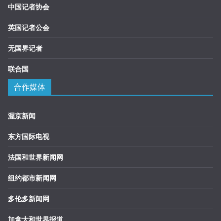
中国记者协会
英国记者公会
无国界记者
联合国
合作媒体
渥京新闻
东方国际电视
法国和世界新闻网
纽约都市新闻网
多伦多新闻网
加拿大和世界报道