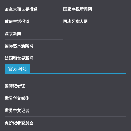
加拿大和世界报道
国家电视新闻网
健康生活报道
西班牙华人网
渥京新闻
国际艺术新闻网
法国和世界新闻
官方网站
国际记者证
世界华文媒体
世界中文记者
保护记者委员会