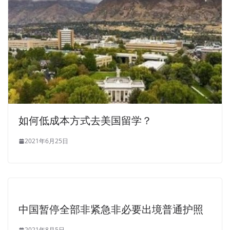
如何低成本方式去美国留学？
2021年6月25日
中国暂停全部非紧急非必要出境普通护照
2021年8月5日