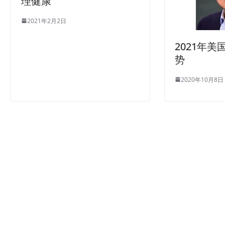
理健康
2021年2月2日
2021年
势
2020年10月8日