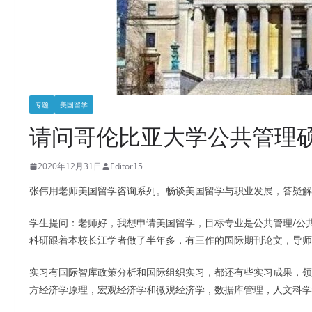
专题
美国留学
请问哥伦比亚大学公共管理
2020年12月31日
Editor15
张伟用老师美国留学咨询系列。畅谈美国留学与职业发展，答疑解
学生提问：老师好，我想申请美国留学，目标专业是公共管理/公共政策硕士
科研跟着本校长江学者做了半年多，有三作的国际期刊论文，导师
实习有国际智库政策分析和国际组织实习，都还有些实习成果，领
方经济学原理，宏观经济学和微观经济学，数据库管理，人文科学