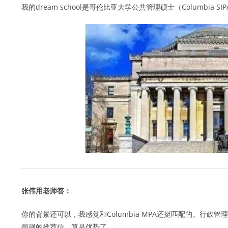
我的dream school是哥伦比亚大学公共管理硕士（Columbia S
张伟用老师答：
你的背景还可以，我感觉和Columbia MPA还挺匹配的。行
很强的推荐信，算是优势了。