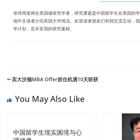
张伟用老师在美国做研究学者，研究课题是中国留学生在美国的学
地中文读者介绍美国大学情况。欢迎读者朋友们和我交流互动，我
学计划，也丰富我的研究素材。
宾大沃顿MBA Offer抓住机遇10天斩获
You May Also Like
中国留学生现实困境与心