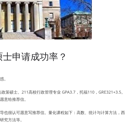
硕士申请成功率？
惑。
。211高校行政管理专业 GPA3.7，托福110，GRE321+3.5。
愿意给推荐信。
导也很认可愿意写推荐信。量化课程如下：高数、统计与计算方法，西
研究方法等。