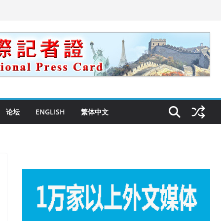
论坛
ENGLISH
繁体中文