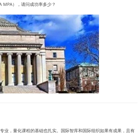
IPA MPA），请问成功率多少？
政管理专业，量化课程的基础也扎实。国际智库和国际组织如果有成果，且有