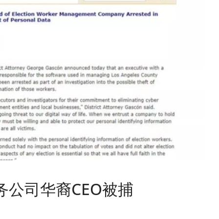
务公司华裔CEO被捕