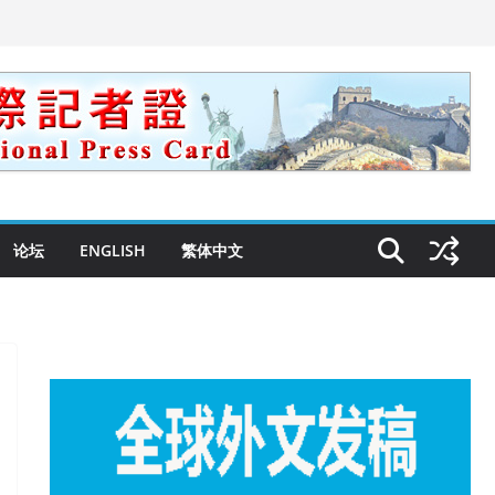
论坛
ENGLISH
繁体中文