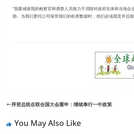
“我要感谢我的检察官和调查人员致力于消除对政府实体和当地企业
胁。当我们委托公司保管我们的机密数据时，他们必须愿意并且能
拜登总统在联合国大会重申：继续奉行一中政策
You May Also Like