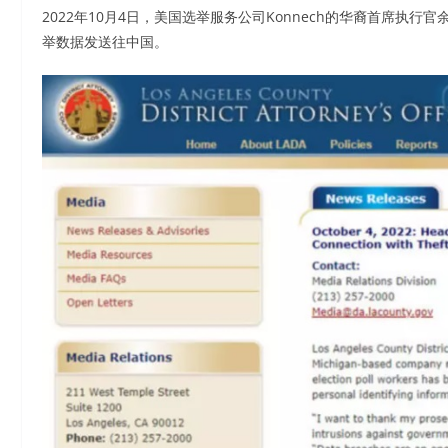
2022年10月4日，美国选举服务公司Konnech的华裔首席执行官
举数据发送往中国。