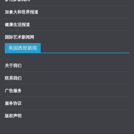
加拿大和世界报道
健康生活报道
国际艺术新闻网
美国西部新闻
关于我们
联系我们
广告服务
服务协议
版权声明