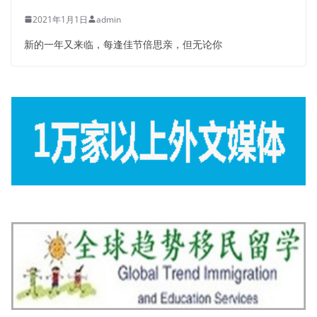
2021年1月1日
admin
新的一年又来临，每逢佳节倍思亲，但无论你