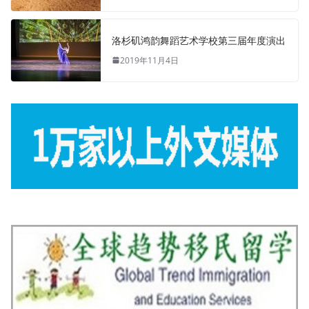
洛杉矶鸿韵舞蹈艺术学校第三届年度演出
2019年11月4日