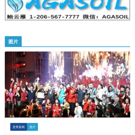
图片
世界新闻
图片