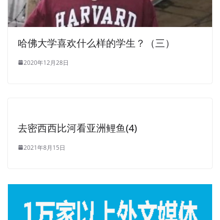
哈佛大学喜欢什么样的学生？（三）
2020年12月28日
去密西西比河看亚洲鲤鱼(4)
2021年8月15日