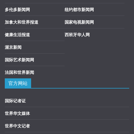
多伦多新闻网
纽约都市新闻网
加拿大和世界报道
国家电视新闻网
健康生活报道
西班牙华人网
渥京新闻
国际艺术新闻网
法国和世界新闻
官方网站
国际记者证
世界华文媒体
世界中文记者