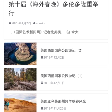
第十届《海外春晚》多伦多隆重举
行
2023年1月22日
admin
（《国际艺术新闻网》记者北美枫、《加拿大
美国西部国家公园游记（2）
2019年12月2日
美国西部国家公园游记（1）
2019年12月1日
美国亚利桑那州羚羊峡谷风光
2019年11月26日