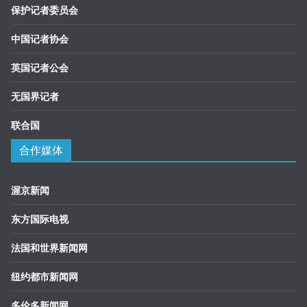
保护记者委员会
中国记者协会
英国记者公会
无国界记者
联合国
合作媒体
渥京新闻
东方国际电视
法国和世界新闻网
纽约都市新闻网
多伦多新闻网