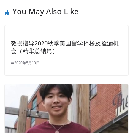
You May Also Like
教授指导2020秋季美国留学择校及捡漏机
会（精华总结篇）
2020年5月10日