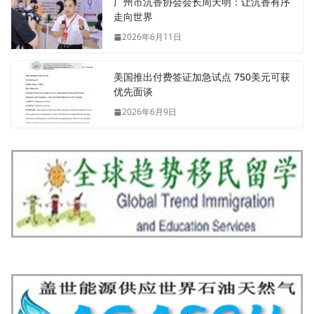
广州市沉香协会会长周天明：让沉香有序
走向世界
2026年6月11日
美国推出付费签证加急试点 750美元可获
优先面谈
2026年6月9日