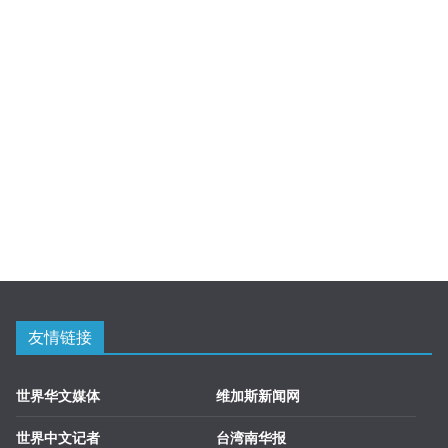
友情链接
世界华文媒体
维加斯新闻网
世界中文记者
台湾南华报