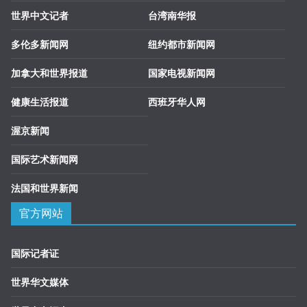
世界中文记者
台湾南华报
多伦多新闻网
纽约都市新闻网
加拿大和世界报道
国家电视新闻网
健康生活报道
西班牙华人网
渥京新闻
国际艺术新闻网
法国和世界新闻
官方网站
国际记者证
世界华文媒体