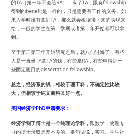
的TA（第一年不会给RA），有了TA，跟有fellowship
得到的benefit是一样的，只是需要有工作的义务。如
果入学时没有拿到TA，那么就会根据接下来的表现来
给，一般的学生在第二学期或者第二年开始都可以拿
到。
至于第二第三年开始研究之后，就八仙过海了，有些
人是一直当TA拿TA的钱，有些拿RA，有些申请到一
些固定题目的dissertation fellowship。
总之，经济系的钱，相较于理工科，不确定性比较
大，但相较于纯文商科又好一点。
美国经济学PhD申请要求：
经济学到了博士是一个纯理论学科，
跟数学、物理专
业的博士录取是差不多的。换句话说，实习、学生社