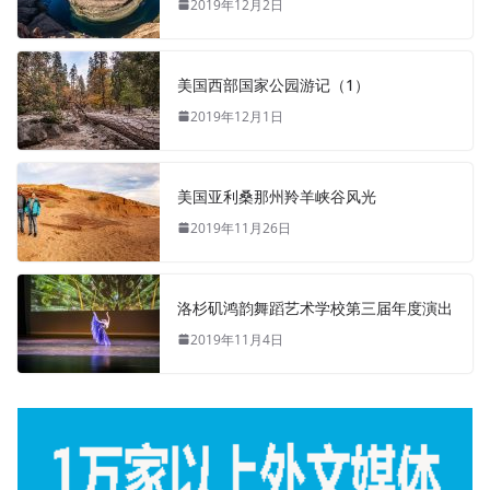
2019年12月2日
美国西部国家公园游记（1）
2019年12月1日
美国亚利桑那州羚羊峡谷风光
2019年11月26日
洛杉矶鸿韵舞蹈艺术学校第三届年度演出
2019年11月4日