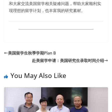
和大家交流美国留学相关疑难问题，帮助大家顺利实
现理想的留学计划，也丰富我的研究素材。
美国留学生秋季学期Plan B
赴美留学申请：美国研究生录取时间介绍
You May Also Like