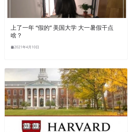
上了一年 “假的” 美国大学 大一暑假干点
啥？
2021年4月10日