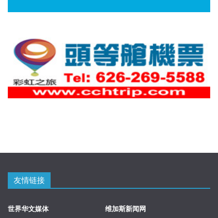
友情链接
世界华文媒体
维加斯新闻网