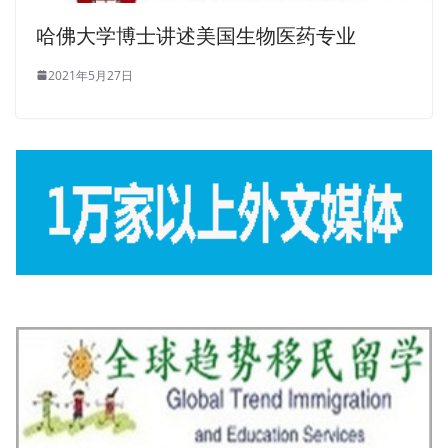
哈佛大学博士讲述美国生物医药专业
2021年5月27日