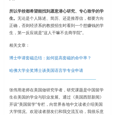
所以学校都希望能找到愿意潜心研究、专心致学的学
生。
无论是个人陈述、简历、还是推荐信，都要方向
正确，否则经济系的教授招生时看到一个想赚钱的学
生，第一反应就是“这人干嘛不去商学院”。
相关文章：
博士申请套磁总结：如何提高套磁的命中率？
哈佛大学全奖博士谈美国语言学专业申请
张伟用老师在美国做研究学者，研究课题是中国留学
生在美国的学业与职业发展。通过《美国西部新闻》
开设“美国留学”专栏，向世界各地中文读者介绍美国
大学情况。欢迎读者朋友们和我交流互动，我很乐意