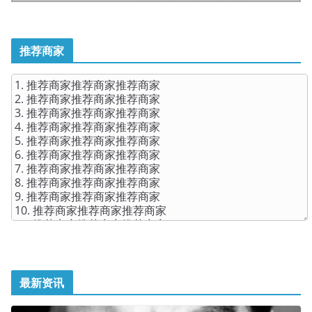
推荐商家
最新资讯