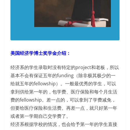
美国经济学博士奖学金介绍：
经济系的学生录取时没有特定的project和老板，所以
基本不会有保证五年的funding（除非极其极少的一
给就五年的fellowship）。一般最优秀的学生，可以
拿到供给第一年的，包学费、医疗保险和每个月生活
费的fellowship。差一点的，可以拿到了学费减免，
但要给医疗保险和生活费。再差一点，就只好第一年
或者第一学期自己交学费了。
经济系根据学校的情况，也会给予第一年的学生直接