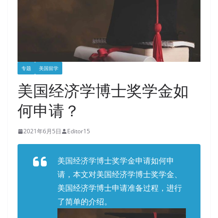
专题
美国留学
美国经济学博士奖学金如
何申请？
2021年6月5日
Editor15
美国经济学博士奖学金申请如何申
请，本文对美国经济学博士奖学金、
美国经济学博士申请准备过程，进行
了简单的介绍。