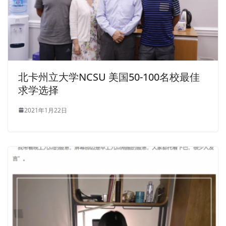
北卡州立大学NCSU 美国50-100名校最佳
求学选择
2021年1月22日