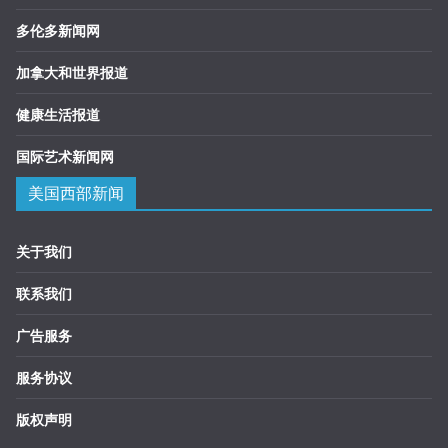
多伦多新闻网
加拿大和世界报道
健康生活报道
国际艺术新闻网
美国西部新闻
关于我们
联系我们
广告服务
服务协议
版权声明