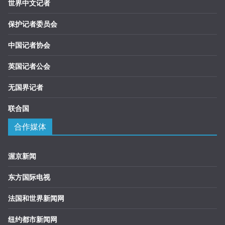
世界中文记者
保护记者委员会
中国记者协会
英国记者公会
无国界记者
联合国
合作媒体
渥京新闻
东方国际电视
法国和世界新闻网
纽约都市新闻网