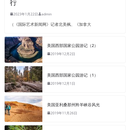
行
2023年1月22日
admin
（《国际艺术新闻网》记者北美枫、《加拿大
美国西部国家公园游记（2）
2019年12月2日
美国西部国家公园游记（1）
2019年12月1日
美国亚利桑那州羚羊峡谷风光
2019年11月26日