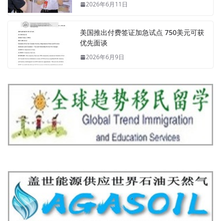
2026年6月11日
美国推出付费签证加急试点 750美元可获
优先面谈
2026年6月9日