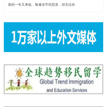
新的一年又来临，每逢佳节倍思亲，但无论你