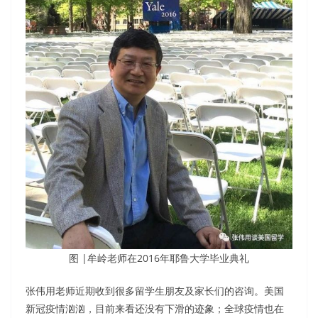
图 |牟岭老师在2016年耶鲁大学毕业典礼
张伟用老师近期收到很多留学生朋友及家长们的咨询。美国
新冠疫情汹汹，目前来看还没有下滑的迹象；全球疫情也在