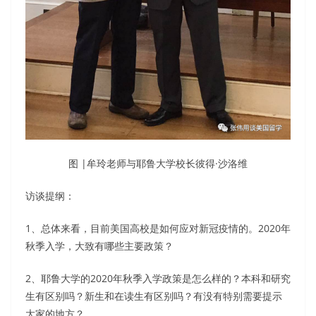
图 |牟玲老师与耶鲁大学校长彼得·沙洛维
访谈提纲：
1、总体来看，目前美国高校是如何应对新冠疫情的。2020年
秋季入学，大致有哪些主要政策？
2、耶鲁大学的2020年秋季入学政策是怎么样的？本科和研究
生有区别吗？新生和在读生有区别吗？有没有特别需要提示
大家的地方？