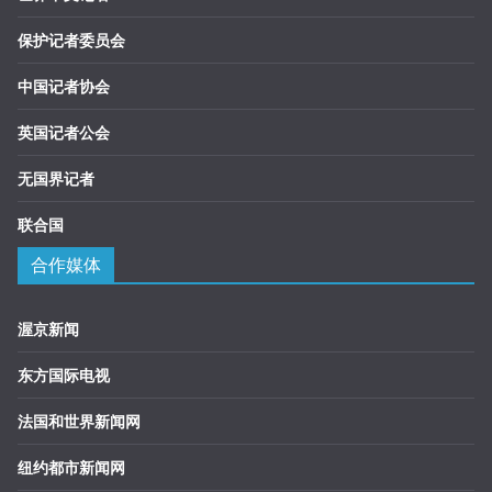
保护记者委员会
中国记者协会
英国记者公会
无国界记者
联合国
合作媒体
渥京新闻
东方国际电视
法国和世界新闻网
纽约都市新闻网