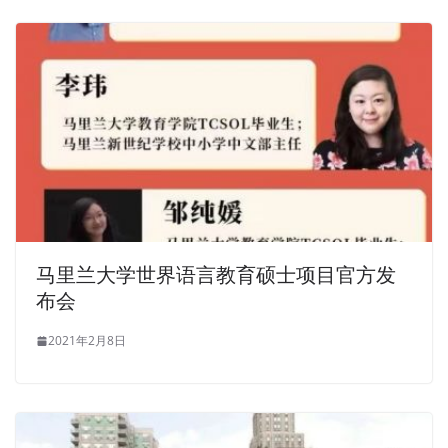
马里兰大学世界语言教育硕士项目官方发
布会
2021年2月8日