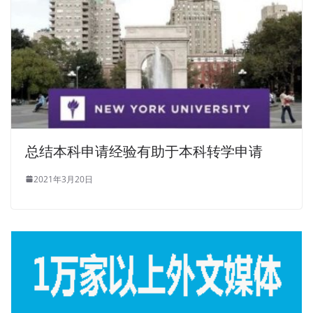
总结本科申请经验有助于本科转学申请
2021年3月20日