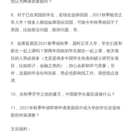
您认为网课质量如何？
8、对于已在美国的学生，若现在选择回国，2021秋季能否正
常入学？很多人都说如果现在回国，可能今年秋季就回不了
美国，比如签证问题，航班问题，等。
9、如果延期至2021春季或秋季，届时正常入学，学生们是和
新生一起上课吗？那两年招收的学生都在一起上课，相关项
目的人势必很多（尤其是很多中国学生热衷的硕士研究生项
目，比如统计，金融之类的），担心会影响学习质量；另
外，这届的毕业生特别多，势必也影响找工作。请您指点迷
津。
10、在秋季开学之前的夏天，中国留学生最应该做什么？
11、2021年秋季申请即将申请美国高中或大学的学生应该有
那些对策调整？
文后福利：