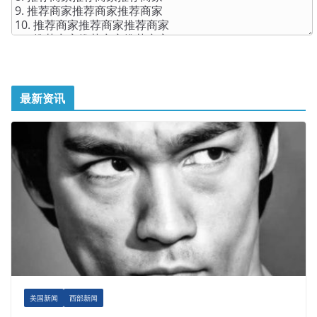
最新资讯
美国新闻
西部新闻