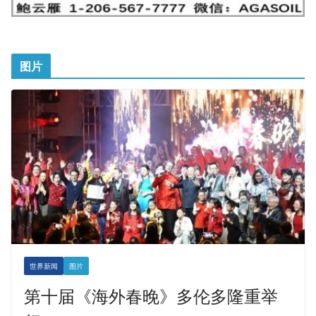
图片
世界新闻
图片
第十届《海外春晚》多伦多隆重举