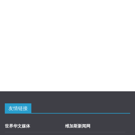
友情链接
世界华文媒体
维加斯新闻网