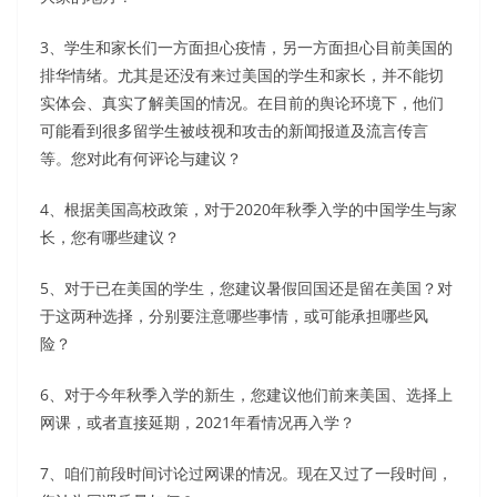
3、学生和家长们一方面担心疫情，另一方面担心目前美国的
排华情绪。尤其是还没有来过美国的学生和家长，并不能切
实体会、真实了解美国的情况。在目前的舆论环境下，他们
可能看到很多留学生被歧视和攻击的新闻报道及流言传言
等。您对此有何评论与建议？
4、根据美国高校政策，对于2020年秋季入学的中国学生与家
长，您有哪些建议？
5、对于已在美国的学生，您建议暑假回国还是留在美国？对
于这两种选择，分别要注意哪些事情，或可能承担哪些风
险？
6、对于今年秋季入学的新生，您建议他们前来美国、选择上
网课，或者直接延期，2021年看情况再入学？
7、咱们前段时间讨论过网课的情况。现在又过了一段时间，