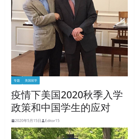
专题
美国留学
疫情下美国2020秋季入学
政策和中国学生的应对
2020年5月15日
Editor15