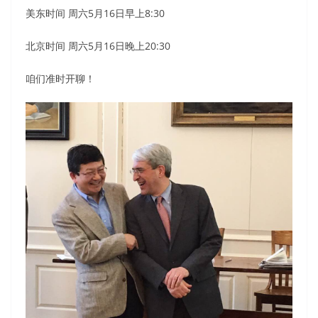
美东时间 周六5月16日早上8:30
北京时间 周六5月16日晚上20:30
咱们准时开聊！