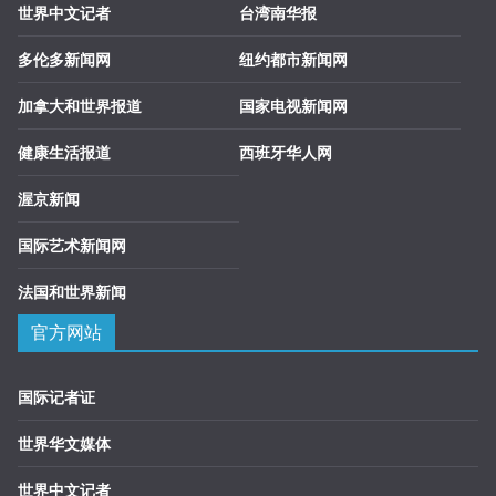
世界中文记者
台湾南华报
多伦多新闻网
纽约都市新闻网
加拿大和世界报道
国家电视新闻网
健康生活报道
西班牙华人网
渥京新闻
国际艺术新闻网
法国和世界新闻
官方网站
国际记者证
世界华文媒体
世界中文记者