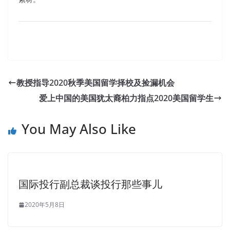
教授指导2020秋季美国留学择校及捡漏机会
爱上中国的美国犹太裔柏力指点2020美国留学生
You May Also Like
国际投行副总裁谈投行那些事儿
2020年5月8日