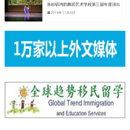
洛杉矶鸿韵舞蹈艺术学校第三届年度演出
2019年11月4日