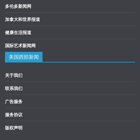
多伦多新闻网
加拿大和世界报道
健康生活报道
国际艺术新闻网
美国西部新闻
关于我们
联系我们
广告服务
服务协议
版权声明