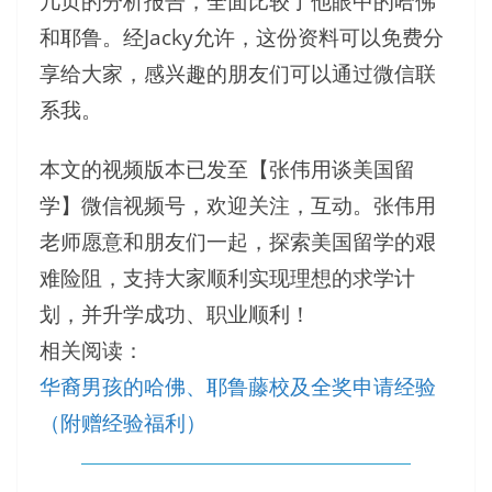
几页的分析报告，全面比较了他眼中的哈佛
和耶鲁。经Jacky允许，这份资料可以免费分
享给大家，感兴趣的朋友们可以通过微信联
系我。
本文的视频版本已发至【张伟用谈美国留
学】微信视频号，欢迎关注，互动。张伟用
老师愿意和朋友们一起，探索美国留学的艰
难险阻，支持大家顺利实现理想的求学计
划，并升学成功、职业顺利！
相关阅读：
华裔男孩的哈佛、耶鲁藤校及全奖申请经验
（附赠经验福利）