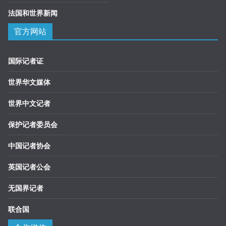
法国和世界新闻
官方网站
国际记者证
世界华文媒体
世界中文记者
保护记者委员会
中国记者协会
英国记者公会
无国界记者
联合国