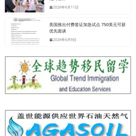
2026年6月11日
美国推出付费签证加急试点 750美元可获
优先面谈
2026年6月9日