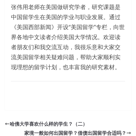
张伟用老师在美国做研究学者，研究课题是
中国留学生在美国的学业与职业发展。通过
《美国西部新闻》开设“美国留学”专栏，向世
界各地中文读者介绍美国大学情况。欢迎读
者朋友们和我交流互动，我很乐意和大家交
流美国留学相关疑难问题，帮助大家顺利实
现理想的留学计划，也丰富我的研究素材。
哈佛大学喜欢什么样的学生？（二）
家境一般如何出国留学？借债出国留学合适吗？