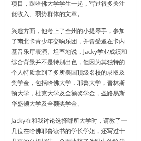
项目，跟哈佛大学学生一起，写过很多关注
低收入、弱势群体的文章。
兴趣方面，他考上了全州的小提琴手，参加
了南北卡青少年交响乐团，并曾受邀在卡内
基音乐厅表演。坦率地说，Jacky学业成绩和
综合背景并不是特别出色，但因为其独特的
个人特质拿到了多所美国顶级名校的录取及
奖学金，包括哈佛大学，耶鲁大学，普林斯
顿大学，杜克大学及全额奖学金，圣路易斯
华盛顿大学及全额奖学金。
Jacky在和我讨论选择哪所大学时，请教了十
几位在哈佛耶鲁读书的学长学姐，还写过十