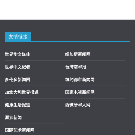
友情链接
世界华文媒体
维加斯新闻网
世界中文记者
台湾南华报
多伦多新闻网
纽约都市新闻网
加拿大和世界报道
国家电视新闻网
健康生活报道
西班牙华人网
渥京新闻
国际艺术新闻网