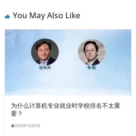
You May Also Like
为什么计算机专业就业时学校排名不太重
要？
2020年10月3日