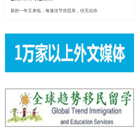
新的一年又来临，每逢佳节倍思亲，但无论你