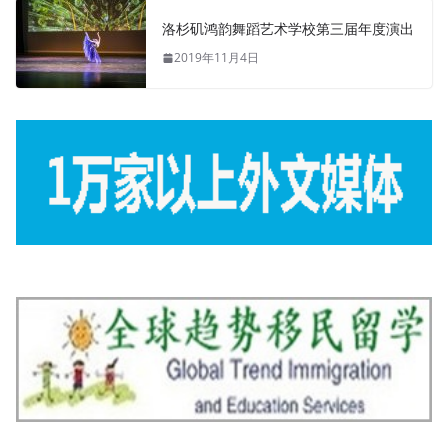
洛杉矶鸿韵舞蹈艺术学校第三届年度演出
2019年11月4日