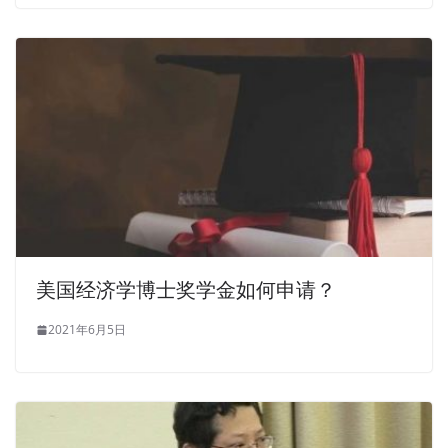
美国经济学博士奖学金如何申请？
2021年6月5日