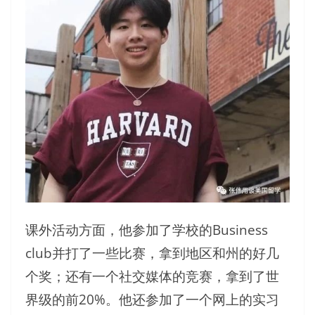
课外活动方面，他参加了学校的Business
club并打了一些比赛，拿到地区和州的好几
个奖；还有一个社交媒体的竞赛，拿到了世
界级的前20%。他还参加了一个网上的实习