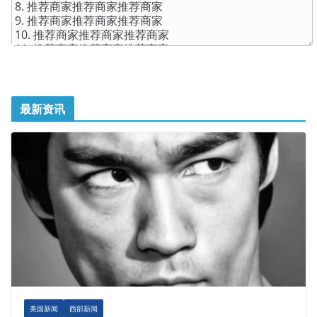
最新资讯
美国新闻
西部新闻