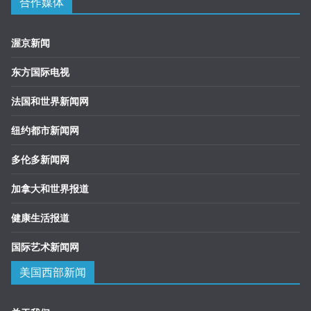
合作媒体
渥京新闻
东方国际电视
法国和世界新闻网
纽约都市新闻网
多伦多新闻网
加拿大和世界报道
健康生活报道
国际艺术新闻网
美国西部新闻