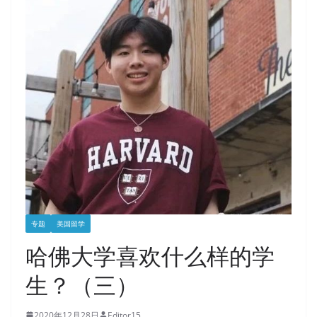
专题
美国留学
哈佛大学喜欢什么样的学
生？（三）
2020年12月28日
Editor15