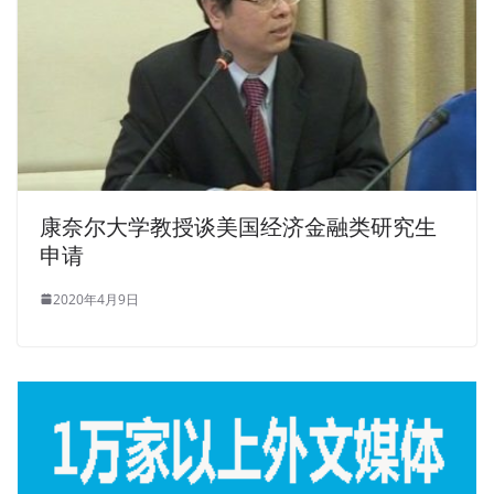
康奈尔大学教授谈美国经济金融类研究生
申请
2020年4月9日