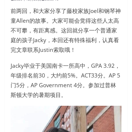
前两回，和大家分享了藤校家族Joel和钢琴神
童Allen的故事。大家可能会觉得这些人太高
不可攀，有距离感。这回就分享一个普通家
庭的孩子Jacky，本回还有特殊福利，认真看
完文章联系Justin索取哦！
Jacky毕业于美国南卡一所高中，GPA 3.92，
年级排名前30，大约前5%。ACT33分。AP 5
门5分，AP Government 4分。参加过普林
斯顿大学的暑期项目。