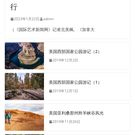
行
2023年1月22日
admin
（《国际艺术新闻网》记者北美枫、《加拿大
美国西部国家公园游记（2）
2019年12月2日
美国西部国家公园游记（1）
2019年12月1日
美国亚利桑那州羚羊峡谷风光
2019年11月26日