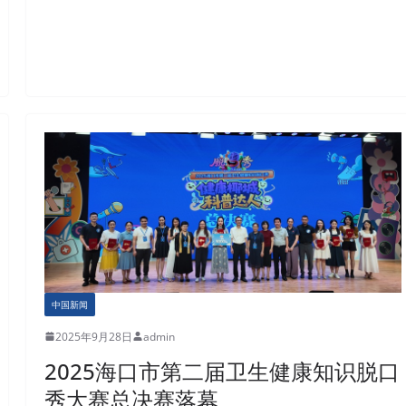
中国新闻
2025年9月28日
admin
2025海口市第二届卫生健康知识脱口
秀大赛总决赛落幕