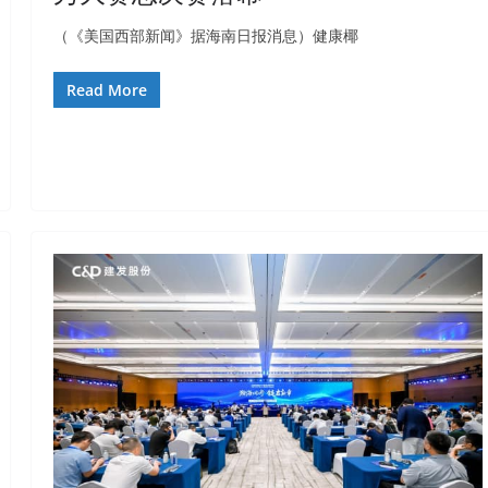
（《美国西部新闻》据海南日报消息）健康椰
Read More