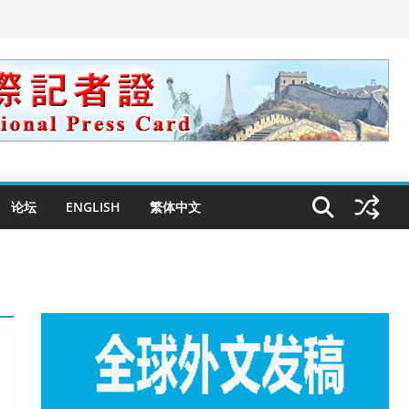
论坛
ENGLISH
繁体中文