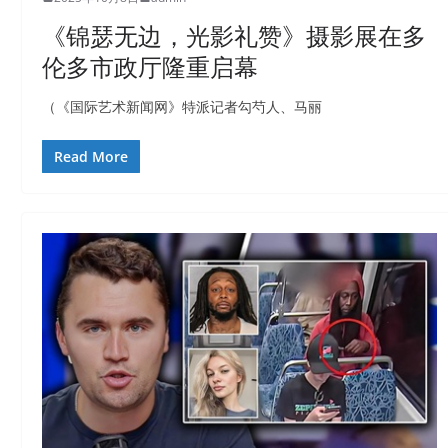
《锦瑟无边，光影礼赞》摄影展在多
伦多市政厅隆重启幕
（《国际艺术新闻网》特派记者勾芍人、马丽
Read More