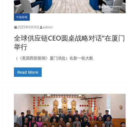
中国新闻
2025年9月9日
admin
全球供应链CEO圆桌战略对话”在厦门
举行
（《美国西部新闻》厦门消息）在新一轮大航
Read More