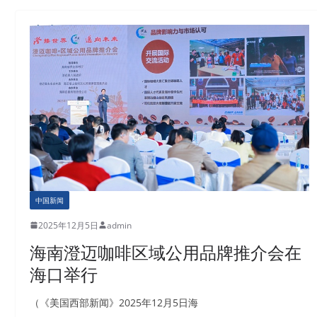
中国新闻
2025年12月5日
admin
海南澄迈咖啡区域公用品牌推介会在
海口举行
（《美国西部新闻》2025年12月5日海