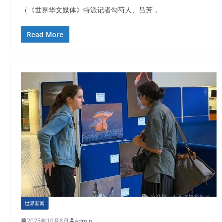
（《世界华文媒体》特派记者勾芍人、吕芳，
Read More
世界新闻
2025年10月8日
admin