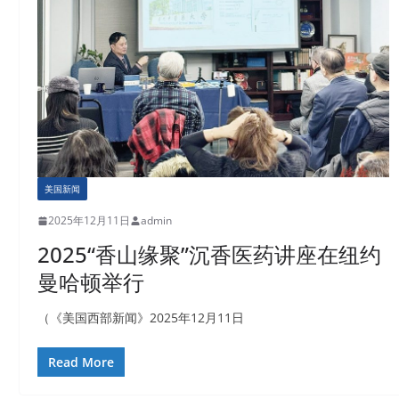
美国新闻
2025年12月11日
admin
2025“香山缘聚”沉香医药讲座在纽约
曼哈顿举行
（《美国西部新闻》2025年12月11日
Read More