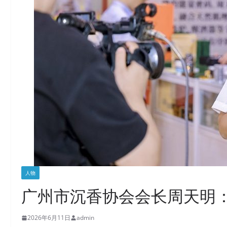
人物
广州市沉香协会会长周天明
2026年6月11日
admin