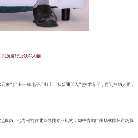
工到沉香行业领军人物
80元来到广州一家电子厂打工。从普通工人到技术骨干，再到营销人员，
定真伪，他专程前往北京寻找专业机构，却被告知广州华林国际市场就