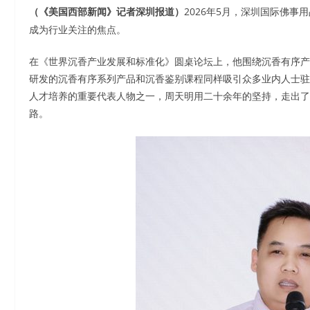
2026年5月，深圳国际佛
（《美国西部新闻》记者深圳报道）
成为行业关注的焦点。
在《世界沉香产业发展和标准化》圆桌论坛上，他围绕沉香有序产
研发的沉香有序系列产品和沉香鉴别课程同样吸引众多业内人士驻
人才培养的重要代表人物之一，周天明用二十余年的坚持，走出了
路。