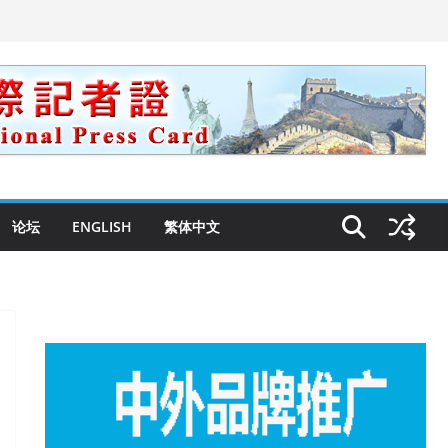
论坛
ENGLISH
繁体中文