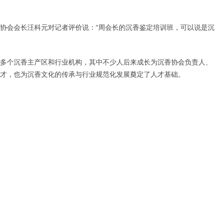
协会会长汪科元对记者评价说：“周会长的沉香鉴定培训班，可以说是沉
多个沉香主产区和行业机构，其中不少人后来成长为沉香协会负责人、
才，也为沉香文化的传承与行业规范化发展奠定了人才基础。