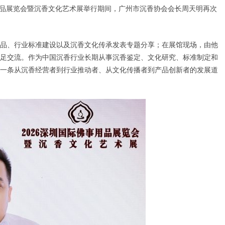
事用品展览会暨沉香文化艺术展举行期间，广州市沉香协会会长周天明再次
品、行业标准建设以及沉香文化传承发表专题分享；在展馆现场，由他
足交流。作为中国沉香行业长期从事沉香鉴定、文化研究、标准制定和
一条从沉香经营者到行业推动者、从文化传播者到产品创新者的发展道