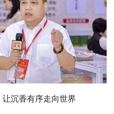
：让沉香有序走向世界