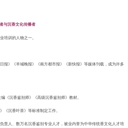
者与沉香文化传播者
业培训的人物之一。
日报》《羊城晚报》《南方都市报》《新快报》等媒体刊载，成为许多
主编《沉香鉴别师》《高级沉香鉴别师》教材。
》《沉香叶茶》等标准制定工作。
负责人、数万名沉香鉴别专业人才，被业内誉为中华传统香文化人才培