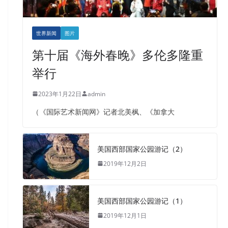
世界新闻
图片
第十届《海外春晚》多伦多隆重
举行
2023年1月22日
admin
（《国际艺术新闻网》记者北美枫、《加拿大
美国西部国家公园游记（2）
2019年12月2日
美国西部国家公园游记（1）
2019年12月1日