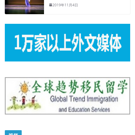
2019年11月4日