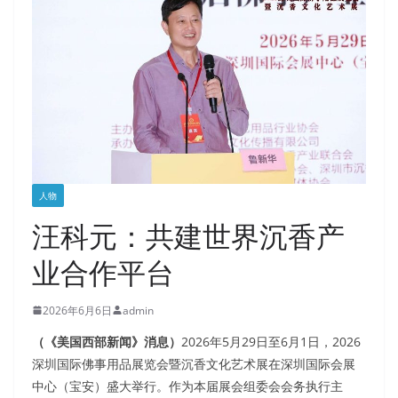
人物
汪科元：共建世界沉香产
业合作平台
2026年6月6日
admin
（《美国西部新闻》消息）
2026年5月29日至6月1日，2026
深圳国际佛事用品展览会暨沉香文化艺术展在深圳国际会展
中心（宝安）盛大举行。作为本届展会组委会会务执行主