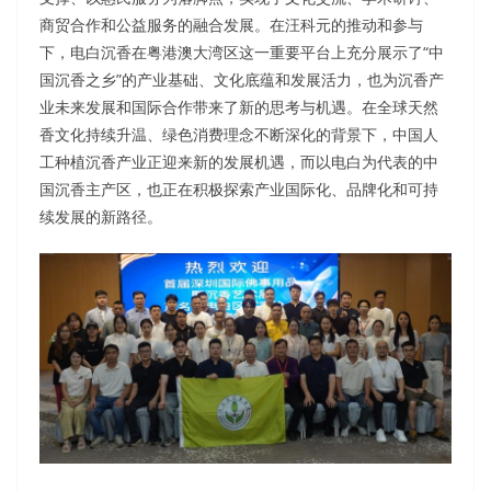
商贸合作和公益服务的融合发展。在汪科元的推动和参与
下，电白沉香在粤港澳大湾区这一重要平台上充分展示了“中
国沉香之乡”的产业基础、文化底蕴和发展活力，也为沉香产
业未来发展和国际合作带来了新的思考与机遇。在全球天然
香文化持续升温、绿色消费理念不断深化的背景下，中国人
工种植沉香产业正迎来新的发展机遇，而以电白为代表的中
国沉香主产区，也正在积极探索产业国际化、品牌化和可持
续发展的新路径。