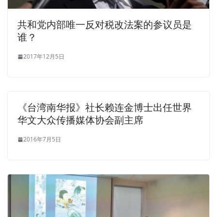
共和党内部唯一反对税改法案的参议员是
谁？
2017年12月5日
《台湾南华报》社长赖连金博士出任世界
华文大众传播媒体协会副主席
2016年7月5日