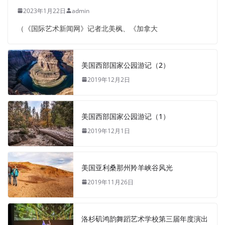
2023年1月22日
admin
（《国际艺术新闻网》记者北美枫、《加拿大
美国西部国家公园游记（2）
2019年12月2日
美国西部国家公园游记（1）
2019年12月1日
美国亚利桑那州羚羊峡谷风光
2019年11月26日
洛杉矶鸿韵舞蹈艺术学校第三届年度演出