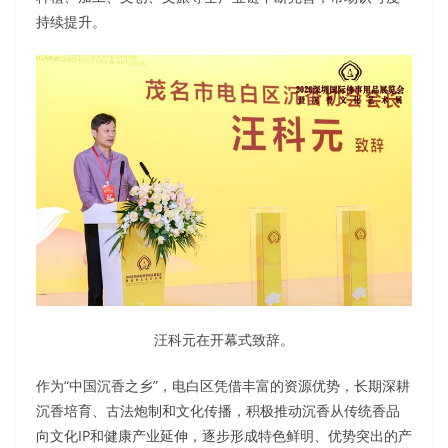
持续提升。
汪科元在开幕式致辞。
作为“中国沉香之乡”，电白区凭借丰富的资源优势，长期深耕
沉香培育、古法炮制和文化传播，积极推动沉香从传统香品
向文化IP和健康产业延伸，逐步形成特色鲜明、优势突出的产