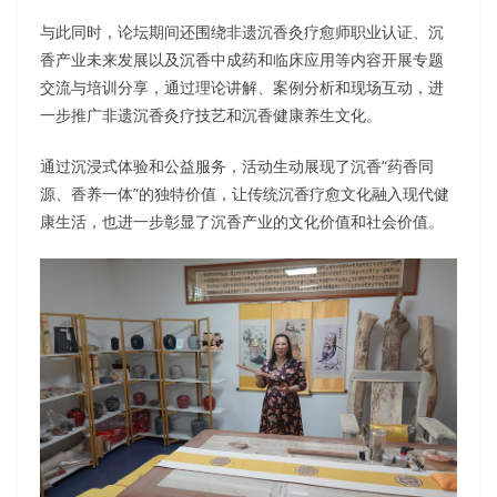
与此同时，论坛期间还围绕非遗沉香灸疗愈师职业认证、沉
香产业未来发展以及沉香中成药和临床应用等内容开展专题
交流与培训分享，通过理论讲解、案例分析和现场互动，进
一步推广非遗沉香灸疗技艺和沉香健康养生文化。
通过沉浸式体验和公益服务，活动生动展现了沉香“药香同
源、香养一体”的独特价值，让传统沉香疗愈文化融入现代健
康生活，也进一步彰显了沉香产业的文化价值和社会价值。