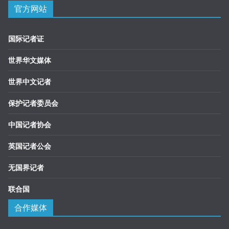
官方网站
国际记者证
世界华文媒体
世界中文记者
保护记者委员会
中国记者协会
英国记者公会
无国界记者
联合国
合作媒体