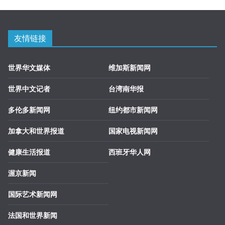
友情链接
世界华文媒体
维加斯新闻网
世界中文记者
台湾南华报
多伦多新闻网
纽约都市新闻网
加拿大和世界报道
国家电视新闻网
健康生活报道
西班牙华人网
渥京新闻
国际艺术新闻网
法国和世界新闻