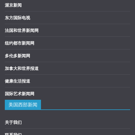
渥京新闻
东方国际电视
法国和世界新闻网
纽约都市新闻网
多伦多新闻网
加拿大和世界报道
健康生活报道
国际艺术新闻网
美国西部新闻
关于我们
联系我们