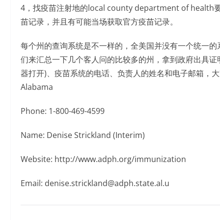
4，找疫苗注射地的local county department 
苗记录，并且有可能当场获取官方疫苗记录。
每个州的查询系统是不一样的，全美国并没有一个统一的
们来汇总一下几个客人问的比较多的州，拿到政府出具证
器打开)、疫苗系统的电话、负责人的姓名和电子邮箱，
Alabama
Phone: 1-800-469-4599
Name: Denise Strickland (Interim)
Website: http://www.adph.org/immunization
Email: denise.strickland@adph.state.al.u