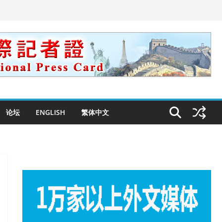
论坛
ENGLISH
繁体中文