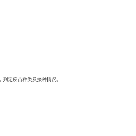
，判定疫苗种类及接种情况。