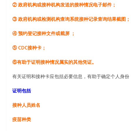
② 政府机构或接种机构发送的接种情况电子邮件；
③ 政府机构或检测机构查询系统接种记录查询结果截图；
④ 预约登记接种文件或截屏 ；
⑤ CDC接种卡；
⑥有助于证明接种情况属实的其他凭证。
有关证明和接种卡应包括必要信息，有助于确定个人身份
证明包括
接种人员姓名
疫苗种类