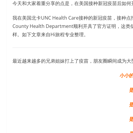
今天和大家着重分享的点是，在美国接种新冠疫苗后如何
我在美国北卡UNC Health Care接种的新冠疫苗，接种
County Health Department顺利开具了官
样。如下文章来自Hi旅程专业整理。
最近越来越多的兄弟姐妹打上了疫苗，朋友圈瞬间成为大型
小小