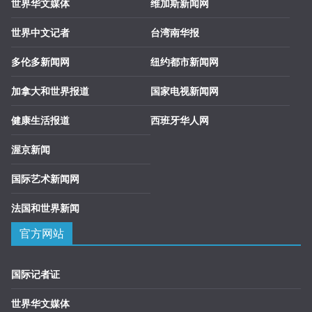
世界华文媒体
维加斯新闻网
世界中文记者
台湾南华报
多伦多新闻网
纽约都市新闻网
加拿大和世界报道
国家电视新闻网
健康生活报道
西班牙华人网
渥京新闻
国际艺术新闻网
法国和世界新闻
官方网站
国际记者证
世界华文媒体