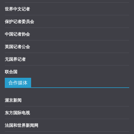
世界中文记者
保护记者委员会
中国记者协会
英国记者公会
无国界记者
联合国
合作媒体
渥京新闻
东方国际电视
法国和世界新闻网