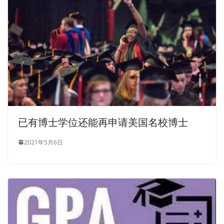
已有博士学位还能再申请美国名校博士
2021年5月6日