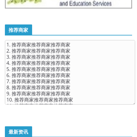
推荐商家
最新资讯