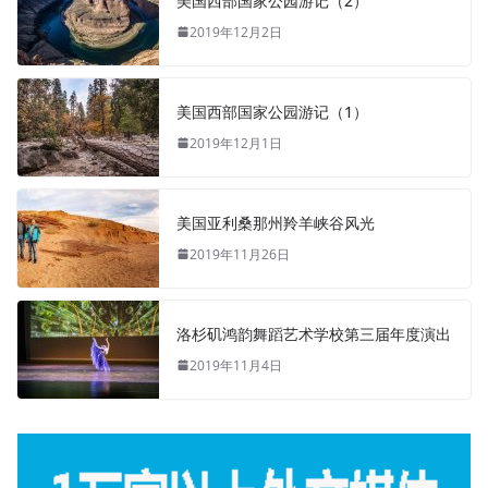
美国西部国家公园游记（2）
2019年12月2日
美国西部国家公园游记（1）
2019年12月1日
美国亚利桑那州羚羊峡谷风光
2019年11月26日
洛杉矶鸿韵舞蹈艺术学校第三届年度演出
2019年11月4日