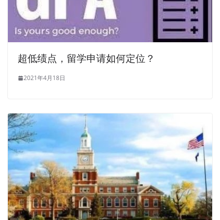
超低绩点，留学申请如何定位？
2021年4月18日