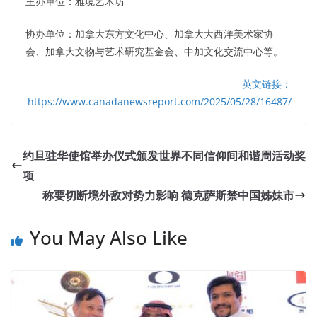
主办单位：雅境艺术坊
协办单位：加拿大东方文化中心、加拿大大西洋美术家协
会、加拿大文物与艺术研究基金会、中加文化交流中心等。
英文链接：
https://www.canadanewsreport.com/2025/05/28/16487/
约旦驻华使馆举办仪式颁发世界不同信仰间和谐周活动奖
项
称要切断境外敌对势力影响 德克萨斯禁中国姊妹市
You May Also Like