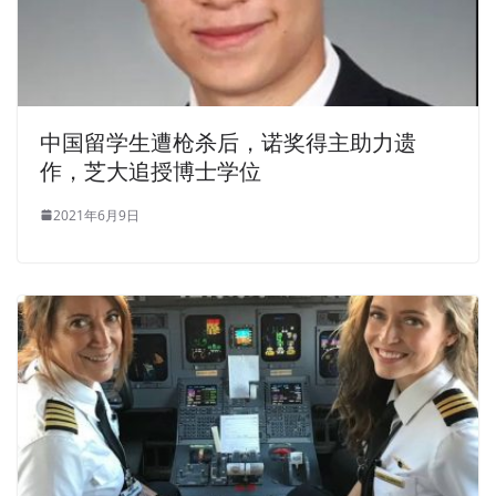
中国留学生遭枪杀后，诺奖得主助力遗
作，芝大追授博士学位
2021年6月9日