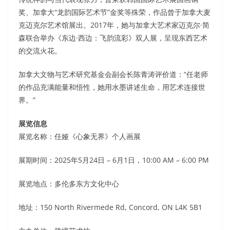
奖、加拿大“龙韵国际艺术节”金奖等殊荣，作品曾于加拿大麦
克迈克尔艺术馆展出。2017年，她与加拿大艺术家迈克尔·简
森联合举办《东边·西边：飞韵流彩》双人展，呈现东西艺术
的交流火花。
加拿大文物与艺术研究基金会副会长陈青涛评价道：“任老师
的作品充满能量和悟性，她用水墨讲述生命，用艺术连接世
界。”
展览信息
展览名称：任娅《心象无界》个人画展
展期时间：2025年5月24日 – 6月1日，10:00 AM – 6:00 PM
展览地点：多伦多东方文化中心
地址：150 North Rivermede Rd, Concord, ON L4K 5B1