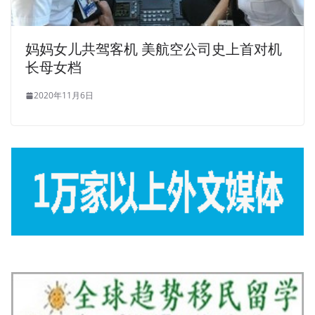
妈妈女儿共驾客机 美航空公司史上首对机
长母女档
2020年11月6日