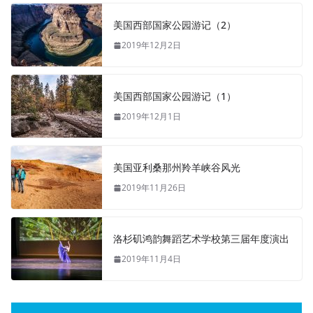
美国西部国家公园游记（2）
2019年12月2日
美国西部国家公园游记（1）
2019年12月1日
美国亚利桑那州羚羊峡谷风光
2019年11月26日
洛杉矶鸿韵舞蹈艺术学校第三届年度演出
2019年11月4日