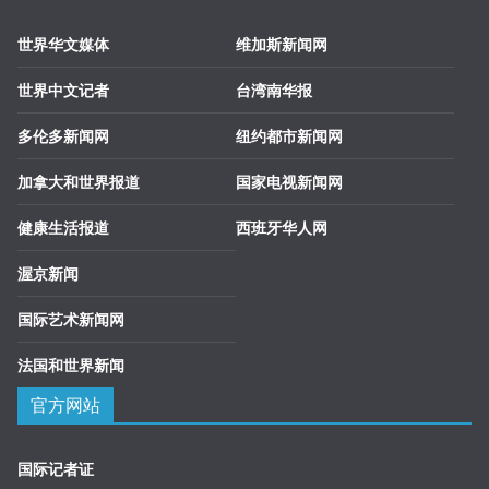
世界华文媒体
维加斯新闻网
世界中文记者
台湾南华报
多伦多新闻网
纽约都市新闻网
加拿大和世界报道
国家电视新闻网
健康生活报道
西班牙华人网
渥京新闻
国际艺术新闻网
法国和世界新闻
官方网站
国际记者证