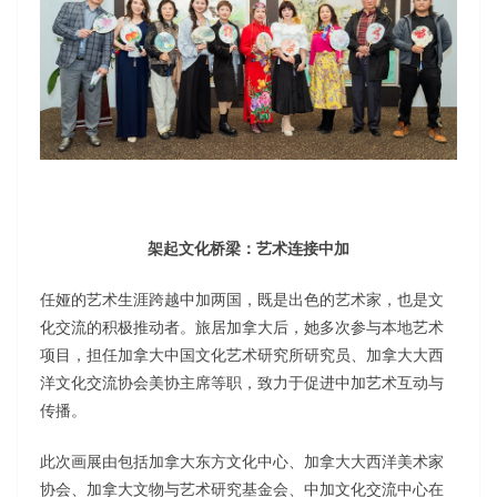
架起文化桥梁：艺术连接中加
任娅的艺术生涯跨越中加两国，既是出色的艺术家，也是文
化交流的积极推动者。旅居加拿大后，她多次参与本地艺术
项目，担任加拿大中国文化艺术研究所研究员、加拿大大西
洋文化交流协会美协主席等职，致力于促进中加艺术互动与
传播。
此次画展由包括加拿大东方文化中心、加拿大大西洋美术家
协会、加拿大文物与艺术研究基金会、中加文化交流中心在