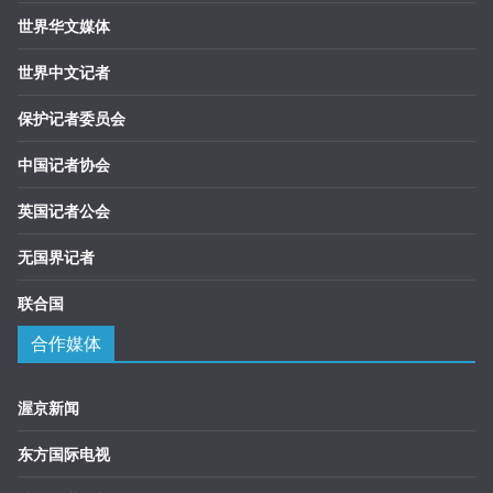
世界华文媒体
世界中文记者
保护记者委员会
中国记者协会
英国记者公会
无国界记者
联合国
合作媒体
渥京新闻
东方国际电视