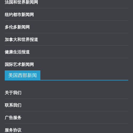
法国和世界新闻网
纽约都市新闻网
多伦多新闻网
加拿大和世界报道
健康生活报道
国际艺术新闻网
美国西部新闻
关于我们
联系我们
广告服务
服务协议