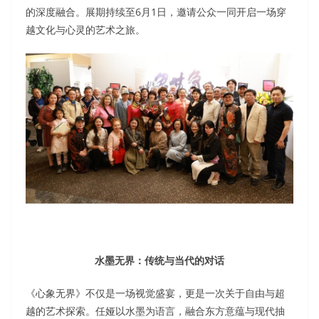
的深度融合。展期持续至6月1日，邀请公众一同开启一场穿
越文化与心灵的艺术之旅。
水墨无界：传统与当代的对话
《心象无界》不仅是一场视觉盛宴，更是一次关于自由与超
越的艺术探索。任娅以水墨为语言，融合东方意蕴与现代抽