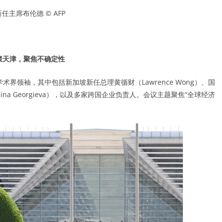
任主席布伦德 © AFP
聚天津，聚焦不确定性
术界领袖，其中包括新加坡新任总理黄循财（Lawrence Wong）、国
ina Georgieva），以及多家跨国企业负责人。会议主题聚焦“全球经济