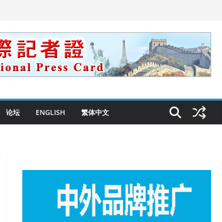
论坛
ENGLISH
繁体中文