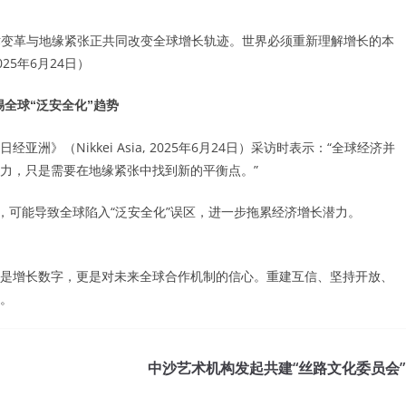
技术变革与地缘紧张正共同改变全球增长轨迹。世界必须重新理解增长的本
25年6月24日）
全球“泛安全化”趋势
（Nikkei Asia, 2025年6月24日）采访时表示：“全球经济并
力，只是需要在地缘紧张中找到新的平衡点。”
，可能导致全球陷入“泛安全化”误区，进一步拖累经济增长潜力。
是增长数字，更是对未来全球合作机制的信心。重建互信、坚持开放、
。
中沙艺术机构发起共建“丝路文化委员会”