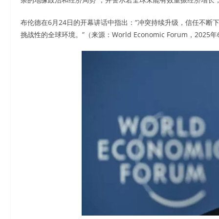
布伦德在6月24日的开幕讲话中指出：“冲突持续升级，信任不
挑战性的全球环境。”（来源：World Economic Forum，2025