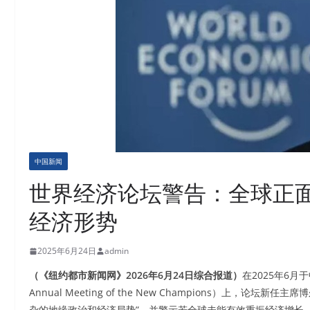
中国新闻
世界经济论坛警告：全球正
经济形势
2025年6月24日
admin
（《纽约都市新闻网》2026年6月24日综合报道）
在2025年6月于
Annual Meeting of the New Champions）上，论坛
杂的地缘政治和经济局势”，并警示若全球未能有效重振经济增长，