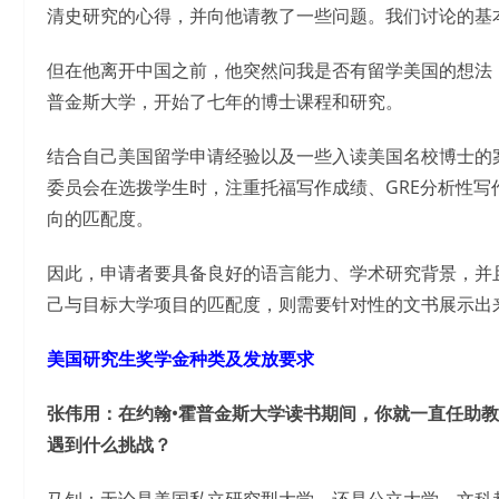
清史研究的心得，并向他请教了一些问题。我们讨论的基
但在他离开中国之前，他突然问我是否有留学美国的想法
普金斯大学，开始了七年的博士课程和研究。
结合自己美国留学申请经验以及一些入读美国名校博士的
委员会在选拨学生时，注重托福写作成绩、GRE分析性
向的匹配度。
因此，申请者要具备良好的语言能力、学术研究背景，并
己与目标大学项目的匹配度，则需要针对性的文书展示出
美国研究生奖学金种类及发放要求
张伟用：在约翰•霍普金斯大学读书期间，你就一直任助
遇到什么挑战？