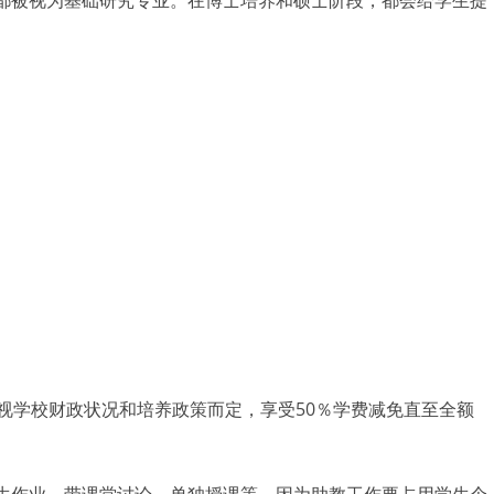
都被视为基础研究专业。在博士培养和硕士阶段，都会给学生提
视学校财政状况和培养政策而定，享受50％学费减免直至全额