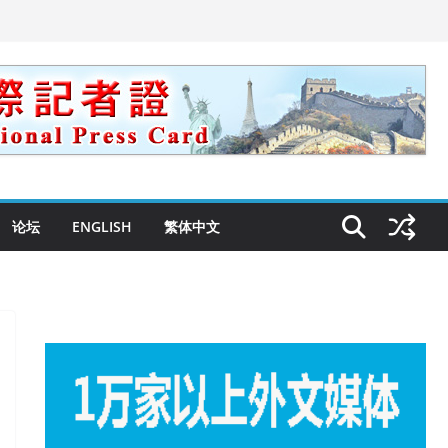
论坛
ENGLISH
繁体中文