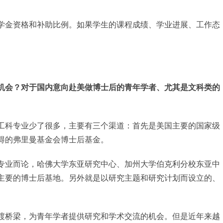
学金资格和补助比例。如果学生的课程成绩、学业进展、工作态
机会？对于国内意向赴美做博士后的青年学者、尤其是文科类的
工科专业少了很多，主要有三个渠道：首先是美国主要的国家级
得的弗里曼基金会博士后基金。
专业而论，哈佛大学东亚研究中心、加州大学伯克利分校东亚中
主要的博士后基地。另外就是以研究主题和研究计划而设立的、
渡桥梁，为青年学者提供研究和学术交流的机会。但是近年来越