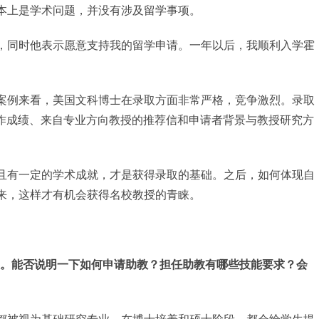
本上是学术问题，并没有涉及留学事项。
，同时他表示愿意支持我的留学申请。一年以后，我顺利入学霍
案例来看，美国文科博士在录取方面非常严格，竞争激烈。录取
写作成绩、来自专业方向教授的推荐信和申请者背景与教授研究方
且有一定的学术成就，才是获得录取的基础。之后，如何体现自
来，这样才有机会获得名校教授的青睐。
教。能否说明一下如何申请助教？担任助教有哪些技能要求？会