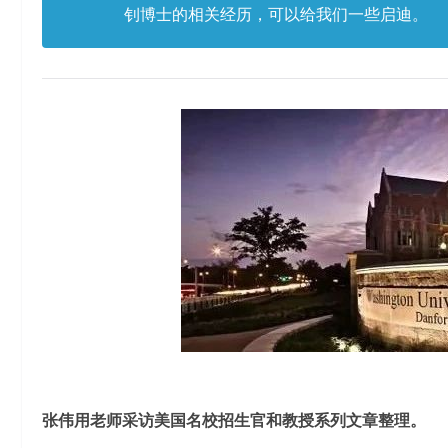
钊博士的相关经历，可以给我们一些启迪。
张伟用老师采访美国名校招生官和教授系列文章整理。