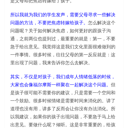
是父母却把焦虑转嫁给了孩子。
所以我就为我们的学生发声，需要父母寻求一些解决
问题的方法，不要把焦虑转嫁给孩子。
怎么解决这个
问题呢？关于如何解决焦虑，如何更好的跟孩子沟
通，之前两位也提到过，最重要的就是：第一，不要
急于给出意见。我觉得这是我们文化里面很难做到的
一件事情。很多时候，往往父母的第一反应就是：这
里出现了问题，我来告诉你怎么去解决。
其实，不仅是对孩子，我们成年人情绪低落的时候，
大家也会像福尔摩斯一样聚在一起解决这个问题。
但
是孩子很可能不需要你的建议，只是需要一个空间和
一个鼓励。很多时候情绪是需要时间来消化的。讲了
道理也没有用，讲多了反而会让你没有办法消化。所
以我建议，如果你的孩子出现问题，不要急于马上给
出意见。要做什么呢？倾听。这是非常重要的，给孩