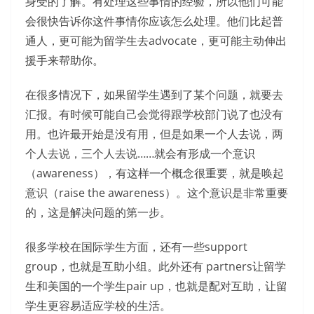
身受的了解。有处理这些事情的经验，所以他们可能
会很快告诉你这件事情你应该怎么处理。他们比起普
通人，更可能为留学生去advocate，更可能主动伸出
援手来帮助你。
在很多情况下，如果留学生遇到了某个问题，就要去
汇报。有时候可能自己会觉得跟学校部门说了也没有
用。也许最开始是没有用，但是如果一个人去说，两
个人去说，三个人去说……就会有形成一个意识
（awareness），有这样一个概念很重要，就是唤起
意识（raise the awareness）。这个意识是非常重要
的，这是解决问题的第一步。
很多学校在国际学生方面，还有一些support
group，也就是互助小组。此外还有 partners让留学
生和美国的一个学生pair up，也就是配对互助，让留
学生更容易适应学校的生活。