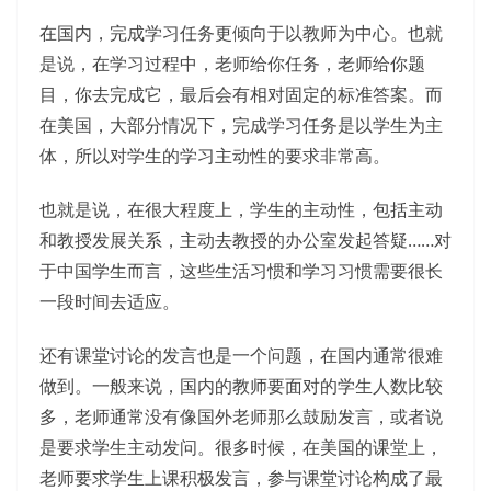
在国内，完成学习任务更倾向于以教师为中心。也就
是说，在学习过程中，老师给你任务，老师给你题
目，你去完成它，最后会有相对固定的标准答案。而
在美国，大部分情况下，完成学习任务是以学生为主
体，所以对学生的学习主动性的要求非常高。
也就是说，在很大程度上，学生的主动性，包括主动
和教授发展关系，主动去教授的办公室发起答疑……对
于中国学生而言，这些生活习惯和学习习惯需要很长
一段时间去适应。
还有课堂讨论的发言也是一个问题，在国内通常很难
做到。一般来说，国内的教师要面对的学生人数比较
多，老师通常没有像国外老师那么鼓励发言，或者说
是要求学生主动发问。很多时候，在美国的课堂上，
老师要求学生上课积极发言，参与课堂讨论构成了最