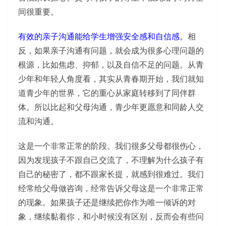
间很重要。
有效的亲子沟通能给学生增强安全感和自信感。
相
反，如果亲子沟通有问题，就会成为很多心理问题的
根源，比如焦虑、抑郁，以及自信不足的问题。从青
少年和年轻人角度看，其实从青春期开始，我们就知
道青少年的世界，它的重心从家庭转移到了同伴群
体。所以比起和父母沟通，青少年更愿意和同龄人交
流和沟通。
这是一个非常正常的阶段。我们很多父母都很伤心，
因为发现孩子不跟自己交流了，不理解为什么孩子有
自己的秘密了，都不跟家长提，就感到很难过。我们
经常给父母做咨询，经常告诉父母这是一个非常正常
的现象。如果孩子还是继续把你作为唯一倾诉的对
象，继续黏着你，和小时候没有区别，反而会有些问