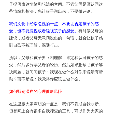
子提供表达情绪和想法的空间。不管父母是否认同这
些情绪和想法，先让孩子说出来，不要做评论。
我们文化中经常忽视的一点：不要去否定孩子的感
受，也不要忽视或者轻视孩子的感受。
有时候父母的
建议，或者父母无意间说出的一句话，就会让孩子感
到自己不被理解，深受打击。
所以，父母和孩子要互相理解，肯定和认可孩子的感
受，然后多分享父母的经历。然后如果想帮助孩子解
决问题，就问问孩子：我现在做什么对你来说最有帮
助？而不是说：我觉得你应该去做什么。
如何甄别潜在的心理健康风险
在这里跟大家声明的一点是，我们不赞成自我诊断。
但是网上会有很多自我筛查的工具，可以作为大家的