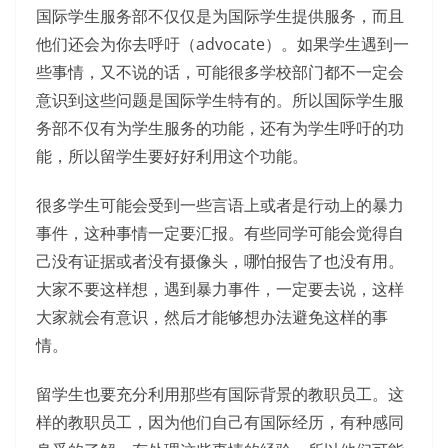
国际学生服务部不仅仅是为国际学生提供服务，而且
他们还会为你去呼吁（advocate）。如果学生遇到一
些事情，又不说的话，可能很多学校部门都不一定会
意识到这些问题是国际学生特有的。所以国际学生服
务部不仅有为学生服务的功能，还有为学生呼吁的功
能，所以留学生要好好利用这个功能。
很多学生可能会受到一些言语上或者是行动上的暴力
事件，这种事情一定要汇报。有些同学可能会觉得自
己没有证据或者没有摄像头，哪怕报告了也没有用。
大家不要这样想，遇到暴力事件，一定要去说，这样
大家就会有意识，然后才能够想办法避免这样的事
情。
留学生也要充分利用那些有国际背景的教职员工。这
样的教职员工，因为他们自己有国际经历，有种感同