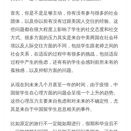
首先，你是不是足够主动，你有没有参与很多的社会
团体，以及你以前有没有过跟美国人交往的经验。这
些问题都在很大程度上影响了学生的社交态度和社交
方式。很多方面的压力其实是来自中美两国在社会环
境以及人际交往方面的不同，包括学生跟老师之间的
社会关系，在适应的过程中有很多的挑战，包括适应
过程中产生的焦虑，还有有的学生会感到前所未有的
孤独感，以及抑郁方面的问题。
从现在到未来几个月甚至一年的时间，由于疫情，中
国留学生在心理方面的问题会呈现一个上升的趋势。
这些心理压力主要来自焦虑和对未来的不确定性，尤
其是来自于中国留学生息息相关的事件。
比如原定的旅行不一定能如期进行，假期和毕业后不