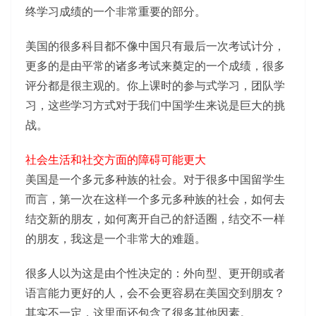
终学习成绩的一个非常重要的部分。
美国的很多科目都不像中国只有最后一次考试计分，
更多的是由平常的诸多考试来奠定的一个成绩，很多
评分都是很主观的。你上课时的参与式学习，团队学
习，这些学习方式对于我们中国学生来说是巨大的挑
战。
社会生活和社交方面的障碍可能更大
美国是一个多元多种族的社会。对于很多中国留学生
而言，第一次在这样一个多元多种族的社会，如何去
结交新的朋友，如何离开自己的舒适圈，结交不一样
的朋友，我这是一个非常大的难题。
很多人以为这是由个性决定的：外向型、更开朗或者
语言能力更好的人，会不会更容易在美国交到朋友？
其实不一定，这里面还包含了很多其他因素。