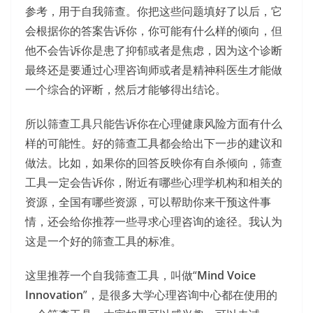
参考，用于自我筛查。你把这些问题填好了以后，它
会根据你的答案告诉你，你可能有什么样的倾向，但
他不会告诉你是患了抑郁或者是焦虑，因为这个诊断
最终还是要通过心理咨询师或者是精神科医生才能做
一个综合的评断，然后才能够得出结论。
所以筛查工具只能告诉你在心理健康风险方面有什么
样的可能性。好的筛查工具都会给出下一步的建议和
做法。比如，如果你的回答反映你有自杀倾向，筛查
工具一定会告诉你，附近有哪些心理学机构和相关的
资源，全国有哪些资源，可以帮助你来干预这件事
情，还会给你推荐一些寻求心理咨询的途径。我认为
这是一个好的筛查工具的标准。
这里推荐一个自我筛查工具，叫做“
Mind Voice
Innovation
”，是很多大学心理咨询中心都在使用的