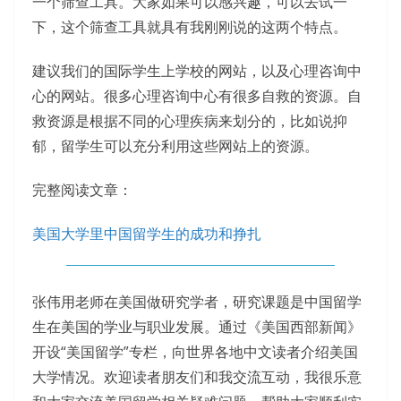
一个筛查工具。大家如果可以感兴趣，可以去试一
下，这个筛查工具就具有我刚刚说的这两个特点。
建议我们的国际学生上学校的网站，以及心理咨询中
心的网站。很多心理咨询中心有很多自救的资源。自
救资源是根据不同的心理疾病来划分的，比如说抑
郁，留学生可以充分利用这些网站上的资源。
完整阅读文章：
美国大学里中国留学生的成功和挣扎
张伟用老师在美国做研究学者，研究课题是中国留学
生在美国的学业与职业发展。通过《美国西部新闻》
开设“美国留学”专栏，向世界各地中文读者介绍美国
大学情况。欢迎读者朋友们和我交流互动，我很乐意