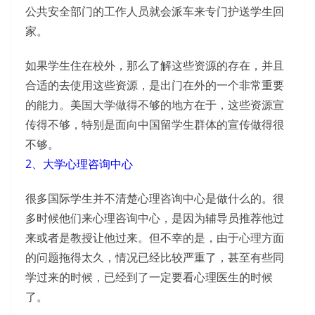
公共安全部门的工作人员就会派车来专门护送学生回
家。
如果学生住在校外，那么了解这些资源的存在，并且
合适的去使用这些资源，是出门在外的一个非常重要
的能力。美国大学做得不够的地方在于，这些资源宣
传得不够，特别是面向中国留学生群体的宣传做得很
不够。
2、大学心理咨询中心
很多国际学生并不清楚心理咨询中心是做什么的。很
多时候他们来心理咨询中心，是因为辅导员推荐他过
来或者是教授让他过来。但不幸的是，由于心理方面
的问题拖得太久，情况已经比较严重了，甚至有些同
学过来的时候，已经到了一定要看心理医生的时候
了。