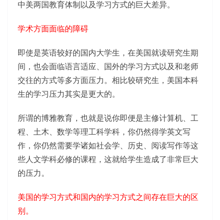
中美两国教育体制以及学习方式的巨大差异。
学术方面面临的障碍
即使是英语较好的国内大学生，在美国就读研究生期
间，也会面临语言适应、国外的学习方式以及和老师
交往的方式等多方面压力。相比较研究生，美国本科
生的学习压力其实是更大的。
所谓的博雅教育，也就是说你即便是主修计算机、工
程、土木、数学等理工科学科，你仍然得学英文写
作，你仍然需要学诸如社会学、历史、阅读写作等这
些人文学科必修的课程，这就给学生造成了非常巨大
的压力。
美国的学习方式和国内的学习方式之间存在巨大的区
别。