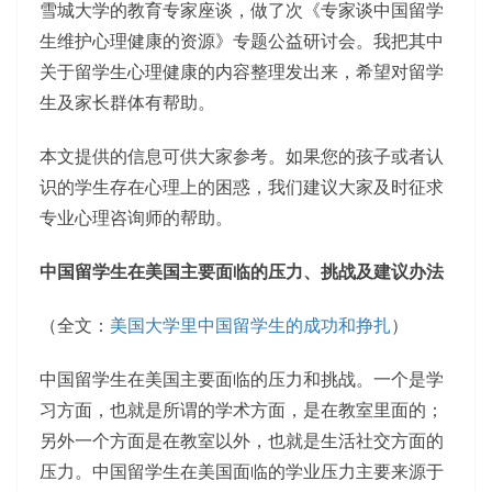
雪城大学的教育专家座谈，做了次《专家谈中国留学
生维护心理健康的资源》专题公益研讨会。我把其中
关于留学生心理健康的内容整理发出来，希望对留学
生及家长群体有帮助。
本文提供的信息可供大家参考。如果您的孩子或者认
识的学生存在心理上的困惑，我们建议大家及时征求
专业心理咨询师的帮助。
中国留学生在美国主要面临的压力、挑战及建议办法
（全文：
美国大学里中国留学生的成功和挣扎
）
中国留学生在美国主要面临的压力和挑战。一个是学
习方面，也就是所谓的学术方面，是在教室里面的；
另外一个方面是在教室以外，也就是生活社交方面的
压力。中国留学生在美国面临的学业压力主要来源于