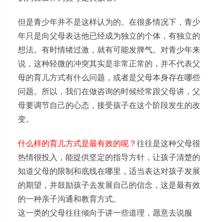
但是青少年并不是这样认为的。在很多情况下，青少
年只是向父母表达他已经成为独立的个体，有独立的
想法。有时情绪过激，就有可能发脾气。对青少年来
说，这种轻微的冲突其实是非常正常的，并不代表父
母的育儿方式有什么问题，或者是父母本身存在哪些
问题。所以，我们在做咨询的时候经常跟父母讲，父
母要调节自己的心态，接受孩子在这个阶段发生的改
变。
什么样的育儿方式是最有效的呢？
往往是这种父母很
热情很投入，能提供坚定的指导方针，让孩子清楚的
知道父母的限制和底线在哪里，适当表达对孩子发展
的期望，并鼓励孩子去发展自己的信念，这是最有效
的一种亲子沟通和教育方式。
这一类的父母往往倾向于讲一些道理，愿意去说服