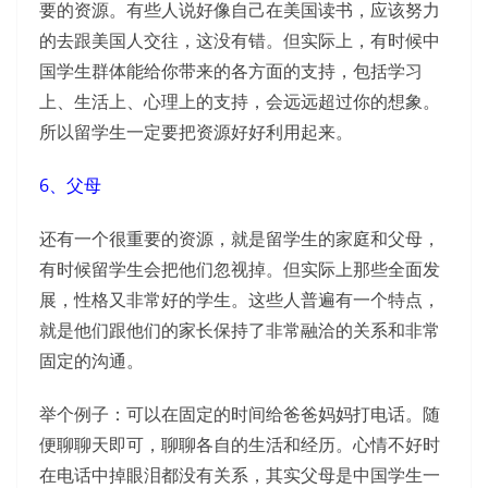
要的资源。有些人说好像自己在美国读书，应该努力
的去跟美国人交往，这没有错。但实际上，有时候中
国学生群体能给你带来的各方面的支持，包括学习
上、生活上、心理上的支持，会远远超过你的想象。
所以留学生一定要把资源好好利用起来。
6、父母
还有一个很重要的资源，就是留学生的家庭和父母，
有时候留学生会把他们忽视掉。但实际上那些全面发
展，性格又非常好的学生。这些人普遍有一个特点，
就是他们跟他们的家长保持了非常融洽的关系和非常
固定的沟通。
举个例子：可以在固定的时间给爸爸妈妈打电话。随
便聊聊天即可，聊聊各自的生活和经历。心情不好时
在电话中掉眼泪都没有关系，其实父母是中国学生一