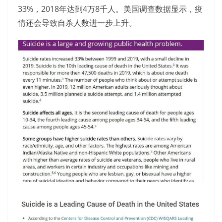
33%，2018年达到4万8千人。美国调查数据显示，疫
情还会导致自杀人数进一步上升。