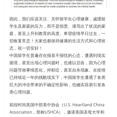
因此，我们应该关注、关怀留学生心理健康，减缓留
学生及家庭的压力，而不是指责、谩骂出了状况的家
庭，甚至上升到教育的高度。希望疫情早日过去，一
切恢复常态！大家也都保持健康的生活方式和心理状
态，祝一切安好！
中国留学生普遍存在报喜不报忧的心态，遭遇到现实
困境，甚至出现心理问题时，也难以启齿，因为心理
问题导致事情恶化，抑郁症，甚至自杀现象。在疫情
已持续近一年的残酷现实下，中国留学生遭遇了各类
巨大的冲击带来的不确定性影响，也确实容易引发各
类心理问题。
前段时间美国中部美中协会（U.S. Heartland China
Association，简称USHCA），邀请美国圣母大学和