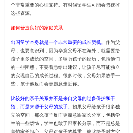
个非常重要的心理支持。有时候留学生可能会忽视掉
这些资源。
如何营造良好的家庭关系
出国留学本身就是一个非常重要的成长契机。
作为父
母，也要意识到，因为毕竟父母不在海外，就需要给
孩子更多成长的空间，多聆听孩子的经历，包括他们
的一些困惑，不要着急给出建议，让孩子尽可能独立
的实现自己的成长过程。很多时候，父母如果放手一
些，孩子他反而会更愿意走近你。
比较好的亲子关系并不是来自父母的过多保护和干
预，而是来源于父母的放手。
如果父母给孩子很多独
立的空间，那么孩子反而更愿意跟家长分享，包括学
生的一些烦恼，学生也敢于跟家长分享，而不是总是
害怕家长担心。父母对孩子的尊重，彼此给予对方空