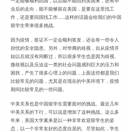
一定能够顺利回国，以后能不能回到美国来，还有毕
业后的走向，能不能够留在美国，是要在这里找工
作，还是要回国找工作……这样的话题会给我们的中国
留学生带来很多挑战。
因为疫情，签证不一定会顺利签发，还会有一些令人
担忧的安全隐患。另外，对华裔的歧视，自从疫情开
始以后就没有间断过，所以很多学生也是因为歧视、
微歧视以及压迫这一类的社会问题感到巨大的压力和
困扰，产生了很多心理上的问题，上面这些都是我们
比较常见的问题，尤其是在现在的中美环境下，疫情
期间比较常见的一些问题。
中美关系也是中国留学生需要面对的挑战。最近几年
中美关系的下行，可以说是增加了这种挑战。这么多
年来，美国大学素来是以一种非常欢迎留学生的姿
态，以一个非常友好的态度自居的。尽管如此，学生