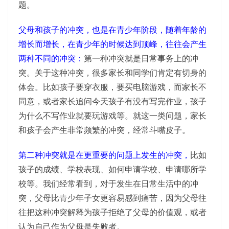
题。
父母和孩子的冲突，也是在青少年阶段，随着年龄的
增长而增长，在青少年的时候达到顶峰，往往会产生
两种不同的冲突：
第一种冲突就是日常事务上的冲
突。关于这种冲突，很多家长和同学们肯定有切身的
体会。比如孩子要穿衣服，要买电脑游戏，而家长不
同意，或者家长追问今天孩子有没有写完作业，孩子
为什么不写作业就要玩游戏等。就这一类问题，家长
和孩子会产生非常频繁的冲突，经常斗嘴皮子。
第二种冲突就是在更重要的问题上发生的冲突，
比如
孩子的成绩、学校表现、如何申请学校、申请哪所学
校等。我们经常看到，对于发生在日常生活中的冲
突，父母比青少年子女更容易感到痛苦，因为父母往
往把这种冲突解释为孩子拒绝了父母的价值观，或者
认为自己作为父母是失败者。