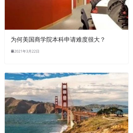
为何美国商学院本科申请难度很大？
2021年3月22日