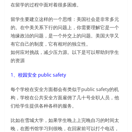
在留学的过程中面对着很多困难。
留学生要建立这样的一个思维：美国社会是非常多元
的。在中美关系下行的问题上，你需要理解它是一个
地缘政治的问题，是一个外交上的问题。美国大学又
有它自己的制度，它有相对的独立性。
如何应对挑战，减少压力源。以下是可以帮助到学生
的资源
1、校园安全 public safety
每个学校在安全方面都会有类似于public safety的机
构，学校在公共安全方面雇佣了几十号全职人员，他
们给学生提供各种各样的服务。
比如在雪城大学，如果学生晚上上完晚自习的时间太
晚，在图书馆学习到很晚，在回家前可以打个电话，