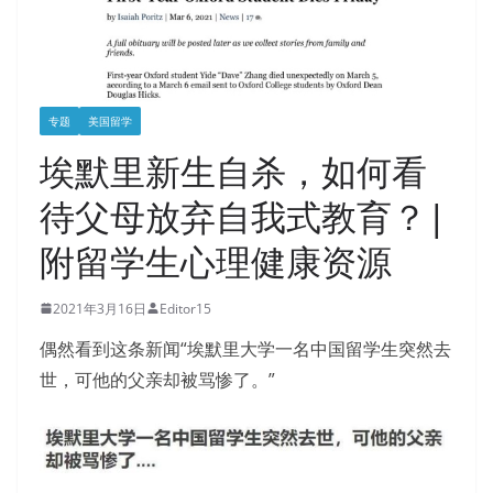
专题
美国留学
埃默里新生自杀，如何看
待父母放弃自我式教育？|
附留学生心理健康资源
2021年3月16日
Editor15
偶然看到这条新闻“埃默里大学一名中国留学生突然去
世，可他的父亲却被骂惨了。”