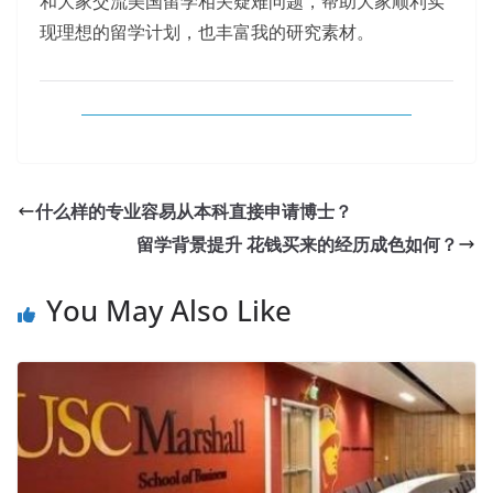
和大家交流美国留学相关疑难问题，帮助大家顺利实
现理想的留学计划，也丰富我的研究素材。
什么样的专业容易从本科直接申请博士？
留学背景提升 花钱买来的经历成色如何？
You May Also Like