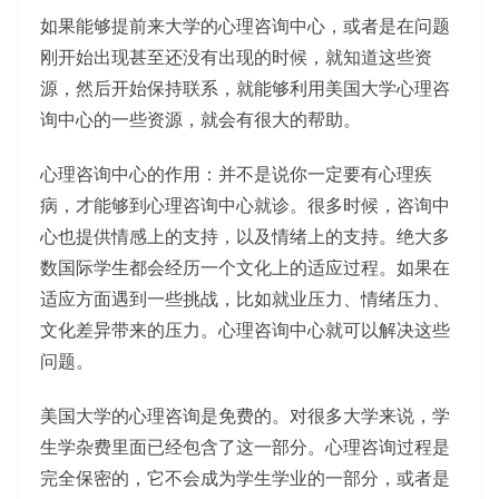
如果能够提前来大学的心理咨询中心，或者是在问题
刚开始出现甚至还没有出现的时候，就知道这些资
源，然后开始保持联系，就能够利用美国大学心理咨
询中心的一些资源，就会有很大的帮助。
心理咨询中心的作用：并不是说你一定要有心理疾
病，才能够到心理咨询中心就诊。很多时候，咨询中
心也提供情感上的支持，以及情绪上的支持。绝大多
数国际学生都会经历一个文化上的适应过程。如果在
适应方面遇到一些挑战，比如就业压力、情绪压力、
文化差异带来的压力。心理咨询中心就可以解决这些
问题。
美国大学的心理咨询是免费的。对很多大学来说，学
生学杂费里面已经包含了这一部分。心理咨询过程是
完全保密的，它不会成为学生学业的一部分，或者是