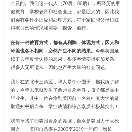
企及的。我们这一代人（70后、80后），所经历的家
庭教育、学校教育和社会变迁，都是巨大的，因此我
们会有各种不适应和处理方式，每个家庭和父母也在
根据自己的情况和需要，探索、前行。
任何一种教育方式，都有其利弊，体现方式，因人和
环境也各不相同，必然产生不同的结果。
今年美国延
续了去年疫情失控的恶果，很多事情变得更加复杂。
很多人无所适从，因此也产生大量的社会问题。
我所在的北卡三角区，华人是个小圈子，据我所了解
的，今年以来就发生了两起自杀事件，孩子都是高中
毕业生。其中一位在拿到美国前十名校杜克大学的录
取通知书后自杀，学业成绩和综合素质都极其突出！
我简单找了些美国自杀的数据，自杀是美国人十大死
因之一，美国自杀率在2009至2019十年间，增长