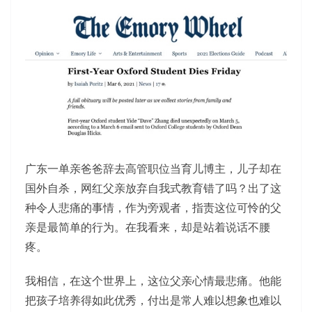
广东一单亲爸爸辞去高管职位当育儿博主，儿子却在
国外自杀，网红父亲放弃自我式教育错了吗？出了这
种令人悲痛的事情，作为旁观者，指责这位可怜的父
亲是最简单的行为。在我看来，却是站着说话不腰
疼。
我相信，在这个世界上，这位父亲心情最悲痛。他能
把孩子培养得如此优秀，付出是常人难以想象也难以