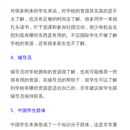
对很多刚来的学生来说，对学校的资源其实真的是不
太了解，也没有足够的时间去了解。很多同学一来就
扎头读书，忙于选课和参加社团活动，很少有机会去
想到底有哪些东西是有用的。不仅国际学生不够了解
学校的资源，还有很多新生也不了解。
4、辅导员
辅导员对学校拥有的资源很了解，也有可能推荐一些
很有用的资源。在辅导员的帮助下，留学生可以了解
到学校有哪些资源是适合自己的，非常建议留学生跟
辅导员保持联系。
5、中国学生群体
中国学生本身形成了一个知识分子群体，这是非常重