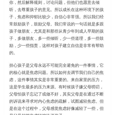
你，然后解释规则，讨论问题，但他们也愿意去倾
听，去尊重孩子的意见。所以成长在这种环境下的孩
子，焦虑和抑郁比较少，自信心非常强。所以我们经
常鼓励孩子，鼓励父母。我们常说的一句话就是多跟
孩子做朋友，尤其是和那些从青少年到成人早期的孩
子，多做朋友，多一些倾听，少一些道理，多一些鼓
励，少一些指责，这样对孩子建立自信是非常有帮助
的。
担心孩子是父母永远不可能完全避免的一件事情，它
的核心就是焦虑问题。所以如何去调节我们自己的焦
虑，这件事情其实是非常重要的。来自家里的压力，
这是学生最多的压力来源。有时候孩子嫌父母唠叨，
父母怕孩子忘记了或做不好，其实父母是在通过不断
的诉说来寻求对内心焦虑的疏解，试图减轻焦虑。但
是在这个过程中，父母感觉焦虑好像减轻了一些，但