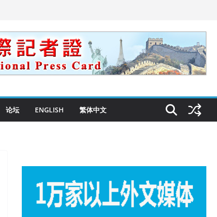
论坛
ENGLISH
繁体中文