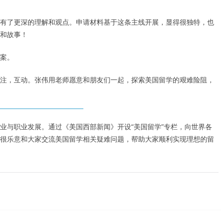
有了更深的理解和观点。申请材料基于这条主线开展，显得很独特，也
和故事！
案。
注，互动。张伟用老师愿意和朋友们一起，探索美国留学的艰难险阻，
业与职业发展。通过《美国西部新闻》开设“美国留学”专栏，向世界各
很乐意和大家交流美国留学相关疑难问题，帮助大家顺利实现理想的留