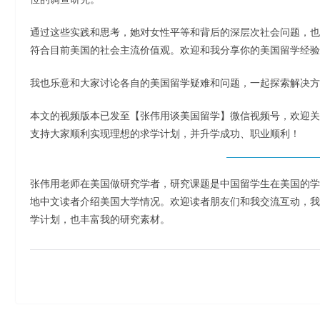
通过这些实践和思考，她对女性平等和背后的深层次社会问题，也
符合目前美国的社会主流价值观。欢迎和我分享你的美国留学经验
我也乐意和大家讨论各自的美国留学疑难和问题，一起探索解决方
本文的视频版本已发至【张伟用谈美国留学】微信视频号，欢迎关
支持大家顺利实现理想的求学计划，并升学成功、职业顺利！
张伟用老师在美国做研究学者，研究课题是中国留学生在美国的学
地中文读者介绍美国大学情况。欢迎读者朋友们和我交流互动，我
学计划，也丰富我的研究素材。