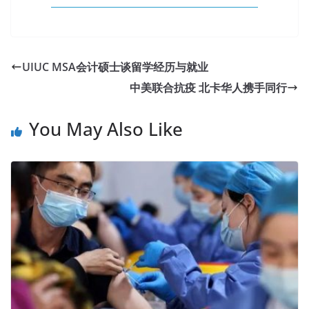
UIUC MSA会计硕士谈留学经历与就业
中美联合抗疫 北卡华人携手同行
You May Also Like