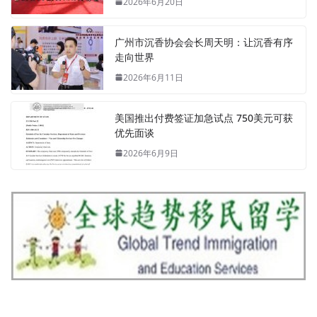
2026年6月20日
广州市沉香协会会长周天明：让沉香有序
走向世界
2026年6月11日
美国推出付费签证加急试点 750美元可获
优先面谈
2026年6月9日