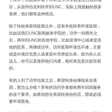
目，从加州伯克利转学到UNC。实际上我接触的很多
老师，他们都有这种情况。
除了转校来获得延期之外，还有本校跨系申请延期，
比如说我们UNC新闻媒体学院的，访学一到两年之
后，再转到UNC的其他学院，比如亚洲中心或者是其
他的院系，再继续访学。访学延期申请也不难，主要
就是向项目负责人或者是向导师提出来。因为你人在
这儿，你可以直接和他们沟通，相对来说是比较容易
的。
有的人到了访学结束之后，希望转身份继续呆在美
国，那怎么办呢？所有的访问学者都有两年回国服务
的这个要求。如果你想在美国转身份的话，那就必须
要申请豁免。