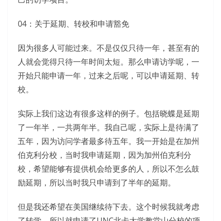
04：关于延期、转校和申请豁免
因为很多人可能过来。不是仅仅只待一年，甚至有的
人就会觉得只待一年时间太短。那么申请访学呢，一
开始只能申请一年，过来之后呢，可以申请延期、转
校。
实际上我们这边有很多这样的例子。包括晓蝶是延期
了一年半，一共两年半。我自己呢，实际上是待满了
五年，因为访问学者最多待五年。我一开始是在加州
伯克利分校，当时我申请延期，因为加州伯克利分
校，希望能够有提供机会给更多的人，所以不怎么鼓
励延期，所以当时我只申请到了半年的延期。
但是我还希望在美国继续待下去。这个时候我就考虑
了转学，所以就申请了UNC北卡大学教堂山分校的项