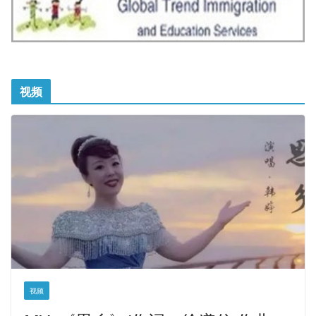
视频
视频