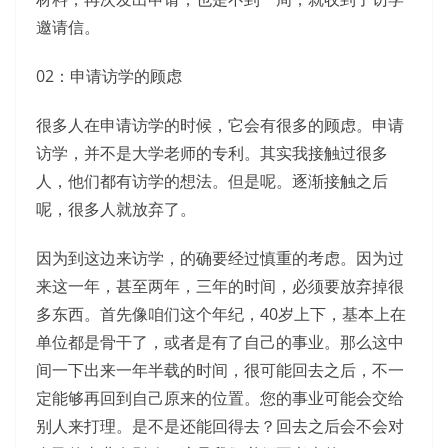
邀请信。
02：申请访学的顾虑
很多人在申请访学的时候，它会有很多的顾虑。申请
访学，并不是大学老师的专利。其实我接触过很多
人，他们都有访学的想法。但是呢。逐渐接触之后
呢，很多人就放弃了。
因为到这边来访学，的确要经过慎重的考虑。因为过
来这一年，甚至两年，三年的时间，必须要放弃掉很
多东西。首先像咱们这个年纪，40岁上下，基本上在
单位都是骨干了，或者是有了自己的事业。那么这中
间一下出来一年半载的时间，很可能回去之后，不一
定能够再回到自己原来的位置。您的事业可能会交给
别人来打理。是不是还能回得去？回去之后会不会对