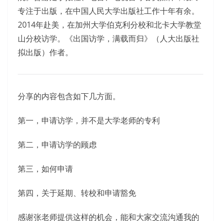
专注于出版，在中国人民大学出版社工作十年有余。
2014年赴美，在加州大学伯克利分校和北卡大学教堂
山分校访学。《出国访学，满载而归》（人大出版社
拟出版）作者。
分享的内容包含如下几方面。
第一，申请访学，并不是大学老师的专利
第二，申请访学的顾虑
第三，如何申请
第四，关于延期、转校和申请豁免
感谢张老师提供这样的机会，能和大家交流沟通我的