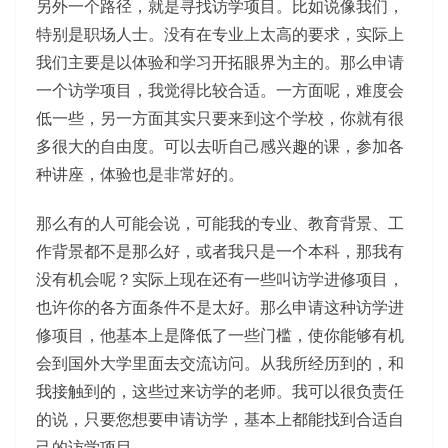
另外一个路径，就是寻找访学项目。比如说像我们，
特别是职场人士。没有在专业上太高的要求，实际上
我们主要是以体验和学习开拓眼界为主的。那么申请
一个访学项目，我觉得比较合适。一方面呢，难度会
低一些，另一方面其实只要来到这个学校，你就有很
多很大的自由度。可以去听自己感兴趣的课，参加各
种讲座，体验也是非常好的。
那么有的人可能会说，可能我的专业、教育背景、工
作背景都不是那么好，或者我只是一个本科，那我有
没有机会呢？实际上现在还有一些叫访学进修项目，
也许你的各方面条件不是太好。那么申请这种访学进
修项目，他基本上是降低了一些门槛，使你能够有机
会到国外大学里面去交流访问。从我所经历到的，和
我接触到的，这些过来访学的老师。我可以很负责任
的说，只要您想要申请访学，基本上都能找到合适自
己的访学项目。