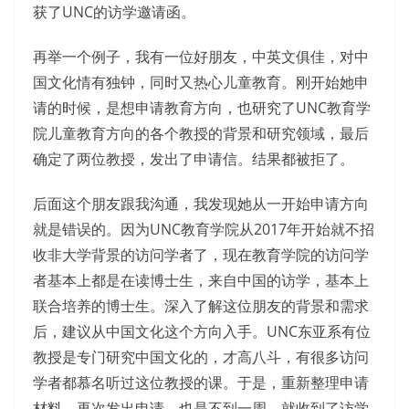
获了UNC的访学邀请函。
再举一个例子，我有一位好朋友，中英文俱佳，对中
国文化情有独钟，同时又热心儿童教育。刚开始她申
请的时候，是想申请教育方向，也研究了UNC教育学
院儿童教育方向的各个教授的背景和研究领域，最后
确定了两位教授，发出了申请信。结果都被拒了。
后面这个朋友跟我沟通，我发现她从一开始申请方向
就是错误的。因为UNC教育学院从2017年开始就不招
收非大学背景的访问学者了，现在教育学院的访问学
者基本上都是在读博士生，来自中国的访学，基本上
联合培养的博士生。深入了解这位朋友的背景和需求
后，建议从中国文化这个方向入手。UNC东亚系有位
教授是专门研究中国文化的，才高八斗，有很多访问
学者都慕名听过这位教授的课。于是，重新整理申请
材料，再次发出申请，也是不到一周，就收到了访学