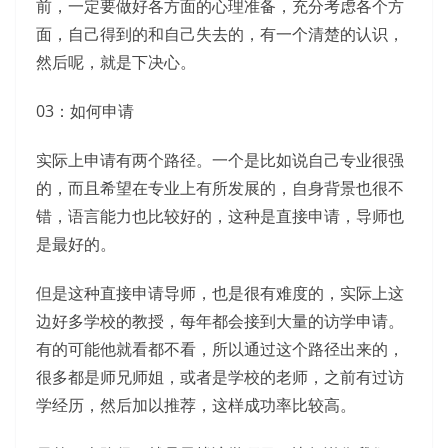
前，一定要做好各方面的心理准备，充分考虑各个方
面，自己得到的和自己失去的，有一个清楚的认识，
然后呢，就是下决心。
03：如何申请
实际上申请有两个路径。一个是比如说自己专业很强
的，而且希望在专业上有所发展的，自身背景也很不
错，语言能力也比较好的，这种是直接申请，导师也
是最好的。
但是这种直接申请导师，也是很有难度的，实际上这
边好多学校的教授，每年都会接到大量的访学申请。
有的可能他就看都不看，所以通过这个路径出来的，
很多都是师兄师姐，或者是学校的老师，之前有过访
学经历，然后加以推荐，这样成功率比较高。