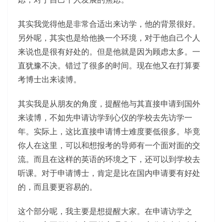
其实我觉得他是非常合适出来访学，他的背景很好。
另外呢，其实也是给他换一个环境，对于他自己个人
来说也是很有好处的。但是他就是因为顾虑太多。一
直犹豫不决。错过了很多的时间。现在他又在打算要
考博士出来读博。
其实我是从朋友的角度，提醒他与其直接申请到国外
来读博，不如先申请访学到心仪的学校去先访学一
年。实际上，这比直接申请博士难度要低很多。毕竟
你人在这里，可以和想报考的导师有一个面对面的交
流。而且在这样的英语的环境之下，还可以到学校去
听课。对于申请博士，肯定是比在国内申请要有好处
的，而且要更容易的。
这个部分呢，我主要是想提醒大家。在申请访学之