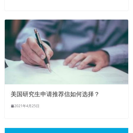
美国研究生申请推荐信如何选择？
2021年4月25日