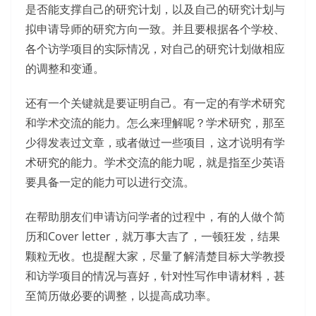
是否能支撑自己的研究计划，以及自己的研究计划与
拟申请导师的研究方向一致。并且要根据各个学校、
各个访学项目的实际情况，对自己的研究计划做相应
的调整和变通。
还有一个关键就是要证明自己。有一定的有学术研究
和学术交流的能力。怎么来理解呢？学术研究，那至
少得发表过文章，或者做过一些项目，这才说明有学
术研究的能力。学术交流的能力呢，就是指至少英语
要具备一定的能力可以进行交流。
在帮助朋友们申请访问学者的过程中，有的人做个简
历和Cover letter，就万事大吉了，一顿狂发，结果
颗粒无收。也提醒大家，尽量了解清楚目标大学教授
和访学项目的情况与喜好，针对性写作申请材料，甚
至简历做必要的调整，以提高成功率。