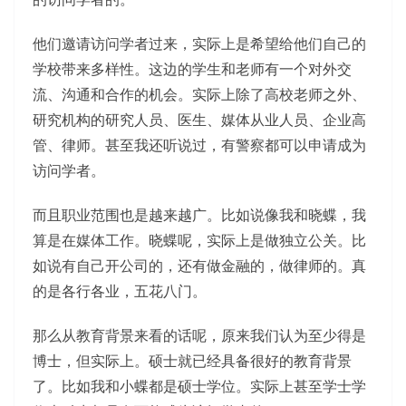
他们邀请访问学者过来，实际上是希望给他们自己的
学校带来多样性。这边的学生和老师有一个对外交
流、沟通和合作的机会。实际上除了高校老师之外、
研究机构的研究人员、医生、媒体从业人员、企业高
管、律师。甚至我还听说过，有警察都可以申请成为
访问学者。
而且职业范围也是越来越广。比如说像我和晓蝶，我
算是在媒体工作。晓蝶呢，实际上是做独立公关。比
如说有自己开公司的，还有做金融的，做律师的。真
的是各行各业，五花八门。
那么从教育背景来看的话呢，原来我们认为至少得是
博士，但实际上。硕士就已经具备很好的教育背景
了。比如我和小蝶都是硕士学位。实际上甚至学士学