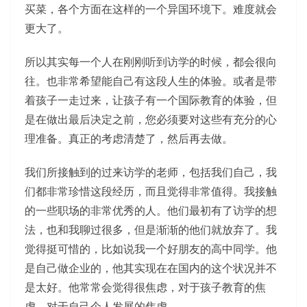
买菜，各个方面在这样的一个异国环境下。难度就会
更大了。
所以其实每一个人在刚刚听到访学的时候，都会很向
往。也非常希望能自己有这段人生的体验。或者是带
着孩子一走过来，让孩子有一个国际教育的体验，但
是在做出最后决定之前，您必须要对这些有充分的心
理准备。真正的考虑清楚了，然后再去做。
我们所接触到的过来访学的老师，包括我们自己，我
们都非常珍惜这段经历，而且觉得非常值得。我接触
的一些职场的非常优秀的人。他们最初有了访学的想
法，也和我聊过很多，但是渐渐的他们就放弃了。我
觉得挺可惜的，比如说我一个好朋友的高中同学。他
是自己做企业的，他其实现在在国内的这个状况并不
是太好。他常常会觉得很焦虑，对于孩子教育的焦
虑，对于自己个人发展的焦虑。