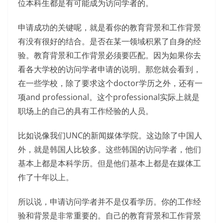
位本科生都是有可能成为访问学者的。
申请成功的关键呢，就是看你的教育背景和工作背景
有没有很好的结合。是否在某一领域积累了自身的经
验。教育背景和工作背景必须要匹配。因为如果你去
看各大学校的访问学者申请的说明。那您就会看到，
在一些学校，除了要求这个doctor学历之外，还有一
项and professional。这个professional实际上就是
职场上的自己的具有工作经验的人员。
比如说像我们UNC的新闻媒体学院。这边除了中国人
外，就是韩国人比较多。这些韩国的访问学者，他们
基本上都是本科学历。但是他们基本上都是在媒体工
作了十年以上。
所以说，申请访问学者并不是仅看学历。你的工作经
验和背景是非常重要的。自己的教育背景和工作背景