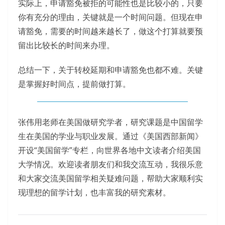
实际上，申请豁免被拒的可能性也是比较小的，只要
你有充分的理由，关键就是一个时间问题。但现在申
请豁免，需要的时间越来越长了，做这个打算就要预
留出比较长的时间来办理。
总结一下，关于转校延期和申请豁免也都不难。关键
是掌握好时间点，提前做打算。
张伟用老师在美国做研究学者，研究课题是中国留学
生在美国的学业与职业发展。通过《美国西部新闻》
开设“美国留学”专栏，向世界各地中文读者介绍美国
大学情况。欢迎读者朋友们和我交流互动，我很乐意
和大家交流美国留学相关疑难问题，帮助大家顺利实
现理想的留学计划，也丰富我的研究素材。