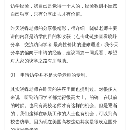
访学经验，我自己是觉得一个人的，经验教训不应该
自己独享，只有分享出去才有价值。
昨天晓蝶老师的分享很精彩，很详细，晓蝶老师主要
讲的内容是访学的目的和收获（点击此链接查看晓蝶
分享：交流访问学者 最高性价比的进修通道）我今天
分享的偏向于申请的经验，建议两篇一同观看，希望
对大家的访学之路有所帮助。
01：申请访学并不是大学老师的专利。
其实晓蝶老师在昨天的讲座里面也提到过。对很多人
来说，听到访问学者都觉得很高大上。的确，在以前
的时候。也只有高校老师才有这样的机会。但是逐渐
的，我们这样在职场工作的人士也有机会，可以到高
校去访学。因为现在美国高校这边其实是很欢迎国外
的访问学者的。