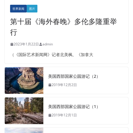
世界新闻
图片
第十届《海外春晚》多伦多隆重举
行
2023年1月22日
admin
（《国际艺术新闻网》记者北美枫、《加拿大
美国西部国家公园游记（2）
2019年12月2日
美国西部国家公园游记（1）
2019年12月1日