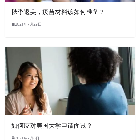
秋季返美，疫苗材料该如何准备？
2021年7月29日
如何应对美国大学申请面试？
2021年7月6日