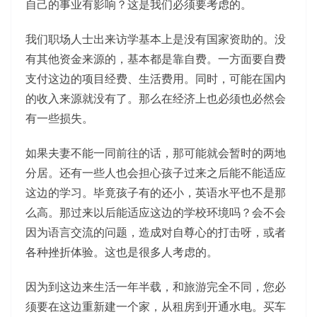
自己的事业有影响？这是我们必须要考虑的。
我们职场人士出来访学基本上是没有国家资助的。没
有其他资金来源的，基本都是靠自费。一方面要自费
支付这边的项目经费、生活费用。同时，可能在国内
的收入来源就没有了。那么在经济上也必须也必然会
有一些损失。
如果夫妻不能一同前往的话，那可能就会暂时的两地
分居。还有一些人也会担心孩子过来之后能不能适应
这边的学习。毕竟孩子有的还小，英语水平也不是那
么高。那过来以后能适应这边的学校环境吗？会不会
因为语言交流的问题，造成对自尊心的打击呀，或者
各种挫折体验。这也是很多人考虑的。
因为到这边来生活一年半载，和旅游完全不同，您必
须要在这边重新建一个家，从租房到开通水电。买车