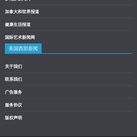
加拿大和世界报道
健康生活报道
国际艺术新闻网
美国西部新闻
关于我们
联系我们
广告服务
服务协议
版权声明