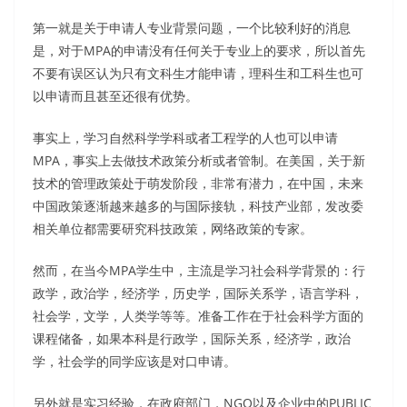
第一就是关于申请人专业背景问题，一个比较利好的消息
是，对于MPA的申请没有任何关于专业上的要求，所以首先
不要有误区认为只有文科生才能申请，理科生和工科生也可
以申请而且甚至还很有优势。
事实上，学习自然科学学科或者工程学的人也可以申请
MPA，事实上去做技术政策分析或者管制。在美国，关于新
技术的管理政策处于萌发阶段，非常有潜力，在中国，未来
中国政策逐渐越来越多的与国际接轨，科技产业部，发改委
相关单位都需要研究科技政策，网络政策的专家。
然而，在当今MPA学生中，主流是学习社会科学背景的：行
政学，政治学，经济学，历史学，国际关系学，语言学科，
社会学，文学，人类学等等。准备工作在于社会科学方面的
课程储备，如果本科是行政学，国际关系，经济学，政治
学，社会学的同学应该是对口申请。
另外就是实习经验，在政府部门，NGO以及企业中的PUBLIC