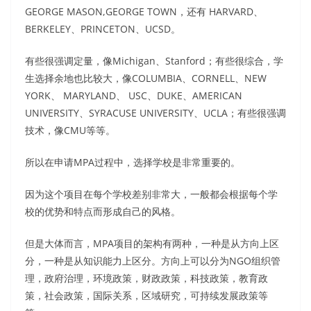
GEORGE MASON,GEORGE TOWN，还有 HARVARD、
BERKELEY、PRINCETON、UCSD。
有些很强调定量，像Michigan、Stanford；有些很综合，学
生选择余地也比较大，像COLUMBIA、CORNELL、NEW
YORK、 MARYLAND、 USC、DUKE、AMERICAN
UNIVERSITY、SYRACUSE UNIVERSITY、UCLA；有些很强调
技术，像CMU等等。
所以在申请MPA过程中，选择学校是非常重要的。
因为这个项目在每个学校差别非常大，一般都会根据每个学
校的优势和特点而形成自己的风格。
但是大体而言，MPA项目的架构有两种，一种是从方向上区
分，一种是从知识能力上区分。方向上可以分为NGO组织管
理，政府治理，环境政策，财政政策，科技政策，教育政
策，社会政策，国际关系，区域研究，可持续发展政策等