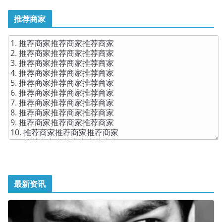
推荐商家
最新资讯