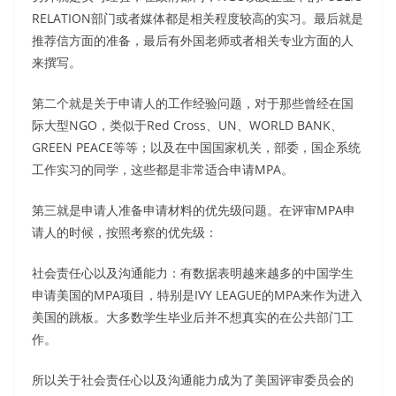
RELATION部门或者媒体都是相关程度较高的实习。最后就是
推荐信方面的准备，最后有外国老师或者相关专业方面的人
来撰写。
第二个就是关于申请人的工作经验问题，对于那些曾经在国
际大型NGO，类似于Red Cross、UN、WORLD BANK、
GREEN PEACE等等；以及在中国国家机关，部委，国企系统
工作实习的同学，这些都是非常适合申请MPA。
第三就是申请人准备申请材料的优先级问题。在评审MPA申
请人的时候，按照考察的优先级：
社会责任心以及沟通能力：有数据表明越来越多的中国学生
申请美国的MPA项目，特别是IVY LEAGUE的MPA来作为进入
美国的跳板。大多数学生毕业后并不想真实的在公共部门工
作。
所以关于社会责任心以及沟通能力成为了美国评审委员会的