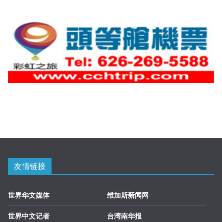
友情链接
世界华文媒体
维加斯新闻网
世界中文记者
台湾南华报