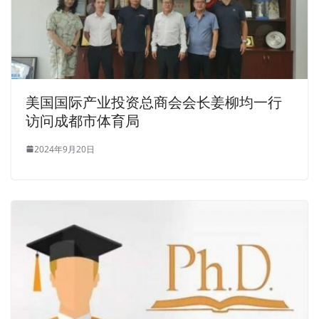
美国国际产业投资总商会会长姜柳均一行
访问成都市体育局
2024年9月20日