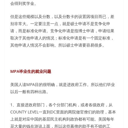
会得到奖学金。
但是这些规模以及分数，以及分数卡的设置因项目而已，差
别非常大。一定要注意一点，就是硕士申请不是竞争化申
请，而是标准化申请。竞争化申请是指博士申请，申请结果
取决于其他申请人的情况；标准化申请是有一个固定标准，
其他申请人情况不会影响。所以硕士申请要容易很多。
MPA毕业生的就业问题
美国人读MPA目的很明确，就是进政府工作。所以他们毕业
以后一般有四种出路。
1、直接进政府部门，各个分部门机构，或者各级政府，从
COUNTY LEVEL一直到DC里面的两院做官僚们的助理，基本
上就是对应中国的基层民主机构到政协都有可能。美国每年
花大量的钱在游说上面，所以这些幕僚的助手有不错的工