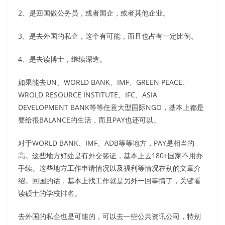
2、是回国做公务员，或者国企，或者其他企业。
3、是去外国的私企，这个有可能，而且也占有一定比例。
4、是去读博士，继续深造。
如果能去UN、WORLD BANK、IMF、GREEN PEACE、
WROLD RESOURCE INSTITUTE、IFC、ASIA
DEVELOPMENT BANK等等任意大型国际NGO，基本上都是
要给很BALANCE的生活，而且PAY也还可以。
对于WORLD BANK、IMF、ADB等等地方，PAY是相当的
高。这些地方好处是有外交签证，基本上去180+国家不用办
手续。这些地方工作申请情况以及福利等情况在别的文章介
绍。回国的话，基本上找工作就是另外一回事情了，关键看
读硕士的学校排名。
去外国的私企也是可能的，可以去一些公共资讯公司，特别