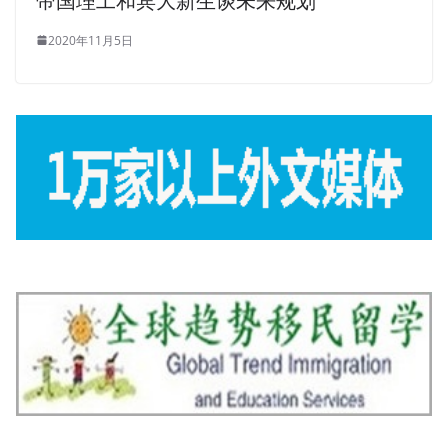
帝国理工和宾大新生谈未来规划
2020年11月5日