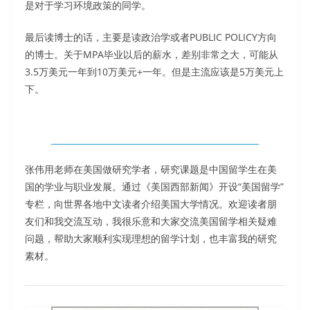
是对于学习环境政策的同学。
最后读博士的话，主要是读政治学或者PUBLIC POLICY方向
的博士。关于MPA毕业以后的薪水，差别非常之大，可能从
3.5万美元一年到10万美元+一年。但是主流应该是5万美元上
下。
张伟用老师在美国做研究学者，研究课题是中国留学生在美
国的学业与职业发展。通过《美国西部新闻》开设“美国留学”
专栏，向世界各地中文读者介绍美国大学情况。欢迎读者朋
友们和我交流互动，我很乐意和大家交流美国留学相关疑难
问题，帮助大家顺利实现理想的留学计划，也丰富我的研究
素材。