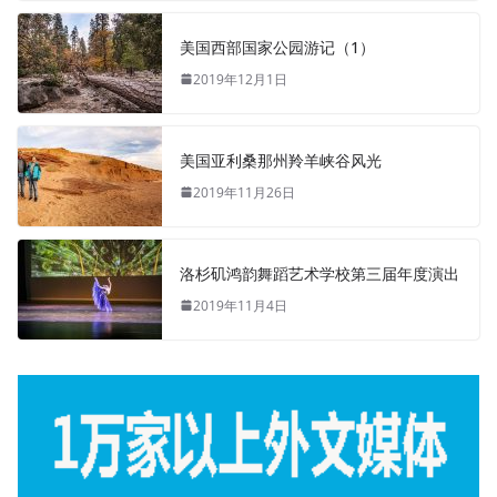
美国西部国家公园游记（1）
2019年12月1日
美国亚利桑那州羚羊峡谷风光
2019年11月26日
洛杉矶鸿韵舞蹈艺术学校第三届年度演出
2019年11月4日