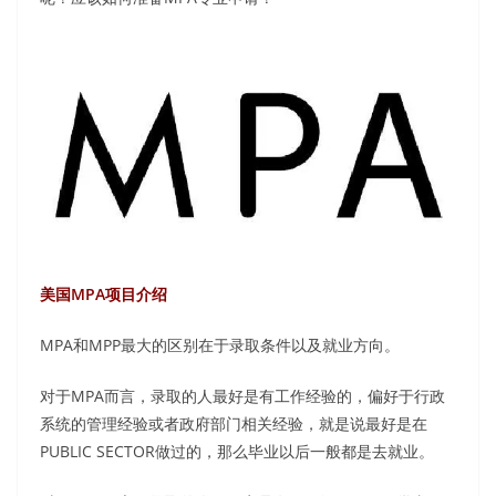
美国MPA项目介绍
MPA和MPP最大的区别在于录取条件以及就业方向。
对于MPA而言，录取的人最好是有工作经验的，偏好于行政
系统的管理经验或者政府部门相关经验，就是说最好是在
PUBLIC SECTOR做过的，那么毕业以后一般都是去就业。