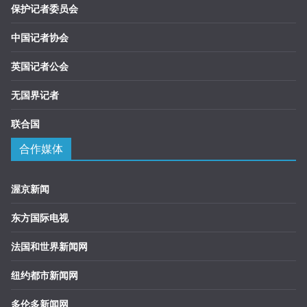
保护记者委员会
中国记者协会
英国记者公会
无国界记者
联合国
合作媒体
渥京新闻
东方国际电视
法国和世界新闻网
纽约都市新闻网
多伦多新闻网