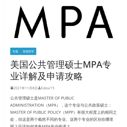
专题
美国留学
美国公共管理硕士MPA专
业详解及申请攻略
2021年11月8日
Editor15
公共管理硕士是MASTER OF PUBLIC
ADMINISTRATION（MPA），这个专业与公共政策硕士：
MASTER OF PUBLIC POLICY（MPP）有很大程度上的相同之
处，但这是两个截然不同的专业。这两个专业的区别在哪里
呢？应该如何准备MPA专业申请？