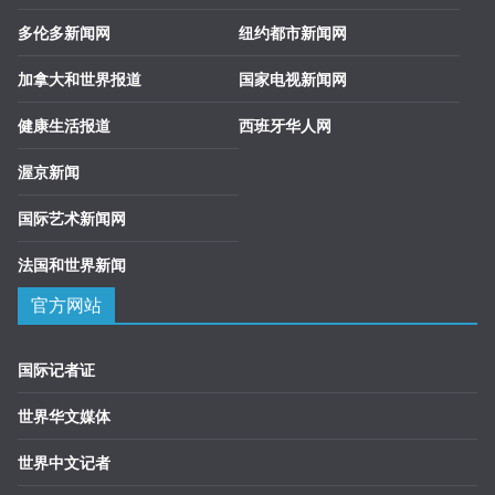
多伦多新闻网
纽约都市新闻网
加拿大和世界报道
国家电视新闻网
健康生活报道
西班牙华人网
渥京新闻
国际艺术新闻网
法国和世界新闻
官方网站
国际记者证
世界华文媒体
世界中文记者