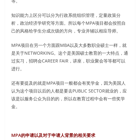
等。
知识能力上区分可以分为行政系统组织管理，定量政策分
析，政治经济学研究等方面。所以每个MPA项目都会按照自
己的风格给学生分成次级的方向，专业并辅以相应导师。
MPA项目在另一个方面跟MBA以及大多数职业硕士一样，就
是关于NETWORKING。这个是美国硕士教育的一大特点，通
过实习，招聘会CAREER FAIR，讲座，职业聚会等等都可以
进行。
还有要提及的就是MPA项目一般都会有奖学金，因为美国人
认为这个项目以后的人都是要去PUBLIC SECTOR就业的，应
该是以服务公众为目的的，所以在教育过程中会有一些奖学
金。
MPA的申请以及对于申请人背景的相关要求