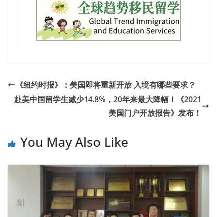
《纽约时报》：美国即将重新开放 入境有哪些要求？
赴美中国留学生减少14.8%，20年来最大降幅！《2021
美国门户开放报告》发布！
You May Also Like