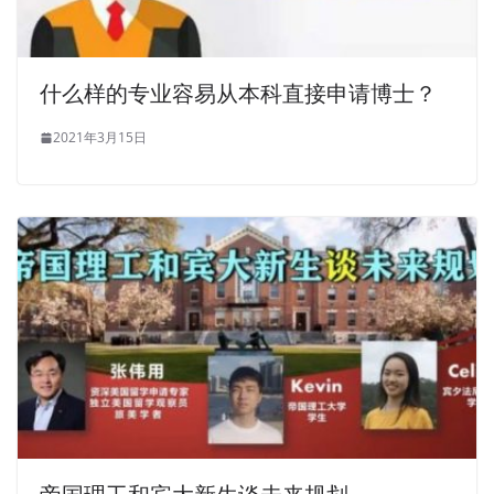
什么样的专业容易从本科直接申请博士？
2021年3月15日