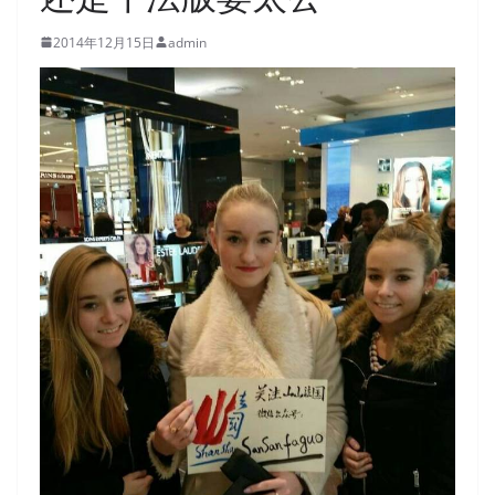
2014年12月15日
admin