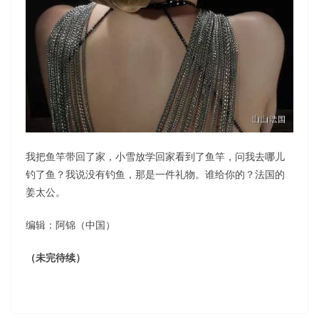
我把鱼竿带回了家，小雪放学回家看到了鱼竿，问我去哪儿
钓了鱼？我说没有钓鱼，那是一件礼物。谁给你的？法国的
姜太公。
编辑：阿锦（中国）
（未完待续）