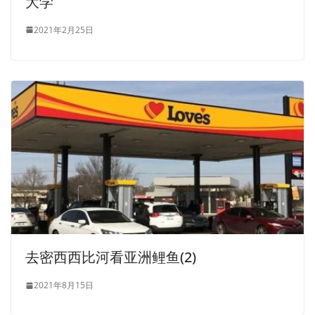
大学
2021年2月25日
去密西西比河看亚洲鲤鱼(2)
2021年8月15日