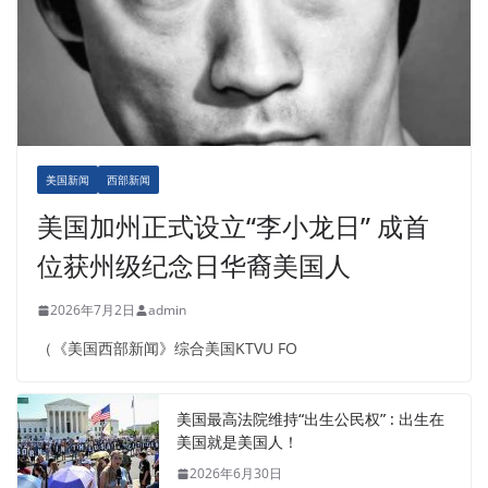
美国新闻
西部新闻
美国加州正式设立“李小龙日” 成首
位获州级纪念日华裔美国人
2026年7月2日
admin
（《美国西部新闻》综合美国KTVU FO
美国最高法院维持“出生公民权” : 出生在
美国就是美国人！
2026年6月30日