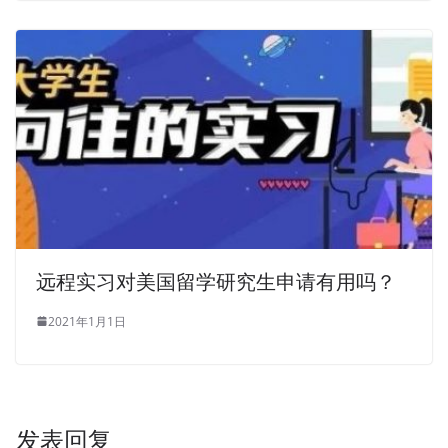
远程实习对美国留学研究生申请有用吗？
2021年1月1日
发表回复