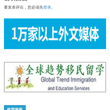
要发表评论，您必须先
登录
。
推荐商家