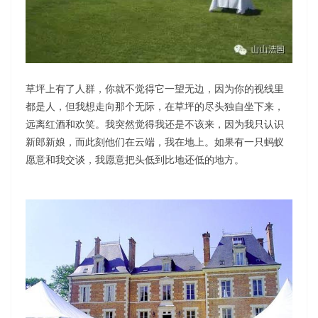
草坪上有了人群，你就不觉得它一望无边，因为你的视线里
都是人，但我想走向那个无际，在草坪的尽头独自坐下来，
远离红酒和欢笑。我突然觉得我还是不该来，因为我只认识
新郎新娘，而此刻他们在云端，我在地上。如果有一只蚂蚁
愿意和我交谈，我愿意把头低到比地还低的地方。