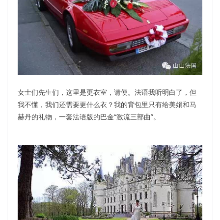
女士们先生们，这里是更衣室，请便。法语我听明白了，但
我不懂，我们还需要更什么衣？我的背包里只有给美娟和马
赫丹的礼物，一套法语版的巴金“激流三部曲”。