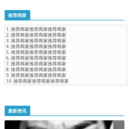
推荐商家
最新资讯