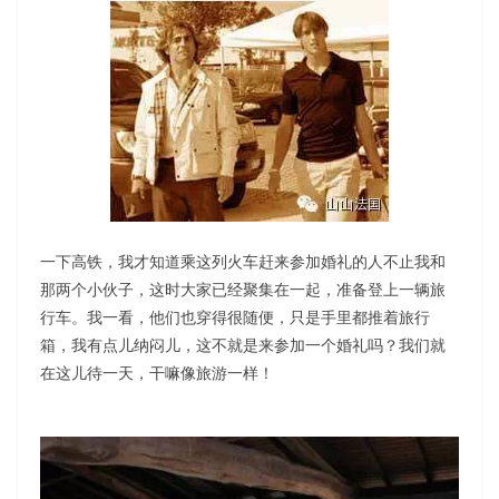
一下高铁，我才知道乘这列火车赶来参加婚礼的人不止我和
那两个小伙子，这时大家已经聚集在一起，准备登上一辆旅
行车。我一看，他们也穿得很随便，只是手里都推着旅行
箱，我有点儿纳闷儿，这不就是来参加一个婚礼吗？我们就
在这儿待一天，干嘛像旅游一样！