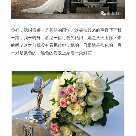
你好，我叫雷娜，是美娟的同学。这突如其来的声音吓了我
一跳，我一转身，看见一位可爱的姑娘，她是从天上掉下来
的吗？这之前我没有看见过她，她的一只眼睛是蓝色的，另
一只是紫色的，黑色的卷发上系着一朵鲜花……