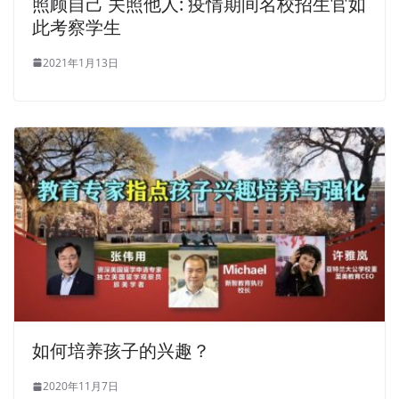
照顾自己 关照他人: 疫情期间名校招生官如
此考察学生
2021年1月13日
如何培养孩子的兴趣？
2020年11月7日