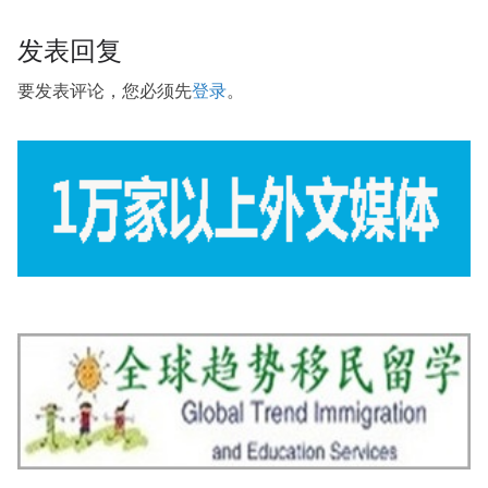
发表回复
要发表评论，您必须先
登录
。