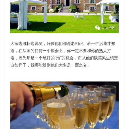
大家边碰杯边说笑，好像他们都是老相识。若干年后我才知
道，在法国的任何一个聚会上，你一定不要和你的熟人打
堆，因为那是一个绝好的“泡”的机会，而从他们谈笑风生镇定
自如样子，我哪能辨别他们大多是一面之交！