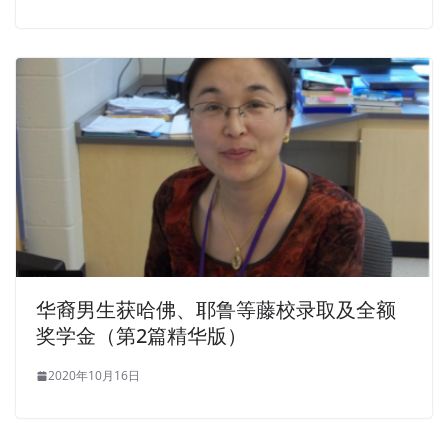
华裔男生获哈佛、耶鲁等藤校录取及全额
奖学金（第2篇精华版）
2020年10月16日