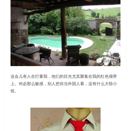
这会儿有人在打量我，他们的目光尤其聚集在我的红色领带
上。何必那么敏感，别人把你当外国人看，这有什么大惊小
怪。