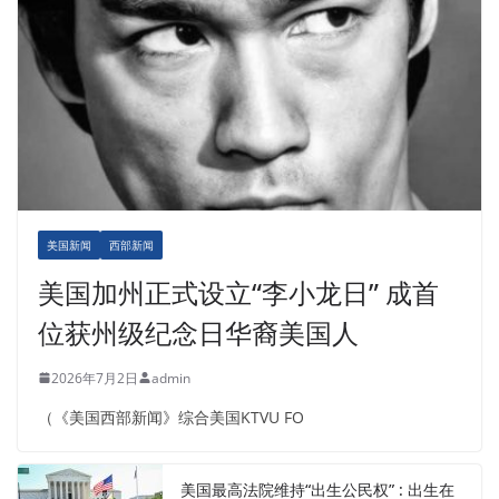
美国新闻
西部新闻
美国加州正式设立“李小龙日” 成首
位获州级纪念日华裔美国人
2026年7月2日
admin
（《美国西部新闻》综合美国KTVU FO
美国最高法院维持“出生公民权” : 出生在