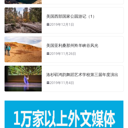
美国西部国家公园游记（1）
2019年12月1日
美国亚利桑那州羚羊峡谷风光
2019年11月26日
洛杉矶鸿韵舞蹈艺术学校第三届年度演出
2019年11月4日