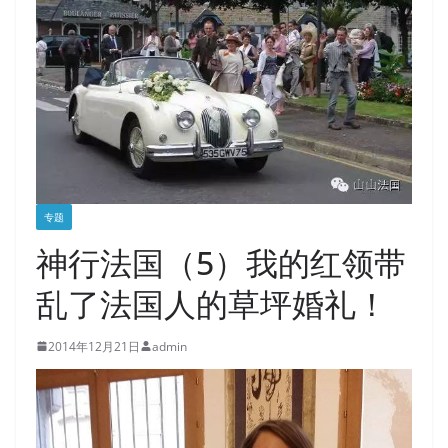
专题
神行法国（5）我的红领带
乱了法国人的草坪婚礼！
2014年12月21日
admin