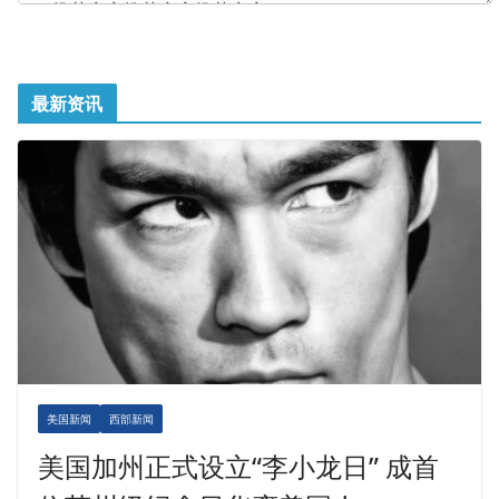
最新资讯
美国新闻
西部新闻
美国加州正式设立“李小龙日” 成首