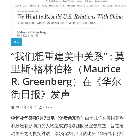
观点
“我们想重建美中关系” : 莫
里斯·格林伯格（Maurice
R. Greenberg）在《华尔
街日报》发声
2022年7月7日
admin
中评社华盛顿7月7日电（记者余东晖）
由十几位在美国商界
和政坛有影响力的人物组成的特别团队已宣告成立，旨在推
动美中之间恢复对话。华尔街大佬7日就此在《华尔街日报》