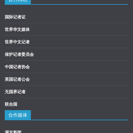
国际记者证
世界华文媒体
世界中文记者
保护记者委员会
中国记者协会
英国记者公会
无国界记者
联合国
合作媒体
渥京新闻