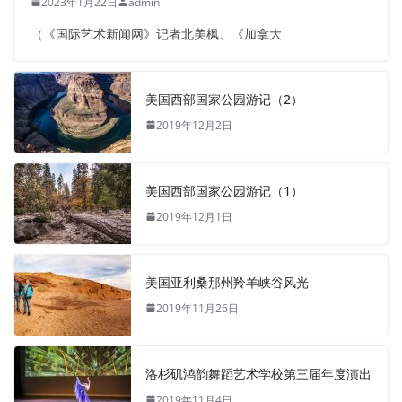
2023年1月22日
admin
（《国际艺术新闻网》记者北美枫、《加拿大
美国西部国家公园游记（2）
2019年12月2日
美国西部国家公园游记（1）
2019年12月1日
美国亚利桑那州羚羊峡谷风光
2019年11月26日
洛杉矶鸿韵舞蹈艺术学校第三届年度演出
2019年11月4日