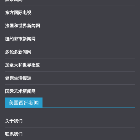
东方国际电视
法国和世界新闻网
纽约都市新闻网
多伦多新闻网
加拿大和世界报道
健康生活报道
国际艺术新闻网
美国西部新闻
关于我们
联系我们