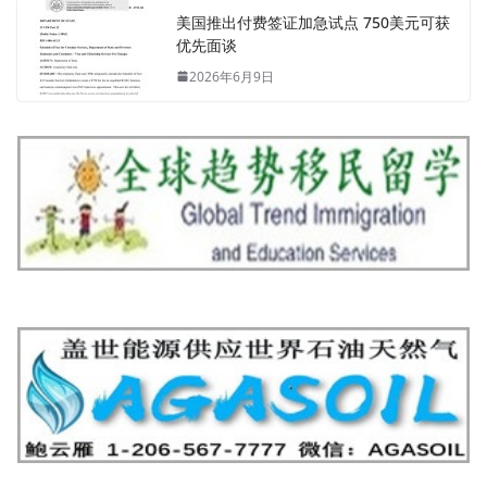
美国推出付费签证加急试点 750美元可获
优先面谈
2026年6月9日