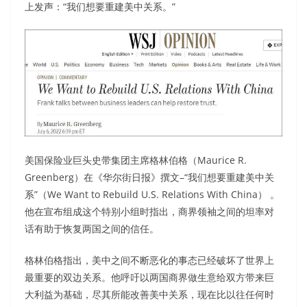
上发声：“我们想要重建美中关系。”
美国保险业巨头史带集团主席格林伯格（Maurice R.
Greenberg）在《华尔街日报》撰文–“我们想要重建美中关
系”（We Want to Rebuild U.S. Relations With China） 。
他在宣布组成这个特别小组时指出，商界领袖之间的坦率对
话有助于恢复两国之间的信任。
格林伯格指出，美中之间不断恶化的事态已经破坏了世界上
最重要的双边关系。他呼吁以两国商界做生意给双方带来巨
大利益为基础，尽其所能改善美中关系，现在比以往任何时