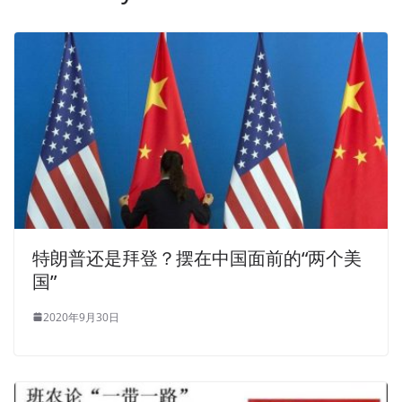
特朗普还是拜登？摆在中国面前的“两个美
国”
2020年9月30日