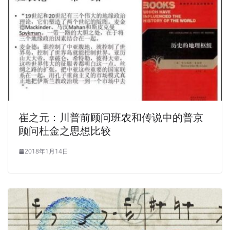
崔之元：川普前顾问班农和传说中的普京
顾问杜金之思想比较
2018年1月14日