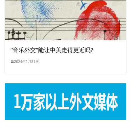
“音乐外交”能让中美走得更近吗?
2024年1月21日