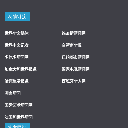
友情链接
世界华文媒体
维加斯新闻网
世界中文记者
台湾南华报
多伦多新闻网
纽约都市新闻网
加拿大和世界报道
国家电视新闻网
健康生活报道
西班牙华人网
渥京新闻
国际艺术新闻网
法国和世界新闻
官方网站