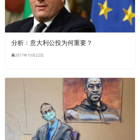
分析：意大利公投为何重要？
2017年10月22日