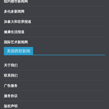
纽约都市新闻网
多伦多新闻网
加拿大和世界报道
健康生活报道
国际艺术新闻网
美国西部新闻
关于我们
联系我们
广告服务
服务协议
版权声明