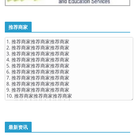
推荐商家
最新资讯