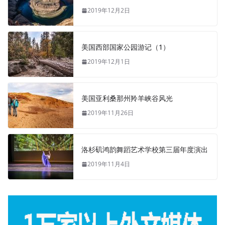
2019年12月2日
美国西部国家公园游记（1）
2019年12月1日
美国亚利桑那州羚羊峡谷风光
2019年11月26日
洛杉矶鸿韵舞蹈艺术学校第三届年度演出
2019年11月4日