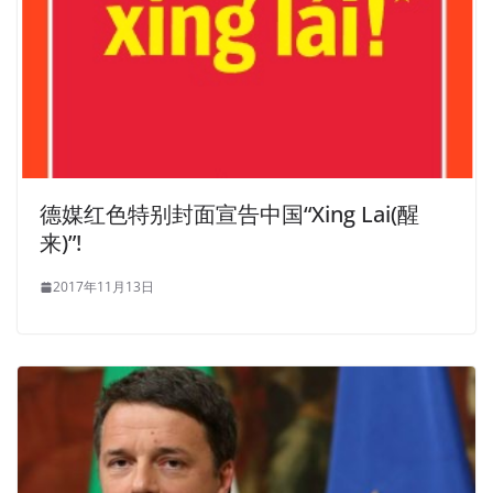
德媒红色特别封面宣告中国“Xing Lai(醒
来)”!
2017年11月13日