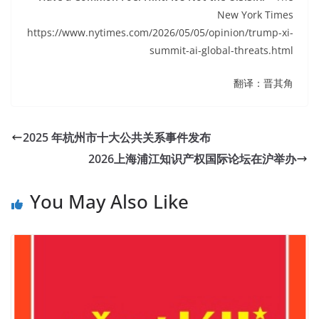
New York Times
https://www.nytimes.com/2026/05/05/opinion/trump-xi-
summit-ai-global-threats.html
翻译：晋其角
2025 年杭州市十大公共关系事件发布
2026上海浦江知识产权国际论坛在沪举办
You May Also Like