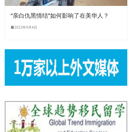
“亲白仇黑情结”如何影响了在美华人？
2022年9月4日