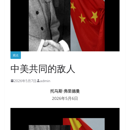
观点
中美共同的敌人
2026年5月7日
admin
托马斯·弗里德曼
2026年5月6日