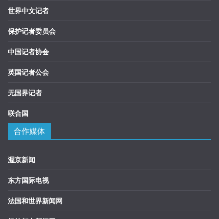
世界中文记者
保护记者委员会
中国记者协会
英国记者公会
无国界记者
联合国
合作媒体
渥京新闻
东方国际电视
法国和世界新闻网