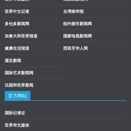
世界中文记者
台湾南华报
多伦多新闻网
纽约都市新闻网
加拿大和世界报道
国家电视新闻网
健康生活报道
西班牙华人网
渥京新闻
国际艺术新闻网
法国和世界新闻
官方网站
国际记者证
世界华文媒体