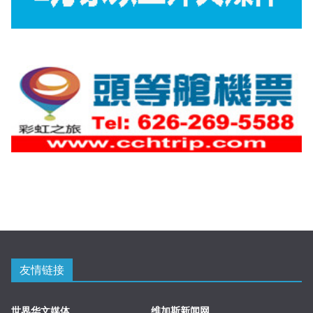
友情链接
世界华文媒体
维加斯新闻网