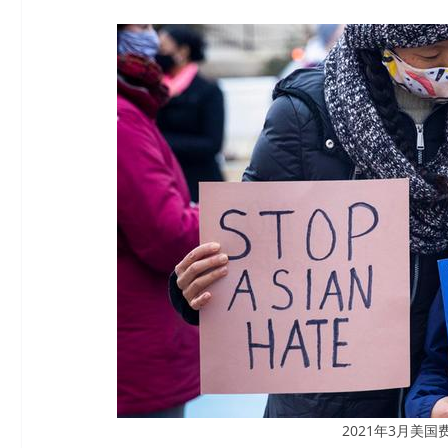
2021年3月美