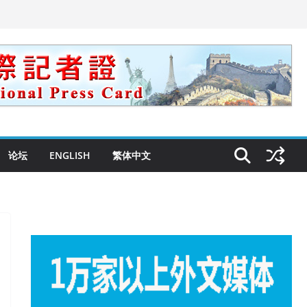
论坛
ENGLISH
繁体中文