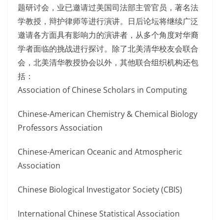
题研讨会，业已邀请过美国司法部主管官员，著名法
学教授，辩护律师等进行演讲。日后论坛将继续广泛
邀请各方面具有影响力的演讲者，从多个角度对华裔
学者面临的挑战进行探讨。除了北美清华校友会联合
会，北美清华教授协会以外，其他联合组织机构还包
括：
Association of Chinese Scholars in Computing
Chinese-American Chemistry & Chemical Biology
Professors Association
Chinese-American Oceanic and Atmospheric
Association
Chinese Biological Investigator Society (CBIS)
International Chinese Statistical Association