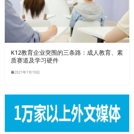
K12教育企业突围的三条路：成人教育、素
质赛道及学习硬件
2021年7月19日