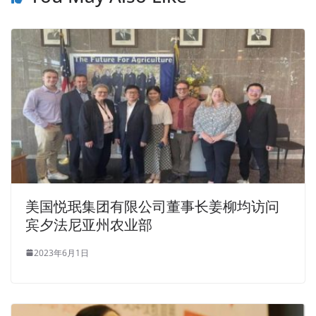
美国悦珉集团有限公司董事长姜柳均访问
宾夕法尼亚州农业部
2023年6月1日