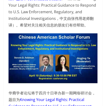
Your Legal Rights: Practical Guidance to Respond
to U.S. Law Enforcement, Regulatory, and
Institutional Investigations，中文由张伟用老师翻
译）。希望对关注相关信息的朋友们有些帮助。
华裔学者论坛将于四月十日举办新一期网络研讨会，
题目为
Knowing Your Legal Rights: Practical