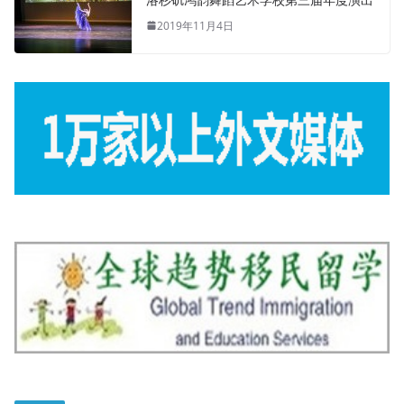
2019年11月4日