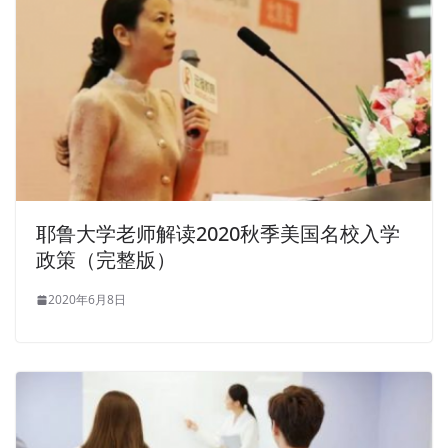
耶鲁大学老师解读2020秋季美国名校入学
政策（完整版）
2020年6月8日