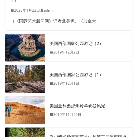
2023年1月22日
admin
（《国际艺术新闻网》记者北美枫、《加拿大
美国西部国家公园游记（2）
2019年12月2日
美国西部国家公园游记（1）
2019年12月1日
美国亚利桑那州羚羊峡谷风光
2019年11月26日
洛杉矶鸿韵舞蹈艺术学校第三届年度演出