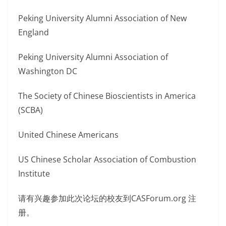
Peking University Alumni Association of New
England
Peking University Alumni Association of
Washington DC
The Society of Chinese Bioscientists in America
(SCBA)
United Chinese Americans
US Chinese Scholar Association of Combustion
Institute
请有兴趣参加此次论坛的校友到CASForum.org 注
册。