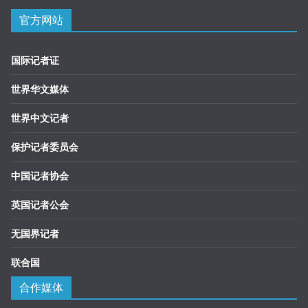
官方网站
国际记者证
世界华文媒体
世界中文记者
保护记者委员会
中国记者协会
英国记者公会
无国界记者
联合国
合作媒体