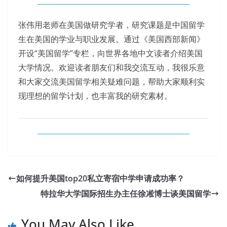
张伟用老师在美国做研究学者，研究课题是中国留学
生在美国的学业与职业发展。通过《美国西部新闻》
开设“美国留学”专栏，向世界各地中文读者介绍美国
大学情况。欢迎读者朋友们和我交流互动，我很乐意
和大家交流美国留学相关疑难问题，帮助大家顺利实
现理想的留学计划，也丰富我的研究素材。
如何提升美国top20私立寄宿中学申请成功率？
特拉华大学国际招生办主任徐凇博士谈美国留学
You May Also Like