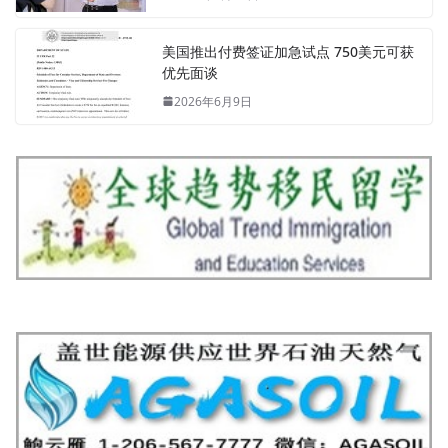
美国推出付费签证加急试点 750美元可获
优先面谈
2026年6月9日