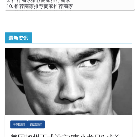
最新资讯
美国新闻
西部新闻