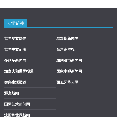
友情链接
世界华文媒体
维加斯新闻网
世界中文记者
台湾南华报
多伦多新闻网
纽约都市新闻网
加拿大和世界报道
国家电视新闻网
健康生活报道
西班牙华人网
渥京新闻
国际艺术新闻网
法国和世界新闻