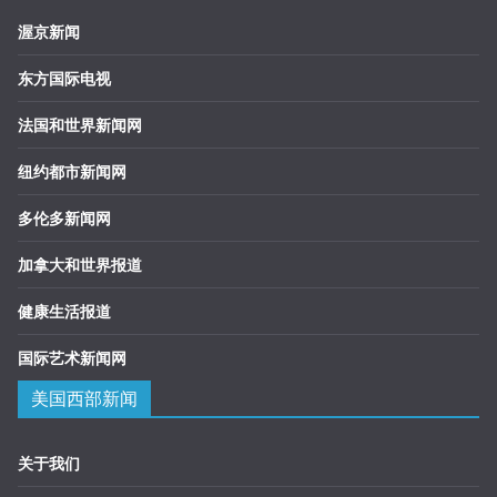
渥京新闻
东方国际电视
法国和世界新闻网
纽约都市新闻网
多伦多新闻网
加拿大和世界报道
健康生活报道
国际艺术新闻网
美国西部新闻
关于我们