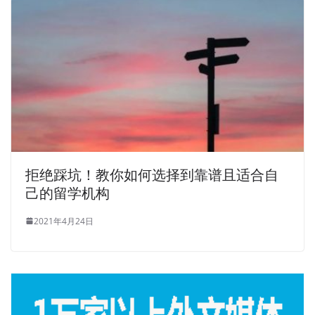
拒绝踩坑！教你如何选择到靠谱且适合自
己的留学机构
2021年4月24日