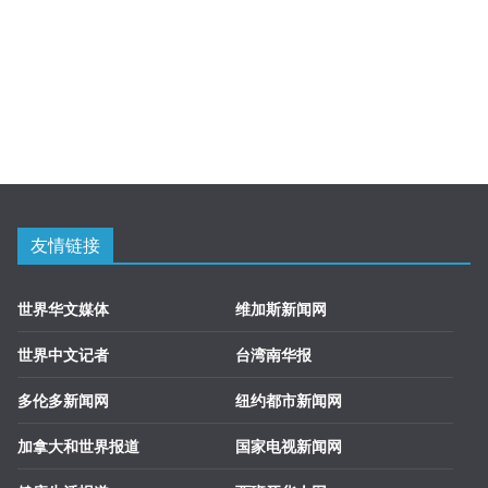
友情链接
世界华文媒体
维加斯新闻网
世界中文记者
台湾南华报
多伦多新闻网
纽约都市新闻网
加拿大和世界报道
国家电视新闻网