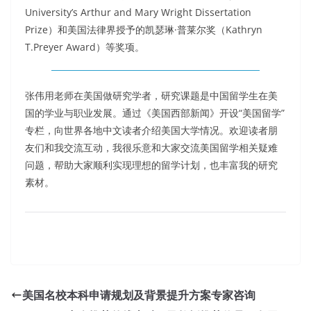
University’s Arthur and Mary Wright Dissertation
Prize）和美国法律界授予的凯瑟琳·普莱尔奖（Kathryn
T.Preyer Award）等奖项。
张伟用老师在美国做研究学者，研究课题是中国留学生在美
国的学业与职业发展。通过《美国西部新闻》开设“美国留学”
专栏，向世界各地中文读者介绍美国大学情况。欢迎读者朋
友们和我交流互动，我很乐意和大家交流美国留学相关疑难
问题，帮助大家顺利实现理想的留学计划，也丰富我的研究
素材。
美国名校本科申请规划及背景提升方案专家咨询