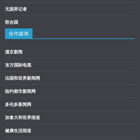
无国界记者
联合国
合作媒体
渥京新闻
东方国际电视
法国和世界新闻网
纽约都市新闻网
多伦多新闻网
加拿大和世界报道
健康生活报道