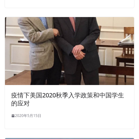
疫情下美国2020秋季入学政策和中国学生
的应对
2020年5月15日