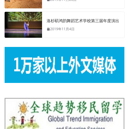
洛杉矶鸿韵舞蹈艺术学校第三届年度演出
2019年11月4日