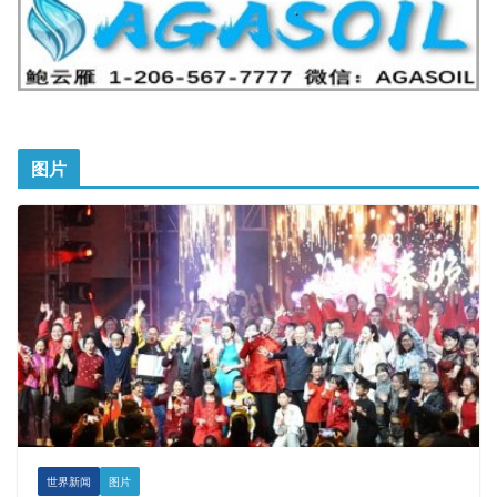
图片
世界新闻
图片