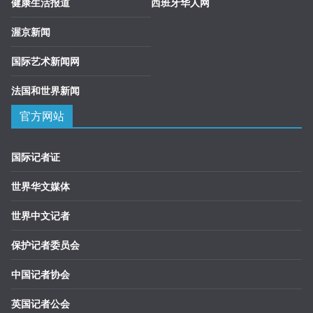
健康生活报道
西班牙华人网
渥京新闻
国际艺术新闻网
法国和世界新闻
官方网站
国际记者证
世界华文媒体
世界中文记者
保护记者委员会
中国记者协会
英国记者公会