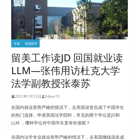
专题
美国留学
留美工作读JD 回国就业读
LLM—张伟用访杜克大学
法学副教授张泰苏
2021年1月12日
Editor15
在国内就业形势严峻的情况下，去美国深造也成了中国学生
的热门选择。申请美国法学院时，常见的两个学位是JD和
LLM ，哪种学位对中国学生更有价值呢？
在国内法学专业就业形势严峻的情况下，去美国继续深造成