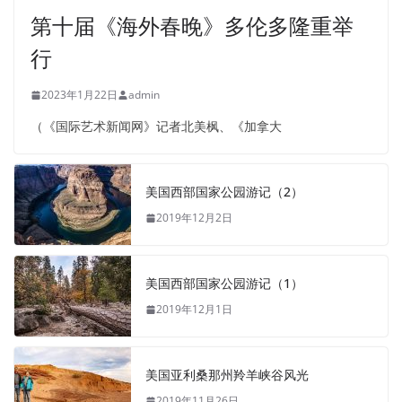
第十届《海外春晚》多伦多隆重举
行
2023年1月22日
admin
（《国际艺术新闻网》记者北美枫、《加拿大
美国西部国家公园游记（2）
2019年12月2日
美国西部国家公园游记（1）
2019年12月1日
美国亚利桑那州羚羊峡谷风光
2019年11月26日