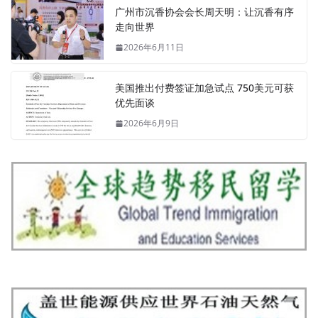
广州市沉香协会会长周天明：让沉香有序
走向世界
2026年6月11日
美国推出付费签证加急试点 750美元可获
优先面谈
2026年6月9日