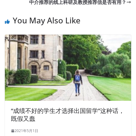
中介推荐的线上科研及教授推荐信是否有用？
You May Also Like
“成绩不好的学生才选择出国留学”这种话，
既假又蠢
2021年5月1日