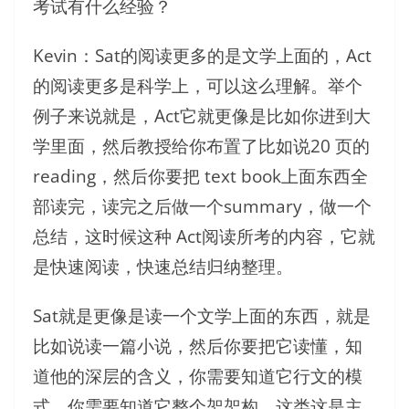
考试有什么经验？
Kevin：Sat的阅读更多的是文学上面的，Act
的阅读更多是科学上，可以这么理解。举个
例子来说就是，Act它就更像是比如你进到大
学里面，然后教授给你布置了比如说20 页的
reading，然后你要把 text book上面东西全
部读完，读完之后做一个summary，做一个
总结，这时候这种 Act阅读所考的内容，它就
是快速阅读，快速总结归纳整理。
Sat就是更像是读一个文学上面的东西，就是
比如说读一篇小说，然后你要把它读懂，知
道他的深层的含义，你需要知道它行文的模
式，你需要知道它整个架架构，这类这是主