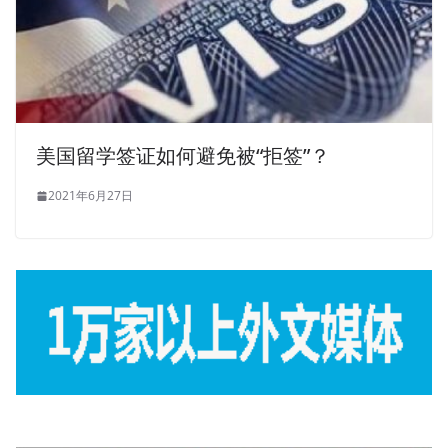
美国留学签证如何避免被“拒签”？
2021年6月27日