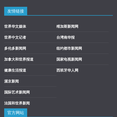
友情链接
世界华文媒体
维加斯新闻网
世界中文记者
台湾南华报
多伦多新闻网
纽约都市新闻网
加拿大和世界报道
国家电视新闻网
健康生活报道
西班牙华人网
渥京新闻
国际艺术新闻网
法国和世界新闻
官方网站