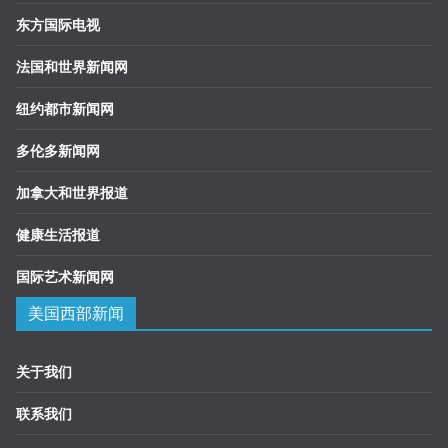
东方国际电视
法国和世界新闻网
纽约都市新闻网
多伦多新闻网
加拿大和世界报道
健康生活报道
国际艺术新闻网
美国西部新闻
关于我们
联系我们