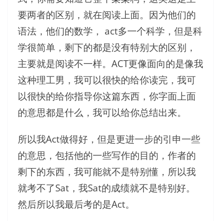
要两者的区别，就在阅读上面。因为他们的
语法，他们的数学， act多一个科学，但是科
学很简单，剩下的都是没有特别大的区别，
主要就是阅读不一样。ACT更像面向的是像我
这种理工男，我可以很快的给你读完，我可
以很快的给你指导你这篇东西，你字面上面
的意思都是什么，我可以给你总结出来。
所以我Act做得好，但是更进一步的引申一些
的意思，包括他的一些写作的目的，作者的
剩下的东西，我可能就不是特别懂，所以我
就考不了Sat，我Sat的成绩就不是特别好。
然后所以我最后考的是Act。