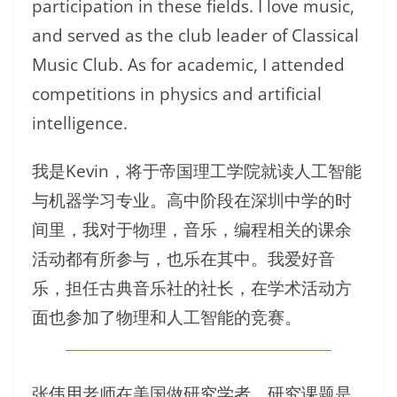
participation in these fields. I love music,
and served as the club leader of Classical
Music Club. As for academic, I attended
competitions in physics and artificial
intelligence.
我是Kevin，将于帝国理工学院就读人工智能
与机器学习专业。高中阶段在深圳中学的时
间里，我对于物理，音乐，编程相关的课余
活动都有所参与，也乐在其中。我爱好音
乐，担任古典音乐社的社长，在学术活动方
面也参加了物理和人工智能的竞赛。
张伟用老师在美国做研究学者，研究课题是