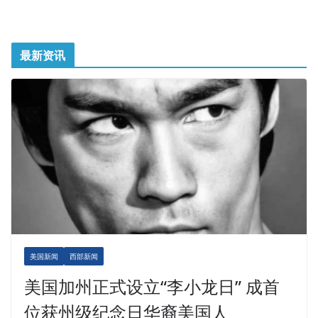
最新资讯
美国新闻
西部新闻
美国加州正式设立“李小龙日” 成首
位获州级纪念日华裔美国人