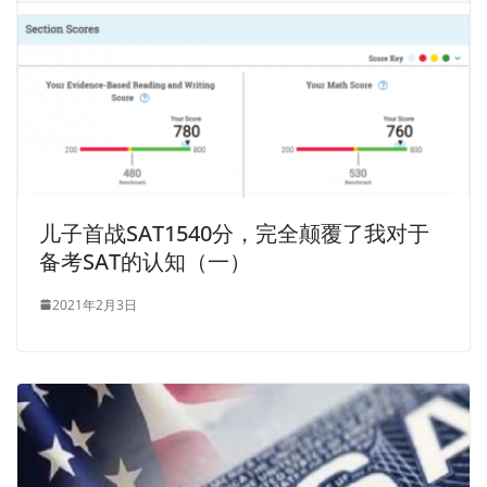
儿子首战SAT1540分，完全颠覆了我对于
备考SAT的认知（一）
2021年2月3日