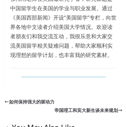
中国留学生在美国的学业与职业发展。通过
《美国西部新闻》开设“美国留学”专栏，向世
界各地中文读者介绍美国大学情况。欢迎读
者朋友们和我交流互动，我很乐意和大家交
流美国留学相关疑难问题，帮助大家顺利实
现理想的留学计划，也丰富我的研究素材。
如何保持强大的驱动力
帝国理工和宾大新生谈未来规划