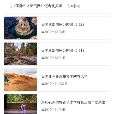
（《国际艺术新闻网》记者北美枫、《加拿大
美国西部国家公园游记（2）
2019年12月2日
美国西部国家公园游记（1）
2019年12月1日
美国亚利桑那州羚羊峡谷风光
2019年11月26日
洛杉矶鸿韵舞蹈艺术学校第三届年度演出
2019年11月4日