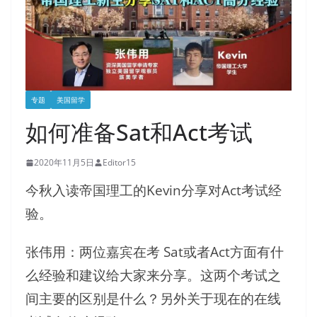
专题
美国留学
如何准备Sat和Act考试
2020年11月5日
Editor15
今秋入读帝国理工的Kevin分享对Act考试经
验。
张伟用：两位嘉宾在考 Sat或者Act方面有什
么经验和建议给大家来分享。这两个考试之
间主要的区别是什么？另外关于现在的在线