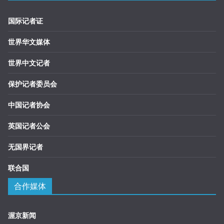
国际记者证
世界华文媒体
世界中文记者
保护记者委员会
中国记者协会
英国记者公会
无国界记者
联合国
合作媒体
渥京新闻