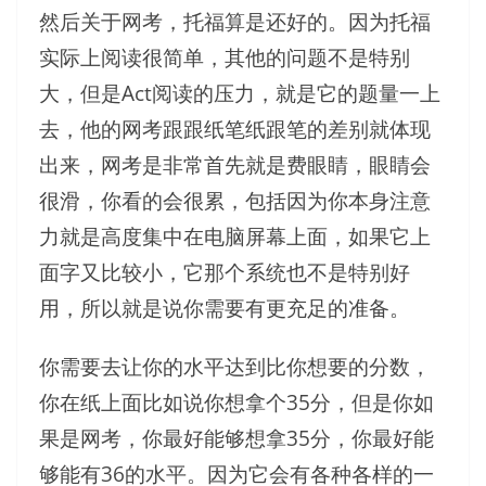
然后关于网考，托福算是还好的。因为托福
实际上阅读很简单，其他的问题不是特别
大，但是Act阅读的压力，就是它的题量一上
去，他的网考跟跟纸笔纸跟笔的差别就体现
出来，网考是非常首先就是费眼睛，眼睛会
很滑，你看的会很累，包括因为你本身注意
力就是高度集中在电脑屏幕上面，如果它上
面字又比较小，它那个系统也不是特别好
用，所以就是说你需要有更充足的准备。
你需要去让你的水平达到比你想要的分数，
你在纸上面比如说你想拿个35分，但是你如
果是网考，你最好能够想拿35分，你最好能
够能有36的水平。因为它会有各种各样的一