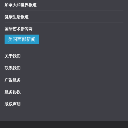
加拿大和世界报道
健康生活报道
国际艺术新闻网
美国西部新闻
关于我们
联系我们
广告服务
服务协议
版权声明