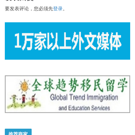
要发表评论，您必须先
登录
。
推荐商家