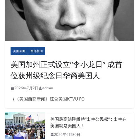
美国新闻
西部新闻
美国加州正式设立“李小龙日” 成首
位获州级纪念日华裔美国人
2026年7月2日
admin
（《美国西部新闻》综合美国KTVU FO
美国最高法院维持“出生公民权” : 出生在
美国就是美国人！
2026年6月30日