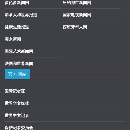
多伦多新闻网
纽约都市新闻网
加拿大和世界报道
国家电视新闻网
健康生活报道
西班牙华人网
渥京新闻
国际艺术新闻网
法国和世界新闻
官方网站
国际记者证
世界华文媒体
世界中文记者
保护记者委员会