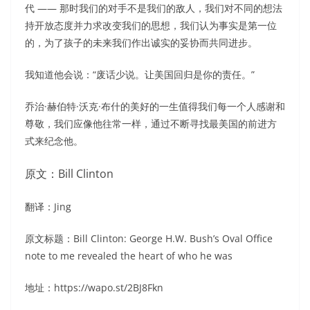
代 —— 那时我们的对手不是我们的敌人，我们对不同的想法
持开放态度并力求改变我们的思想，我们认为事实是第一位
的，为了孩子的未来我们作出诚实的妥协而共同进步。
我知道他会说：“废话少说。让美国回归是你的责任。”
乔治·赫伯特·沃克·布什的美好的一生值得我们每一个人感谢和
尊敬，我们应像他往常一样，通过不断寻找最美国的前进方
式来纪念他。
原文：Bill Clinton
翻译：Jing
原文标题：Bill Clinton: George H.W. Bush’s Oval Office
note to me revealed the heart of who he was
地址：https://wapo.st/2BJ8Fkn