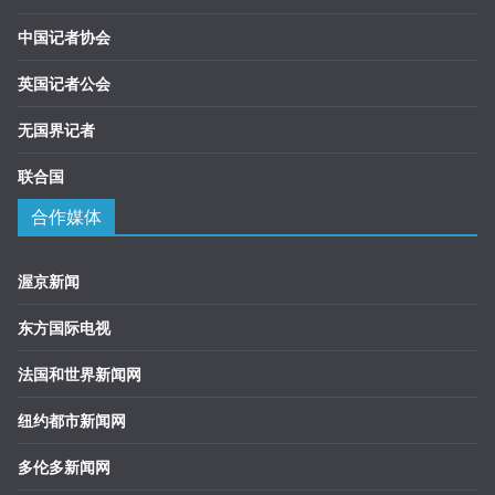
中国记者协会
英国记者公会
无国界记者
联合国
合作媒体
渥京新闻
东方国际电视
法国和世界新闻网
纽约都市新闻网
多伦多新闻网