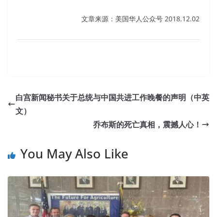
文章来源：美国华人公众号 2018.12.02
白宫新闻秘书关于总统与中国共进工作晚餐的声明（中英
文）
乔布斯的死亡真相，震撼人心！
You May Also Like