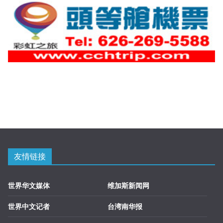
友情链接
世界华文媒体
维加斯新闻网
世界中文记者
台湾南华报