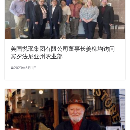
美国悦珉集团有限公司董事长姜柳均访问
宾夕法尼亚州农业部
2023年6月1日