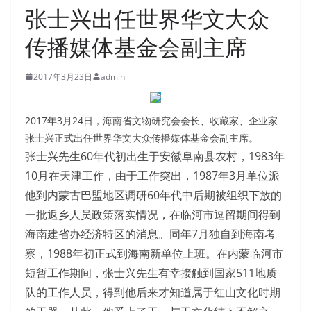
张士兴出任世界华文大众
传播媒体基金会副主席
2017年3月23日
admin
2017年3月24日，海南省文物研究会会长、收藏家、企业家
张士兴正式出任世界华文大众传播媒体基金会副主席。
张士兴先生60年代初出生于安徽阜南县农村，1983年
10月在天津工作，由于工作突出，1987年3月单位派
他到内蒙古巴盟地区调研60年代中后期被组织下放的
一批返乡人员政策落实情况，在临河市逗留期间得到
海南建省办经济特区的消息。同年7月独自到海南考
察，1988年初正式到海南新单位上班。在内蒙临河市
短暂工作期间，张士兴先生有幸接触到国家511地质
队的工作人员，得到他后来才知道属于红山文化时期