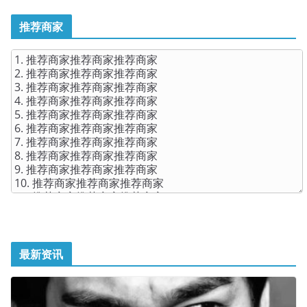
推荐商家
最新资讯