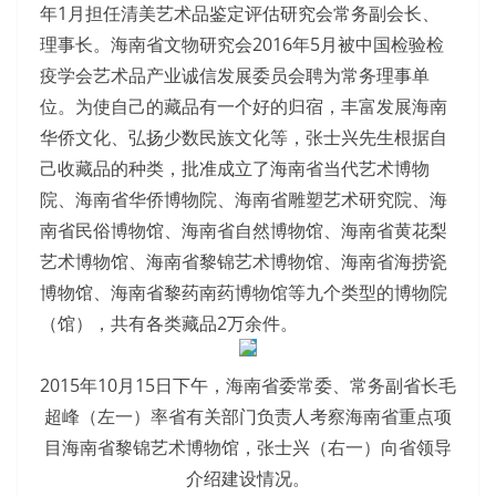
年1月担任清美艺术品鉴定评估研究会常务副会长、
理事长。海南省文物研究会2016年5月被中国检验检
疫学会艺术品产业诚信发展委员会聘为常务理事单
位。为使自己的藏品有一个好的归宿，丰富发展海南
华侨文化、弘扬少数民族文化等，张士兴先生根据自
己收藏品的种类，批准成立了海南省当代艺术博物
院、海南省华侨博物院、海南省雕塑艺术研究院、海
南省民俗博物馆、海南省自然博物馆、海南省黄花梨
艺术博物馆、海南省黎锦艺术博物馆、海南省海捞瓷
博物馆、海南省黎药南药博物馆等九个类型的博物院
（馆），共有各类藏品2万余件。
2015年10月15日下午，海南省委常委、常务副省长毛
超峰（左一）率省有关部门负责人考察海南省重点项
目海南省黎锦艺术博物馆，张士兴（右一）向省领导
介绍建设情况。