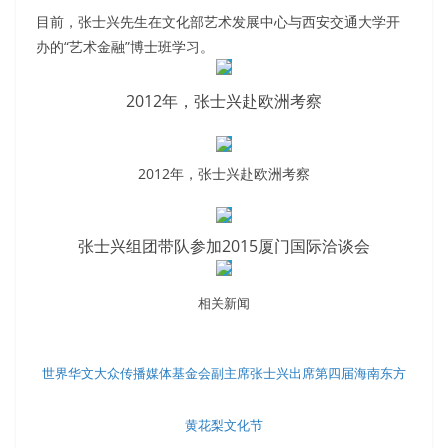
目前，张士兴先生在文化部艺术发展中心与西安交通大学开
办的“艺术金融”博士班学习。
2012年，张士兴赴欧洲考察
2012年，张士兴赴欧洲考察
张士兴组团带队参加2015厦门国际洽谈会
相关新闻
世界华文大众传播媒体基金会副主席张士兴出席第四届海南东方
黄花梨文化节