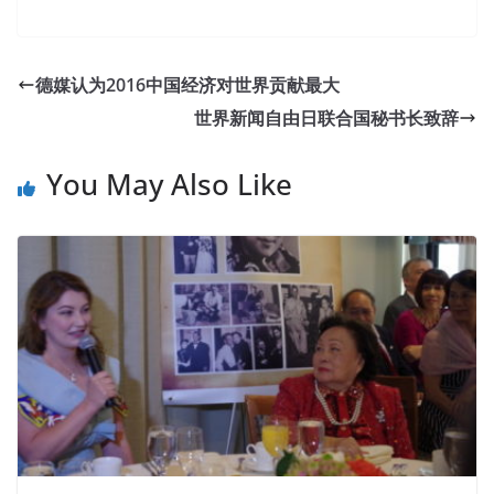
德媒认为2016中国经济对世界贡献最大
世界新闻自由日联合国秘书长致辞
You May Also Like