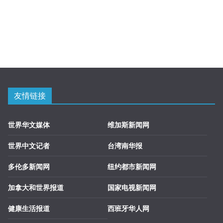
友情链接
世界华文媒体
维加斯新闻网
世界中文记者
台湾南华报
多伦多新闻网
纽约都市新闻网
加拿大和世界报道
国家电视新闻网
健康生活报道
西班牙华人网