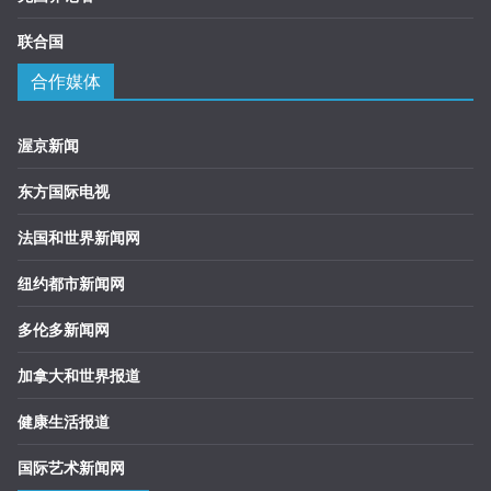
联合国
合作媒体
渥京新闻
东方国际电视
法国和世界新闻网
纽约都市新闻网
多伦多新闻网
加拿大和世界报道
健康生活报道
国际艺术新闻网