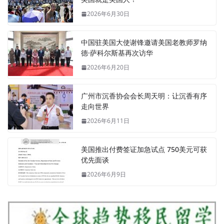
2026年6月30日
中国驻美国大使谢锋邀请美国老教师罗纳
德·萨科尔斯基再次访华
2026年6月20日
广州市沉香协会会长周天明：让沉香有序
走向世界
2026年6月11日
美国推出付费签证加急试点 750美元可获
优先面谈
2026年6月9日