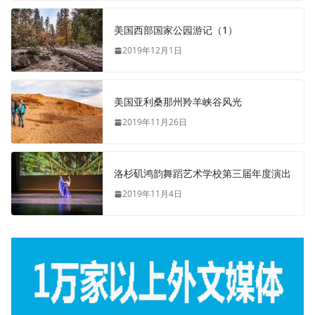
美国西部国家公园游记（1）
2019年12月1日
美国亚利桑那州羚羊峡谷风光
2019年11月26日
洛杉矶鸿韵舞蹈艺术学校第三届年度演出
2019年11月4日