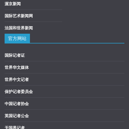
渥京新闻
国际艺术新闻网
法国和世界新闻
官方网站
国际记者证
世界华文媒体
世界中文记者
保护记者委员会
中国记者协会
英国记者公会
无国界记者