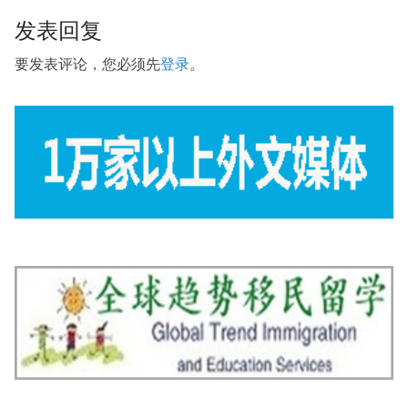
发表回复
要发表评论，您必须先
登录
。