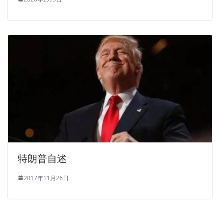
特朗普自述
2017年11月26日