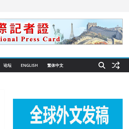
论坛
ENGLISH
繁体中文