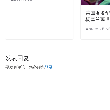
美国著名
杨雪兰离世
2020年12月29
发表回复
要发表评论，您必须先
登录
。