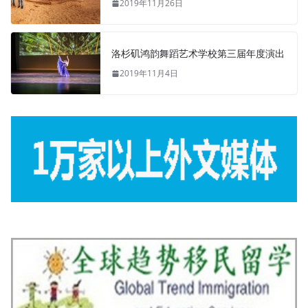
2019年11月26日
洛杉矶鸿韵舞蹈艺术学校第三届年度演出
2019年11月4日