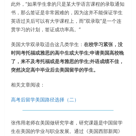
此外，“如果学生拿的只是某大学语言课程的录取通知
书，那么签证是非常困难的，因为这并不能保证学生
英语过关后可以有大学课程上，而”双录取”是一个连
贯学习的计划，签证成功率高。”
美国大学双录取适合这几类学生：
在校学习紧张，没
时间考托福或雅思的高中生或大学生;申请美国高校晚
了，来不及考托福或是考雅思的学生;外语成绩不佳，
突然决定高中毕业后去美国留学的学生。
相关文章阅读：
高考后留学美国路径选择（二）
张伟用老师在美国做研究学者，研究课题是中国留学
生在美国的学业与职业发展。通过《美国西部新闻》