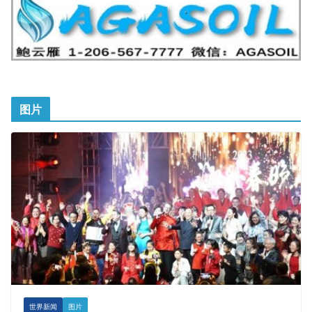
图片
世界新闻
图片