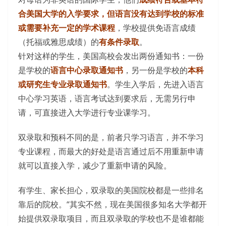
合美国大学的入学要求，但语言没有达到学校的标准
或需要补充一定的学术课程
，学校提供免语言成绩
（托福或雅思成绩）的
有条件录取
。
针对这样的学生，美国高校会发出两份通知书：一份
是学校的
语言中心录取通知书
，另一份是学校的
本科
或研究生专业录取通知书
。学生入学后，先进入语言
中心学习英语，语言考试达到要求后，无需另行申
请，可直接进入大学进行专业课学习。
双录取和预科不同的是，前者只学习语言，并不学习
专业课程，而最大的好处是语言通过后不用重新申请
就可以直接入学，减少了重新申请的风险。
有学生、家长担心，双录取的美国院校都是一些排名
靠后的院校。“其实不然，现在美国很多知名大学都开
始提供双录取项目，而且双录取的学校也不是谁都能