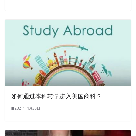
如何通过本科转学进入美国商科？
2021年4月30日