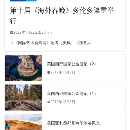
第十届《海外春晚》多伦多隆重举
行
2023年1月22日
admin
（《国际艺术新闻网》记者北美枫、《加拿大
美国西部国家公园游记（2）
2019年12月2日
美国西部国家公园游记（1）
2019年12月1日
美国亚利桑那州羚羊峡谷风光