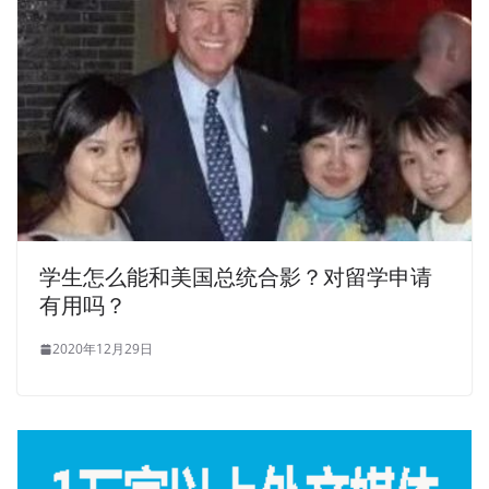
学生怎么能和美国总统合影？对留学申请
有用吗？
2020年12月29日