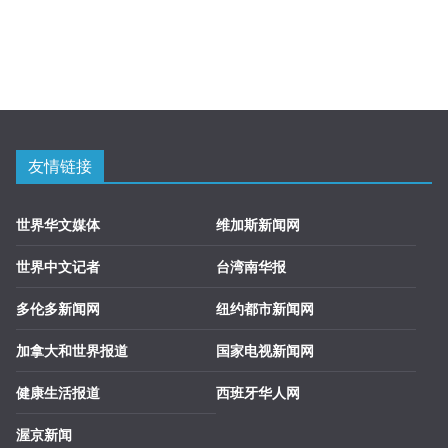
友情链接
世界华文媒体
维加斯新闻网
世界中文记者
台湾南华报
多伦多新闻网
纽约都市新闻网
加拿大和世界报道
国家电视新闻网
健康生活报道
西班牙华人网
渥京新闻