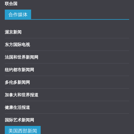
联合国
合作媒体
渥京新闻
东方国际电视
法国和世界新闻网
纽约都市新闻网
多伦多新闻网
加拿大和世界报道
健康生活报道
国际艺术新闻网
美国西部新闻