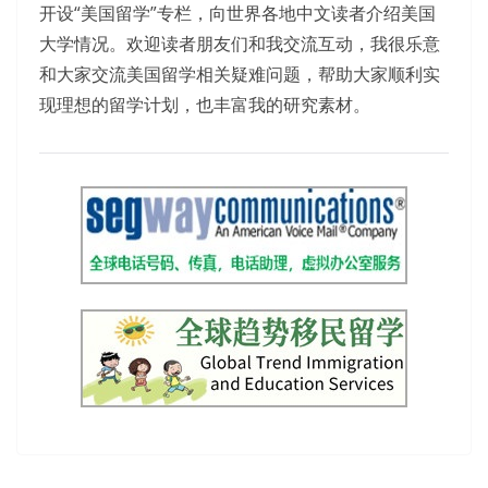
开设“美国留学”专栏，向世界各地中文读者介绍美国
大学情况。欢迎读者朋友们和我交流互动，我很乐意
和大家交流美国留学相关疑难问题，帮助大家顺利实
现理想的留学计划，也丰富我的研究素材。