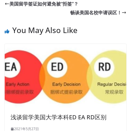
美国留学签证如何避免被“拒签”？
畅谈美国名校申请误区！
You May Also Like
浅谈留学美国大学本科ED EA RD区别
2021年5月27日