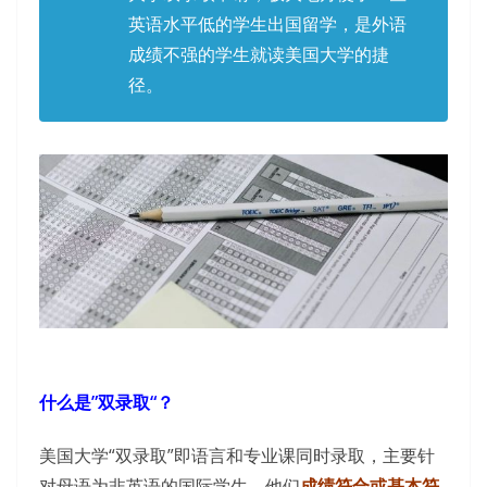
英语水平低的学生出国留学，是外语
成绩不强的学生就读美国大学的捷
径。
什么是”双录取“？
美国大学“双录取”即语言和专业课同时录取，主要针
对母语为非英语的国际学生，他们
成绩符合或基本符