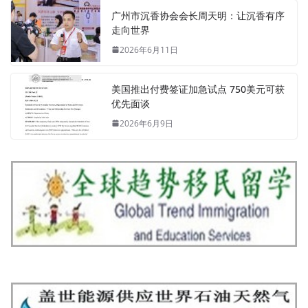
广州市沉香协会会长周天明：让沉香有序
走向世界
2026年6月11日
美国推出付费签证加急试点 750美元可获
优先面谈
2026年6月9日