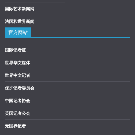
国际艺术新闻网
法国和世界新闻
官方网站
国际记者证
世界华文媒体
世界中文记者
保护记者委员会
中国记者协会
英国记者公会
无国界记者