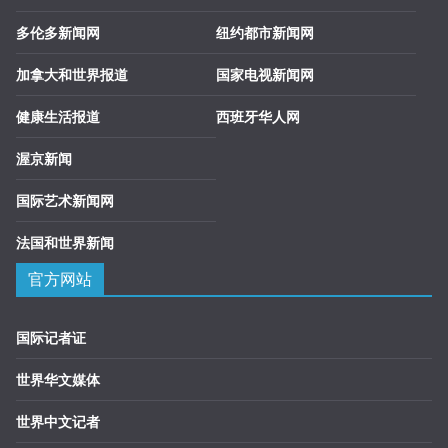
多伦多新闻网
纽约都市新闻网
加拿大和世界报道
国家电视新闻网
健康生活报道
西班牙华人网
渥京新闻
国际艺术新闻网
法国和世界新闻
官方网站
国际记者证
世界华文媒体
世界中文记者