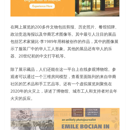
在网上展览的200多件文物包括剪报、历史照片、餐馆招牌、
政治竞选海报以及华裔艺术图像等。其中最引人注目的展品
包括艺术家黛比·李1989年用棉被创作的作品，其中的图像展
示了服装厂中的华人工人形象。其他的展品还有华人的乐
器、20世纪初的中文打字机等。
除了展示藏品，人们还能在这一平台上在线参观博物馆。参
观者可以通过一个三维房间模型，查看里面陈列的来自华裔
社区的艺术品和手工艺品等。还有一个虚拟展览则聚焦在
2020年的火灾上，讲述了博物馆、城市工人和支持者对去年
火灾的反应。