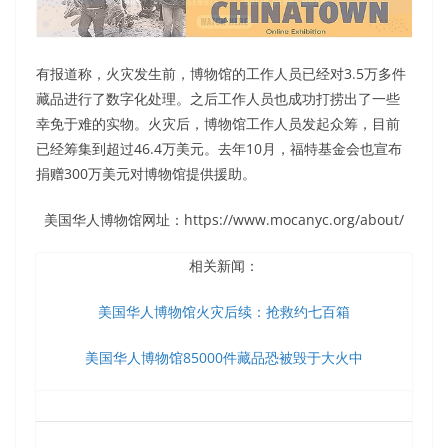
有报道称，火灾发生前，博物馆的工作人员已经对3.5万多件
藏品进行了数字化处理。之后工作人员也成功打捞出了一些
幸免于难的实物。火灾后，博物馆工作人员发起众筹，目前
已经筹集到超过46.4万美元。去年10月，福特基金会也宣布
捐赠300万美元对博物馆提供援助。
美国华人博物馆网址：https://www.mocanyc.org/about/
相关新闻：
美国华人博物馆火灾后续：抢救约七百箱
美国华人博物馆85000件藏品恐被毁于大火中