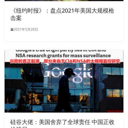
《纽约时报》：盘点2021年美国大规模枪
击案
2021年5月28日
硅谷大佬：美国舍弃了全球责任 中国正收