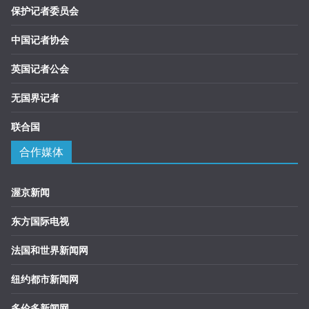
保护记者委员会
中国记者协会
英国记者公会
无国界记者
联合国
合作媒体
渥京新闻
东方国际电视
法国和世界新闻网
纽约都市新闻网
多伦多新闻网