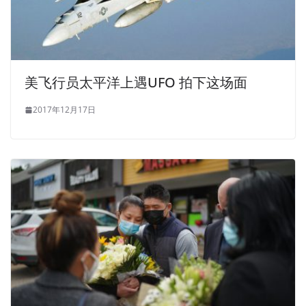
美飞行员太平洋上遇UFO 拍下这场面
2017年12月17日