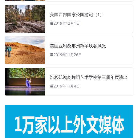
美国西部国家公园游记（1）
2019年12月1日
美国亚利桑那州羚羊峡谷风光
2019年11月26日
洛杉矶鸿韵舞蹈艺术学校第三届年度演出
2019年11月4日