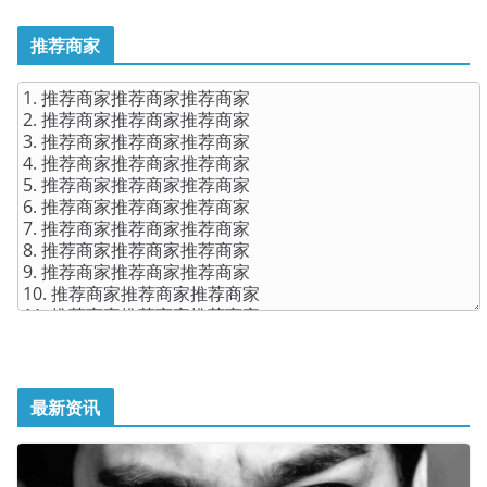
推荐商家
最新资讯