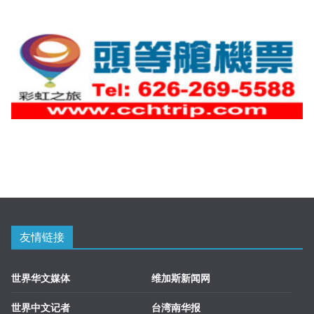
友情链接
世界华文媒体
维加斯新闻网
世界中文记者
台湾南华报