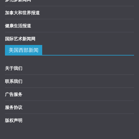
加拿大和世界报道
健康生活报道
国际艺术新闻网
美国西部新闻
关于我们
联系我们
广告服务
服务协议
版权声明