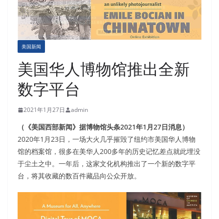
美国新闻
美国华人博物馆推出全新
数字平台
2021年1月27日
admin
（《美国西部新闻》据博物馆头条2021年1月27日消息）
2020年1月23日，一场大火几乎摧毁了纽约市美国华人博物
馆的档案馆，很多在美华人200多年的历史记忆差点就此埋没
于尘土之中。一年后，这家文化机构推出了一个新的数字平
台，将其收藏的数百件藏品向公众开放。