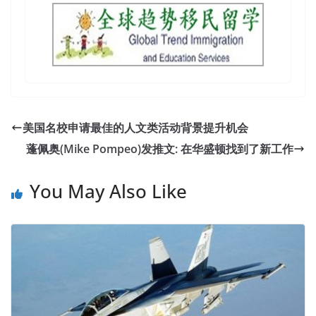
美国名校申请最佳的人文类活动背景提升机会
蓬佩奥(Mike Pompeo)发推文: 在华盛顿找到了新工作
You May Also Like