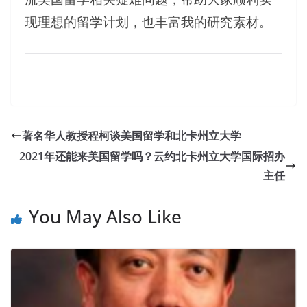
现理想的留学计划，也丰富我的研究素材。
著名华人教授程柯谈美国留学和北卡州立大学
2021年还能来美国留学吗？云约北卡州立大学国际招办
主任
You May Also Like