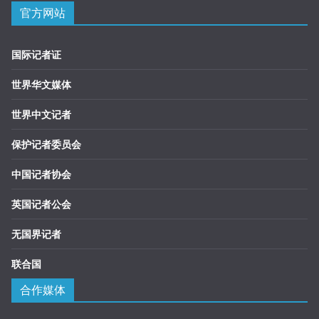
官方网站
国际记者证
世界华文媒体
世界中文记者
保护记者委员会
中国记者协会
英国记者公会
无国界记者
联合国
合作媒体