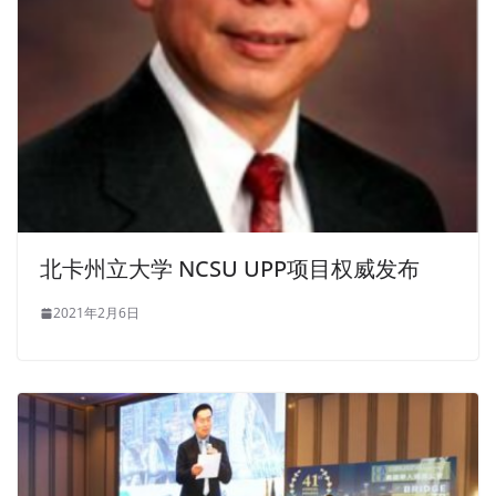
北卡州立大学 NCSU UPP项目权威发布
2021年2月6日