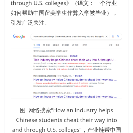
through U.S. colleges》（译文：一个行业
如何帮助中国留美学生作弊入学被毕业），
引发广泛关注。
图|网络搜索“How an industry helps
Chinese students cheat their way into
and through U.S. colleges”，产业链帮中国