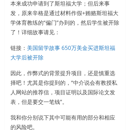
本来成功申请到了斯坦福大学；但后来事
发，原来辛格是通过材料作假+贿赂斯坦福大
学体育教练的“偏门”办到的，然后学生被开除
了！详细故事请见：
链接：
美国留学故事 650万美金买进斯坦福
大学后被开除
因此，作弊式的背景提升项目，还是慎重选
择吧！尤其是你提到的，“中介说会有教授私
人网站的推荐信，项目证明以及国际论文发
表，但是要交一笔钱”。
我和你分别说下其中可能有用的部分和相应
的风险吧。