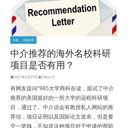
专题
美国留学
中介推荐的海外名校科研
项目是否有用？
2021年2月27日
Editor15
有网友提问”985大学商科在读，面试了中介
推荐的美国挺好的一所大学的远程科研项
目，通过了。中介说会有教授私人网站的推
荐信，项目证明以及国际论文发表，但是要
交一笔钱，不知道这种项目对于申请的帮助