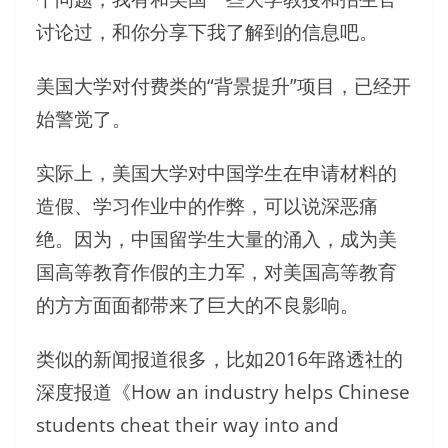
讨论过，和你分享下我了解到的信息吧。
美国大学对付费类的“背景提升”项目，已经开
始警觉了。
实际上，美国大学对中国学生在申请材料的
造假、学习作业中的作弊，可以说深恶痛
绝。因为，中国留学生大量的涌入，成为美
国高等教育作假的主力军，对美国高等教育
的方方面面都带来了巨大的不良影响。
类似的新闻报道很多，比如2016年路透社的
深度报道《How an industry helps Chinese
students cheat their way into and