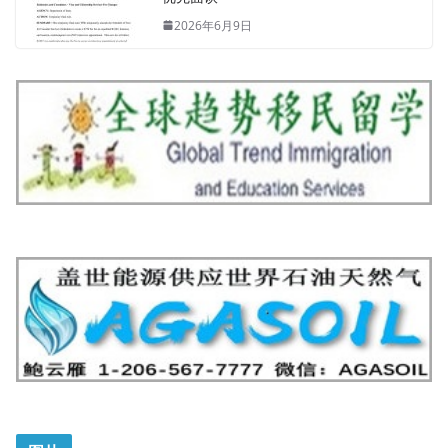
2026年6月9日