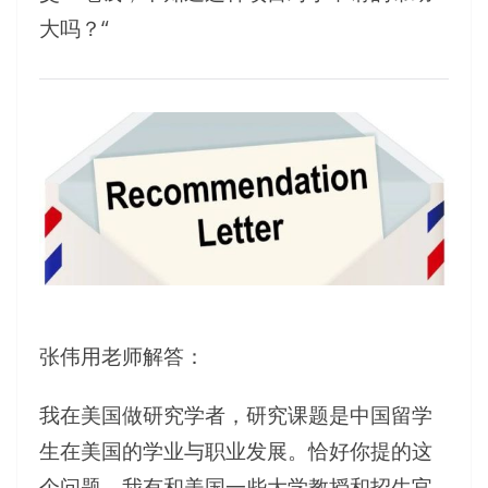
大吗？“
张伟用老师解答：
我在美国做研究学者，研究课题是中国留学
生在美国的学业与职业发展。恰好你提的这
个问题，我有和美国一些大学教授和招生官