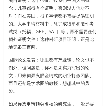
项目证明：这个很扯。按我们中国人的概
念，凡事都得有个证明，否则没人信对不
对？而在美国，很多事情都不需要提供证明
的。大学申请材料中，除了成绩单和硬件考
试类（托福、GRE、SAT）等，再不需要任何
额外证明文件！这种科研项目证明，正是此
地无银三百两。
国际论文发表：哪里都有产业链，论文也不
例外。但问题是，你不是凭实力写出的论
文，用来糊弄火眼金睛式的职业打假团队、
而且还都是学术圈的教授，想想其中的风
险。
如果你想申请顶尖名校的研究生，一般是要