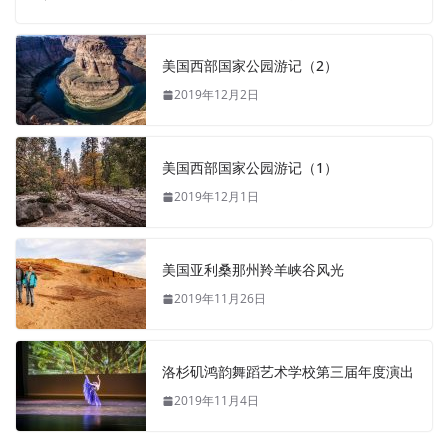
美国西部国家公园游记（2）
2019年12月2日
美国西部国家公园游记（1）
2019年12月1日
美国亚利桑那州羚羊峡谷风光
2019年11月26日
洛杉矶鸿韵舞蹈艺术学校第三届年度演出
2019年11月4日