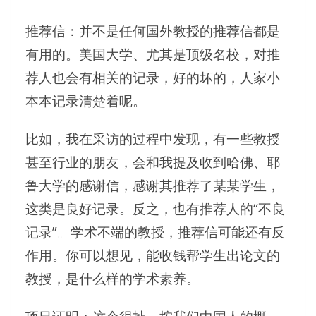
推荐信：并不是任何国外教授的推荐信都是
有用的。美国大学、尤其是顶级名校，对推
荐人也会有相关的记录，好的坏的，人家小
本本记录清楚着呢。
比如，我在采访的过程中发现，有一些教授
甚至行业的朋友，会和我提及收到哈佛、耶
鲁大学的感谢信，感谢其推荐了某某学生，
这类是良好记录。反之，也有推荐人的“不良
记录”。学术不端的教授，推荐信可能还有反
作用。你可以想见，能收钱帮学生出论文的
教授，是什么样的学术素养。