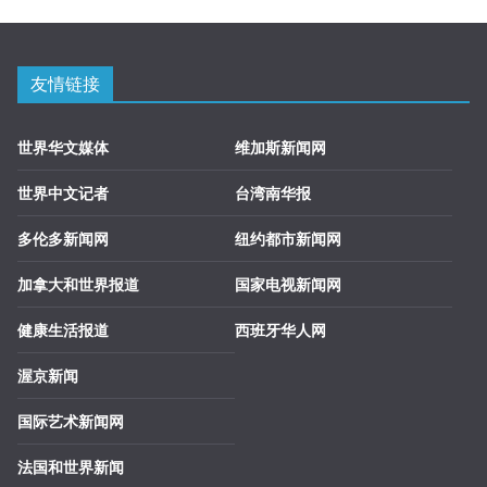
友情链接
世界华文媒体
维加斯新闻网
世界中文记者
台湾南华报
多伦多新闻网
纽约都市新闻网
加拿大和世界报道
国家电视新闻网
健康生活报道
西班牙华人网
渥京新闻
国际艺术新闻网
法国和世界新闻