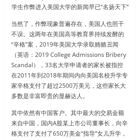
学生作弊进入美国大学的新闻早已“名扬天下”
当然了，作弊现象普遍存在，美国人也照干
不误。这两年在美国高等教育界持续发酵的
“辛格”案，2019年美国大学录取贿赂丑闻
（英语：2019 College Admissions Bribery
Scandal），33名大学申请者的家长被指控
在2011年到2018年期间内向美国名校升学专
家辛格支付了超过2500万美元，这些家长大
多数是非富即贵的显赫达人。
其中依然有中国客户。其中最大的交易金额
来自中国，国内A股某上市公司董事长，向辛
格支付了支付了650万美金“指导”女儿升学，