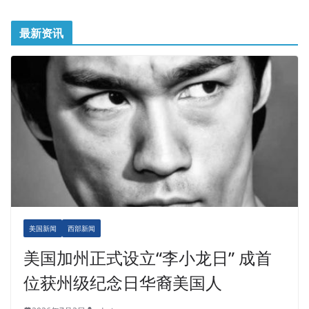
最新资讯
美国新闻
西部新闻
美国加州正式设立“李小龙日” 成首
位获州级纪念日华裔美国人