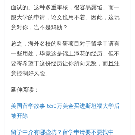
面试的。这种多重审核，很容易露馅。而一
般大学的申请，论文也用不着。因此，这玩
意对你，岂不是鸡肋？
总之，海外名校的科研项目对于留学申请有
一些用处，毕竟这是锦上添花的经历。但不
要寄希望于这份经历让你所向无敌，而且注
意控制好风险。
延伸阅读：
美国留学故事 650万美金买进斯坦福大学后
被开除
留学中介有哪些坑？留学申请要不要找中