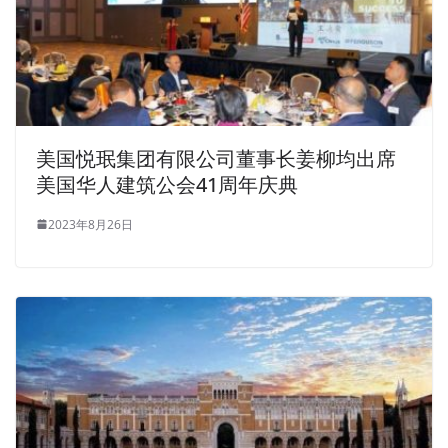
美国悦珉集团有限公司董事长姜柳均出席
美国华人建筑公会41周年庆典
2023年8月26日