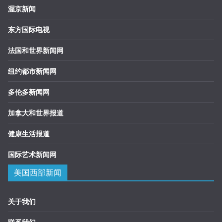
渥京新闻
东方国际电视
法国和世界新闻网
纽约都市新闻网
多伦多新闻网
加拿大和世界报道
健康生活报道
国际艺术新闻网
美国西部新闻
关于我们