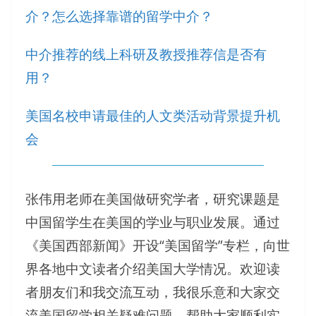
介？怎么选择靠谱的留学中介？
中介推荐的线上科研及教授推荐信是否有
用？
美国名校申请最佳的人文类活动背景提升机
会
张伟用老师在美国做研究学者，研究课题是
中国留学生在美国的学业与职业发展。通过
《美国西部新闻》开设“美国留学”专栏，向世
界各地中文读者介绍美国大学情况。欢迎读
者朋友们和我交流互动，我很乐意和大家交
流美国留学相关疑难问题，帮助大家顺利实