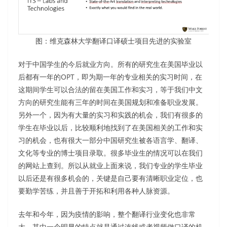
图：维克森林大学翻译口译硕士项目先进的实验室
对于中国学生的今后就业方向。所有的研究生在美国毕业以
后都有一年的OPT，即为期一年的专业相关的实习时间，在
这期间学生可以合法的留在美国工作和实习，等于我们中文
方向的研究生能有三年的时间在美国规划和准备职业发展。
另外一个，因为有大量的实习和实践的机会，我们有很多的
学生在毕业以后，比较顺利地找到了在美国相关的工作和实
习的机会，也有很大一部分中国研究生被各语言学、翻译、
文化等专业的博士项目录取。很多毕业生的情况可以在我们
的网站上查到。所以从就业上面来说，我们专业的学生毕业
以后还是有很多机会的，关键是自己要有清晰职业定位，也
要勤学苦练，并且善于开拓和利用各种人脉资源。
去年和今年，因为疫情的影响，整个翻译行业变化也非常
大，其中一个明显的特点就是通过连线或者视频做口译的机