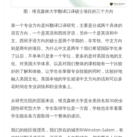
图：维克森林大学翻译口译硕士项目的三个方向
第一个专业方向是叫翻译口译研究，主要是分成两个具体的
语言方向，一个是英语和西班牙语，另外一个是英语和中
文。西班牙语方向的硕士是两个学期的，非常快。中文方向
则是两年的项目。为什么中文是两年？我们希望国际学生来
了以后，不单单只是拿一个学位，更多的是对美国当地的文
化、对美国大学体系、以及对我们整体的课程能有一个比较
好的了解和体验。让学生在掌握专业技能的同时，比较好地
融入美国文化。美国本地的学生就读中文方向的话则可以多
花时间在专业训练和职业准备上。
从研究生院的层面来说，维克森林大学是全美排名前30的全
国性研究型大学，学生取得学位是一方面，学校也非常看重
学生能在各方面取得一个整体的成功。
我们的校区很漂亮，我们所在的城市叫Winston-Salem，有