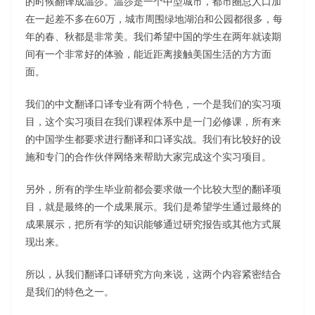
的时候翻译成温莎。温莎是一个中型城市，都市圈总人口加
在一起差不多在60万，城市周围绿地湖泊和公园都很多，每
年的春、秋都是非常美。我们希望中国的学生在两年就读期
间有一个非常好的体验，能近距离接触美国生活的方方面
面。
我们的中文翻译口译专业有两个特色，一个是我们的实习项
目，这个实习项目在我们课程体系中是一门必修课，所有来
的中国学生都要求进行翻译和口译实战。我们有比较好的设
施和专门的合作伙伴网络来帮助大家完成这个实习项目。
另外，所有的学生毕业前都会要求做一个比较大型的翻译项
目，就是最终的一个成果展示。我们是希望学生通过最终的
成果展示，把所有学的知识能够通过研究报告或其他方式展
现出来。
所以，从我们翻译口译研究方向来说，这两个内容紧密结合
是我们的特色之一。