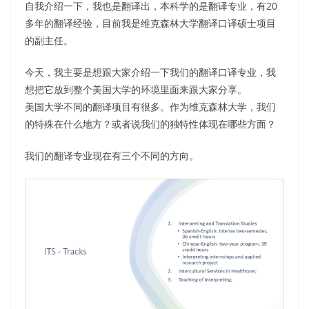
自我介绍一下，我也是翻译出，本科学的是翻译专业，有20
多年的翻译经验，目前我是维克森林大学翻译口译硕士项目
的副主任。
今天，我主要是想跟大家介绍一下我们的翻译口译专业，我
想把它放到整个美国大学的环境里面来跟大家分享。
美国大学不同的翻译项目有很多。作为维克森林大学，我们
的特殊在什么地方？或者说我们的独特性体现在哪些方面？
我们的翻译专业现在有三个不同的方向。