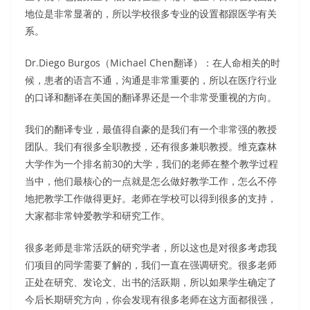
地位是非常显著的，所以学校很多专业的设置都跟医学有关
系。
Dr.Diego Burgos（Michael Chen翻译）：在人命相关的时
候，患者的语言不通，沟通是非常重要的，所以在医疗行业
的口译和翻译在美国的翻译界还是一个非常受重视的方向。
我们的翻译专业，最值得自豪的是我们有一个非常强的教授
团队。我们有很多全职教授，还有很多兼职教授。维克森林
大学作为一个排名前30的大学，我们的老师在整个教学过程
当中，他们最核心的一点就是怎么做好教学工作，怎么不停
地把教学工作做得更好。老师在学校可以得到很多的支持，
大家都非常钟爱教学和研究工作。
很多老师是非常活跃的研究学者，所以这也是对很多考虑我
们项目的同学需要了解的，我们一直在强调研究。很多老师
正处在研究、发论文、出书的活跃期，所以如果学生确定了
今后长期研究方向，你会发现有很多老师在这方面都很强，