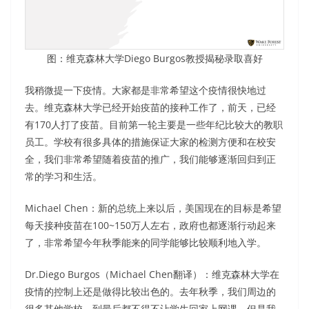
图：维克森林大学Diego Burgos教授揭秘录取喜好
我稍微提一下疫情。大家都是非常希望这个疫情很快地过
去。维克森林大学已经开始疫苗的接种工作了，前天，已经
有170人打了疫苗。目前第一轮主要是一些年纪比较大的教职
员工。学校有很多具体的措施保证大家的检测方便和在校安
全，我们非常希望随着疫苗的推广，我们能够逐渐回归到正
常的学习和生活。
Michael Chen：新的总统上来以后，美国现在的目标是希望
每天接种疫苗在100~150万人左右，政府也都逐渐行动起来
了，非常希望今年秋季能来的同学能够比较顺利地入学。
Dr.Diego Burgos（Michael Chen翻译）：维克森林大学在
疫情的控制上还是做得比较出色的。去年秋季，我们周边的
很多其他学校，到最后都不得不让学生回家上网课，但是我