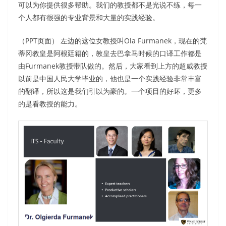
可以为你提供很多帮助。我们的教授都不是光说不练，每一
个人都有很强的专业背景和大量的实践经验。
（PPT页面） 左边的这位女教授叫Ola Furmanek，现在的梵
蒂冈教皇是阿根廷籍的，教皇去巴拿马时候的口译工作都是
由Furmanek教授带队做的。然后，大家看到上方的超威教授
以前是中国人民大学毕业的，他也是一个实践经验非常丰富
的翻译，所以这是我们引以为豪的。一个项目的好坏，更多
的是看教授的能力。