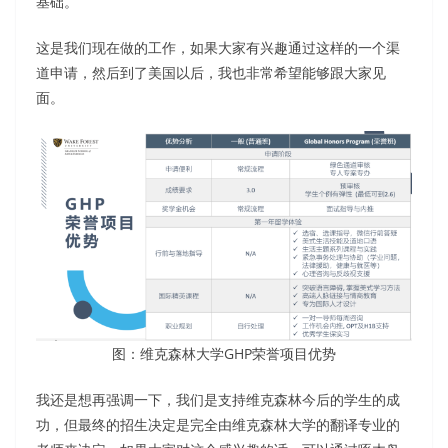
基础。
这是我们现在做的工作，如果大家有兴趣通过这样的一个渠
道申请，然后到了美国以后，我也非常希望能够跟大家见
面。
图：维克森林大学GHP荣誉项目优势
我还是想再强调一下，我们是支持维克森林今后的学生的成
功，但最终的招生决定是完全由维克森林大学的翻译专业的