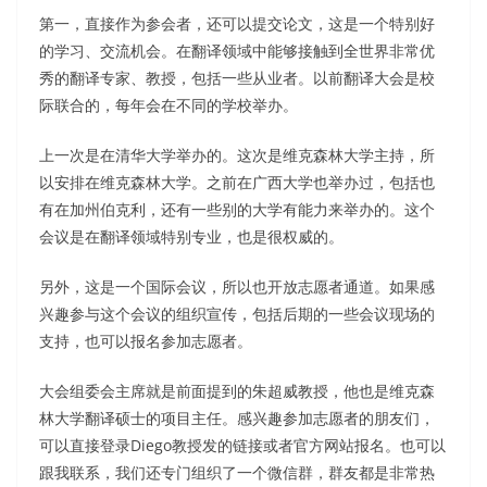
第一，直接作为参会者，还可以提交论文，这是一个特别好
的学习、交流机会。在翻译领域中能够接触到全世界非常优
秀的翻译专家、教授，包括一些从业者。以前翻译大会是校
际联合的，每年会在不同的学校举办。
上一次是在清华大学举办的。这次是维克森林大学主持，所
以安排在维克森林大学。之前在广西大学也举办过，包括也
有在加州伯克利，还有一些别的大学有能力来举办的。这个
会议是在翻译领域特别专业，也是很权威的。
另外，这是一个国际会议，所以也开放志愿者通道。如果感
兴趣参与这个会议的组织宣传，包括后期的一些会议现场的
支持，也可以报名参加志愿者。
大会组委会主席就是前面提到的朱超威教授，他也是维克森
林大学翻译硕士的项目主任。感兴趣参加志愿者的朋友们，
可以直接登录Diego教授发的链接或者官方网站报名。也可以
跟我联系，我们还专门组织了一个微信群，群友都是非常热