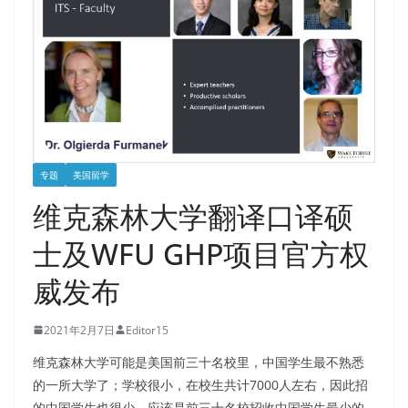
专题
美国留学
维克森林大学翻译口译硕
士及WFU GHP项目官方权
威发布
2021年2月7日
Editor15
维克森林大学可能是美国前三十名校里，中国学生最不熟悉
的一所大学了；学校很小，在校生共计7000人左右，因此招
的中国学生也很少，应该是前三十名校招收中国学生最少的