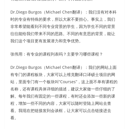
Dr.Diego Burgos（Michael Chen翻译）：我们没有对本科
时的专业有特殊的要求，所以大家不要担心。事实上，我们
非常希望能看到不同专业背景的学生，因为学生不同的背景
往往能给我们带来不同的思路。不同的有意思的背景，能让
我们这个项目更有发展潜力和竞争优势。
张伟用：有专业的课程列表吗？主要学习哪些课程？
Dr.Diego Burgos（Michael Chen翻译）：我们的网站上面
有专门的课程板块，大家可以上维克翻译口译硕士项目的网
站，里面专门有一个板块叫“Courses”，这上面不单有课程的
名称，还有课程具体详细的描述，建议大家做一些仔细的了
解。每年我们有固定的一些课程，有时还会添加一些新的课
程，增加一些不同的内容，大家可以随时登陆上网站去查
看。我现在把链接发到会谈框，让大家可以点击链接进去
看。