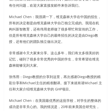
有任何问题，欢迎大家直接发邮件来告诉我们。
Michael Chen：我强调一下，维克森林大学在中国的招生，
所有的决定都是由维克森林大学自己独立完成的。我现在机
构叫新智教育，还有伟用老师做了很多帮忙和宣传的工作，
但是所有维克森林大学自己的最终招生的决定是由Diego教
授，还有他们的团队独立做出决定。
非常感谢今天大家来分享。这么多年，我们有太多很美好的
记忆，碰到了很多非常优秀的中国的学生，非常希望在维克
森林能够见到大家。
张伟用：Diego教授的分享到这里，再次感谢Diego教授的精
彩分享和Michael主任的精准翻译。接下来就有请Michael 主
任和大家介绍维克森林大学的 GHP项目。
Michael Chen：在美国最优秀的这批学校，对学生的整体的
成功是非常关心的。我的情况是，20年前来美国念研究生，