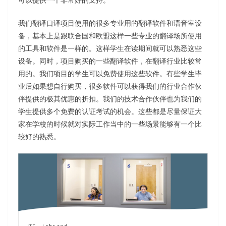
我们翻译口译项目使用的很多专业用的翻译软件和语音室设
备，基本上是跟联合国和欧盟这样一些专业的翻译场所使用
的工具和软件是一样的。这样学生在读期间就可以熟悉这些
设备。同时，项目购买的一些翻译软件，在翻译行业比较常
用的。我们项目的学生可以免费使用这些软件。有些学生毕
业后如果想自行购买，很多软件可以获得我们的行业合作伙
伴提供的极其优惠的折扣。我们的技术合作伙伴也为我们的
学生提供多个免费的认证考试的机会。这些都是尽量保证大
家在学校的时候就对实际工作当中的一些场景能够有一个比
较好的熟悉。