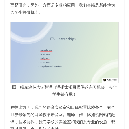
面是研究，另外一方面是专业的应用，我们会竭尽所能地为
给学生提供机会。
图：维克森林大学翻译口译硕士项目提供的实习机会，每个
学生都有哦！
在技术方面，我们的语音实验室和口译配置比较齐全，有全
世界最领先的口译教学语音室。翻译工作，比如说网站的翻
译，技术协作，我们学校的实验室和我们系专业的设施，都
可以提供一个非常好的支持。