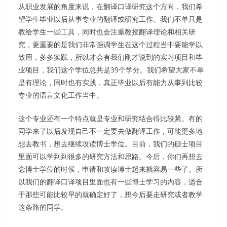
从职业发展的角度来说，在翻译口译研究这个方向，我们希
望学生毕业以后从事专业的翻译或研究工作。我们不单只是
教给学生一些工具，同时也会注重教授翻译理论和相关研
究，更重要的是我们非常强调学生在这个过程当中要能学以
致用，多多实践，所以才会有我们刚才说到的实习项目和毕
业项目，我们这个学位总共是39个学分。我们希望大家不单
是有理论，同时也有实践，真正毕业以后有能力从事到比较
专业的语言文化工作当中。
这个专业还有一个特点就是专业和研究结合得比较紧。有的
同学来了以后发现自己不一定要去做翻译工作，可能更多地
想去教书，想去继续攻读博士学位。目前，我们的硕士项目
里面可以学到到很多的研究方法和思路。今后，你们再想去
念博士学位的时候，申请和攻读博士起来就容易一些了。所
以我们的翻译口译项目里面也有一些博士学习的内容，适合
于那些可能比较早的就确定好了，想今后要走研究或者教学
这条路的同学。