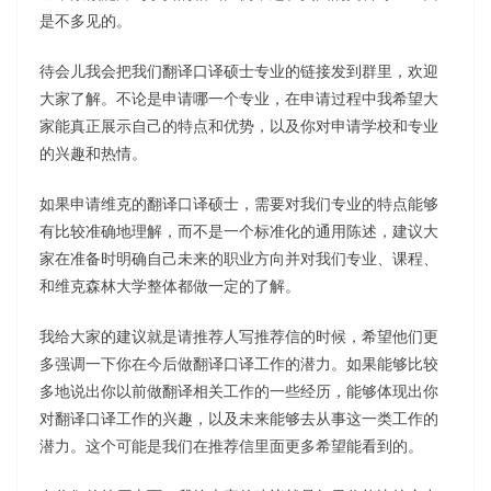
是不多见的。
待会儿我会把我们翻译口译硕士专业的链接发到群里，欢迎
大家了解。不论是申请哪一个专业，在申请过程中我希望大
家能真正展示自己的特点和优势，以及你对申请学校和专业
的兴趣和热情。
如果申请维克的翻译口译硕士，需要对我们专业的特点能够
有比较准确地理解，而不是一个标准化的通用陈述，建议大
家在准备时明确自己未来的职业方向并对我们专业、课程、
和维克森林大学整体都做一定的了解。
我给大家的建议就是请推荐人写推荐信的时候，希望他们更
多强调一下你在今后做翻译口译工作的潜力。如果能够比较
多地说出你以前做翻译相关工作的一些经历，能够体现出你
对翻译口译工作的兴趣，以及未来能够去从事这一类工作的
潜力。这个可能是我们在推荐信里面更多希望能看到的。