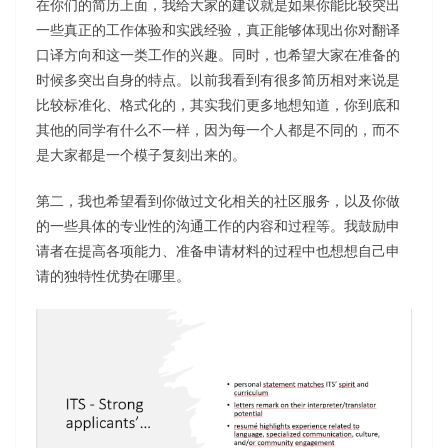
在你们的简历上面，我给大家的建议就是如果你能比较突出
一些真正的工作体验和实践经验，真正能够体现出你对翻译
口译方向和这一类工作的兴趣。同时，也希望大家在准备的
时候多突出自身的特点。以前我看到有很多简历相对来说是
比较标准化、格式化的，其实我们更多地想知道，你到底和
其他的同学有什么不一样，因为每一个人都是不同的，而不
是大家都是一个模子复刻出来的。
第二，我也希望看到你做过文化相关的社区服务，以及你做
的一些具体的专业性的沟通工作的内容和过程等。我鼓励申
请者在提高各项能力、准备申请材料的过程中也想想自己申
请的独特性优势在哪里。