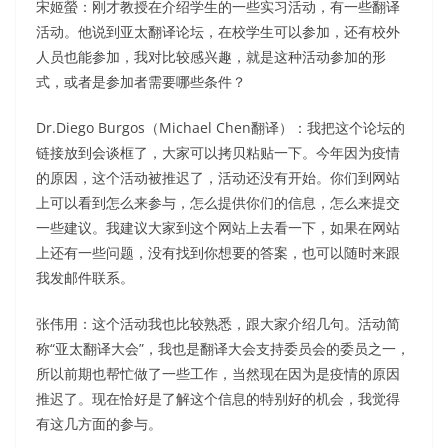
宋姬螢：刚才教授在介绍学生的一些实习活动，有一些翻译
活动。他说到亚太翻译论坛，在校学生可以参加，还有校外
人员也能参加，我对比较感兴趣，就是这种活动参加的形
式，或者是参加者需要哪些条件？
Dr.Diego Burgos（Michael Chen翻译）：我把这个论坛的
链接放到会谈框了，大家可以拷贝粘贴一下。今年因为疫情
的原因，这个活动被推迟了，活动还没有开始。你们到网站
上可以看到怎么来参与，怎么提供你们的信息，怎么来提交
一些建议。我建议大家到这个网站上去看一下，如果在网站
上还有一些问题，没有找到你想要的答案，也可以随时来跟
我发邮件联系。
张伟用：这个活动我也比较熟悉，跟大家介绍几句。活动简
称“亚太翻译大会”，我也是翻译大会支持委员会的委员之一，
所以前期也帮忙做了一些工作，当然现在因为是疫情的原因
推迟了。现在恰好是了解这个信息的特别好的机会，我觉得
有这几方面的参与。