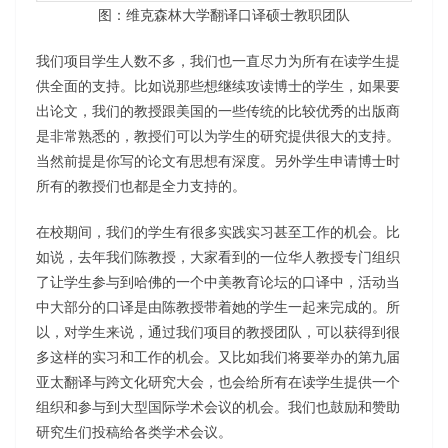
图：维克森林大学翻译口译硕士教职团队
我们项目学生人数不多，我们也一直尽力为所有在读学生提
供全面的支持。比如说那些想继续攻读博士的学生，如果要
出论文，我们的教授跟美国的一些传统的比较优秀的出版商
是非常熟悉的，教授们可以为学生的研究提供很大的支持。
当然前提是你写的论文有思想有深度。另外学生申请博士时
所有的教授们也都是全力支持的。
在校期间，我们的学生有很多实践实习甚至工作的机会。比
如说，去年我们陈教授，大家看到的一位华人教授专门组织
了让学生参与到哈佛的一个中美教育论坛的口译中，活动当
中大部分的口译是由陈教授带着她的学生一起来完成的。所
以，对学生来说，通过我们项目的教授团队，可以获得到很
多这样的实习和工作的机会。又比如我们将要举办的第九届
亚太翻译与跨文化研究大会，也会给所有在读学生提供一个
组织和参与到大型国际学术会议的机会。我们也鼓励和赞助
研究生们投稿给各类学术会议。