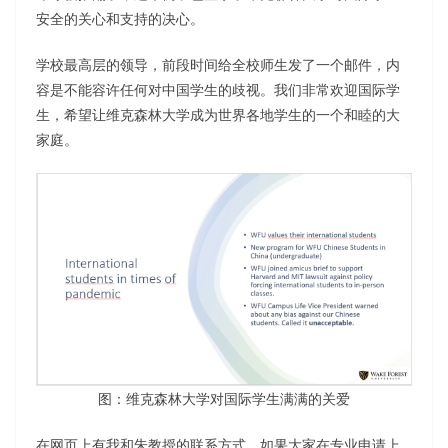
安全的关心和支持的决心。
学校最高层的领导，前段时间给全校师生发了一个邮件，内
容是不能容许任何对中国学生的歧视。我们非常欢迎国际学
生，希望让维克森林大学成为世界各地学生的一个和睦的大
家庭。
图：维克森林大学对国际学生满满的关爱
在网页上有我和朱教授的联系方式，如果大家在专业申请上