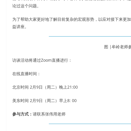
论过这个问题。
为了帮助大家更好地了解目前复杂的宏观形势，以应对接下来更加
益讲座。
图 |牟岭老师
访谈活动将通过Zoom直播进行：
在线直播时间：
北京时间 2月9日（周二）晚上21:00
美东时间 2月9日（周二）早上8: 00
参与方式：
请联系张伟用老师