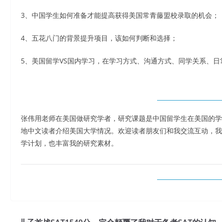
3、中国学生如何准备才能提高获得美国常青藤盟校录取的机会；
4、五花八门的背景提升项目，该如何判断和选择；
5、美国留学VS国内学习，在学习方式、沟通方式、同学关系、
张伟用老师在美国做研究学者，研究课题是中国留学生在美国的学
地中文读者介绍美国大学情况。欢迎读者朋友们和我交流互动，我
学计划，也丰富我的研究素材。