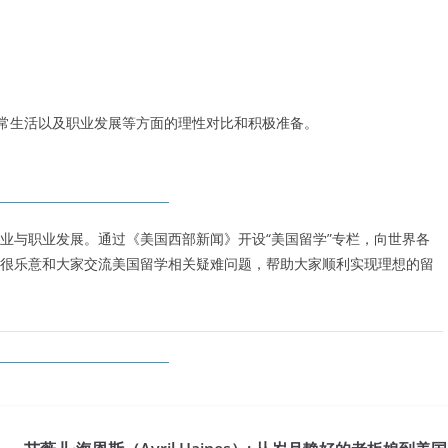
日常生活以及职业发展等方面的理性对比和积极准备。
业与职业发展。通过《美国西部新闻》开设“美国留学”专栏，向世界各
很乐意和大家交流美国留学相关疑难问题，帮助大家顺利实现理想的留