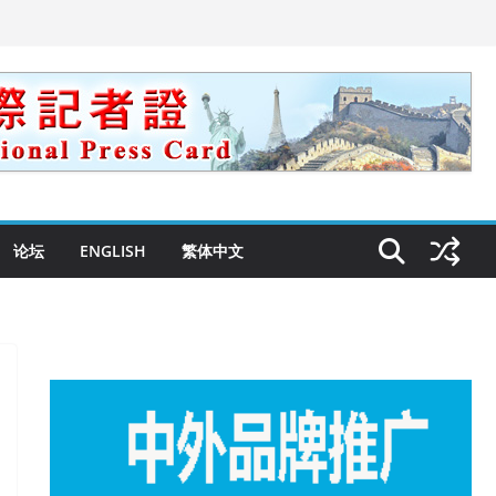
论坛
ENGLISH
繁体中文