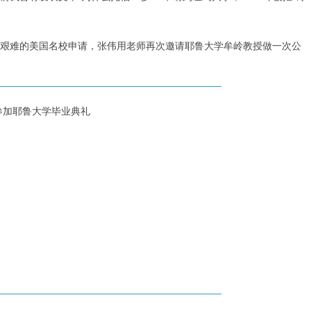
艰难的美国名校申请，张伟用老师再次邀请耶鲁大学牟岭教授做一次公
参加耶鲁大学毕业典礼