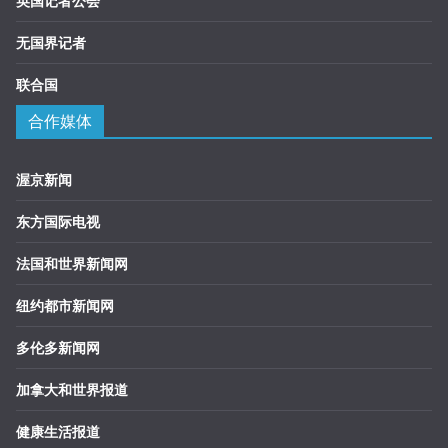
英国记者公会
无国界记者
联合国
合作媒体
渥京新闻
东方国际电视
法国和世界新闻网
纽约都市新闻网
多伦多新闻网
加拿大和世界报道
健康生活报道