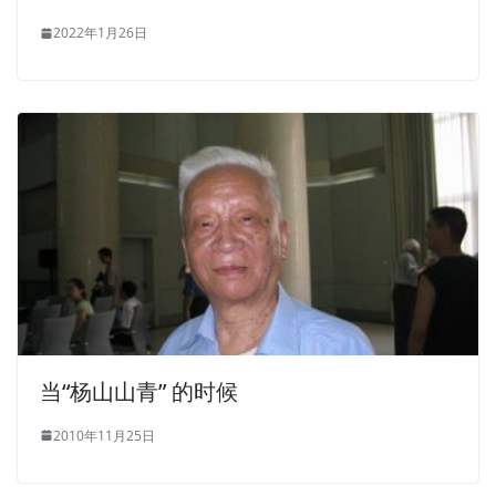
2022年1月26日
当“杨山山青” 的时候
2010年11月25日