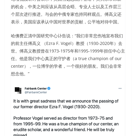
的机会，中美之间应该从高层会晤、专业人士以及工作层三
个层次进行推进。与会的中俄专家也持同样观点。傅高义还
表示，美国应该承认中国对世界的贡献，公平地对待中国。
哈佛费正清中国研究中心讣告说：“我们非常悲伤地宣布我们
的前主任傅高义 （Ezra F. Vogel）教授（1930-2020年）去
世。傅高义教授曾在1973-1975年和1995-1999年担任中心主
任。他是我们中心真正的守护者（a true champion of our
center），一位博学的学者，一个很好的朋友。我们会非常
想念他。”