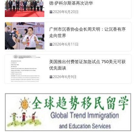
德·萨科尔斯基再次访华
2026年6月20日
广州市沉香协会会长周天明：让沉香有序
走向世界
2026年6月11日
美国推出付费签证加急试点 750美元可获
优先面谈
2026年6月9日