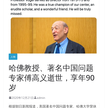
人物
哈佛教授、著名中国问题
专家傅高义逝世，享年90
岁
2020年12月21日
admin
根据朝日新闻报道，美国著名中国问题专家、哈佛大学荣休