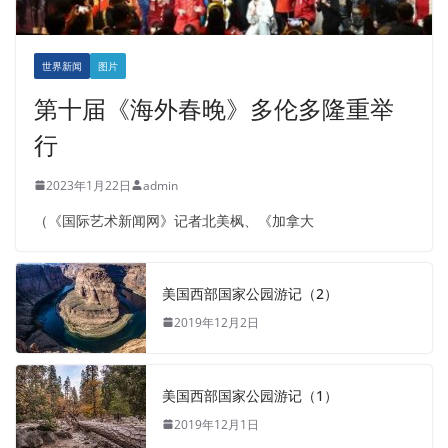
世界新闻
图片
第十届《海外春晚》多伦多隆重举
行
2023年1月22日
admin
（《国际艺术新闻网》记者北美枫、《加拿大
美国西部国家公园游记（2）
2019年12月2日
美国西部国家公园游记（1）
2019年12月1日