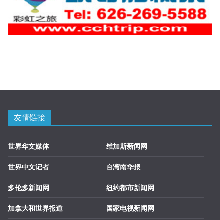
友情链接
世界华文媒体
维加斯新闻网
世界中文记者
台湾南华报
多伦多新闻网
纽约都市新闻网
加拿大和世界报道
国家电视新闻网