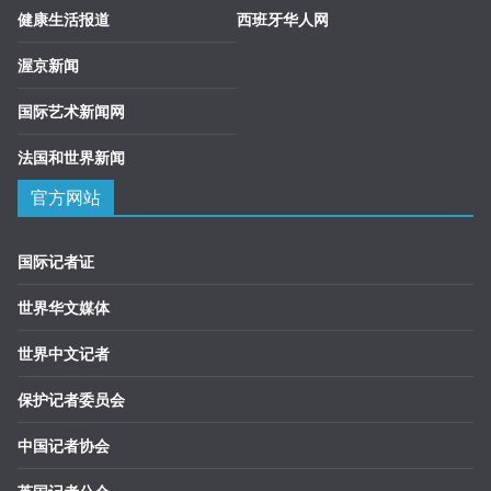
健康生活报道
西班牙华人网
渥京新闻
国际艺术新闻网
法国和世界新闻
官方网站
国际记者证
世界华文媒体
世界中文记者
保护记者委员会
中国记者协会