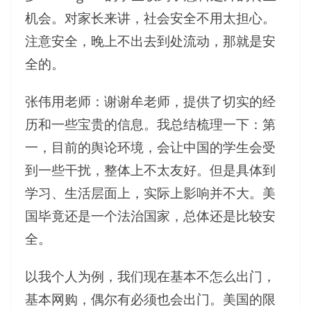
机会。对家长来讲，社会安全不用太担心。
注意安全，晚上不出去到处流动，那就是安
全的。
张伟用老师：谢谢牟老师，提供了切实的经
历和一些宝贵的信息。我总结梳理一下：第
一，目前的舆论环境，会让中国的学生会受
到一些干扰，整体上不太友好。但是具体到
学习、生活层面上，实际上影响并不大。美
国毕竟还是一个法治国家，总体还是比较安
全。
以我个人为例，我们现在基本不怎么出门，
基本网购，偶尔有必须也会出门。美国的限