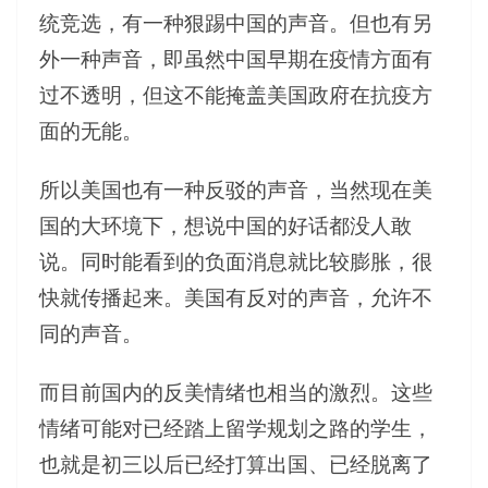
统竞选，有一种狠踢中国的声音。但也有另
外一种声音，即虽然中国早期在疫情方面有
过不透明，但这不能掩盖美国政府在抗疫方
面的无能。
所以美国也有一种反驳的声音，当然现在美
国的大环境下，想说中国的好话都没人敢
说。同时能看到的负面消息就比较膨胀，很
快就传播起来。美国有反对的声音，允许不
同的声音。
而目前国内的反美情绪也相当的激烈。这些
情绪可能对已经踏上留学规划之路的学生，
也就是初三以后已经打算出国、已经脱离了