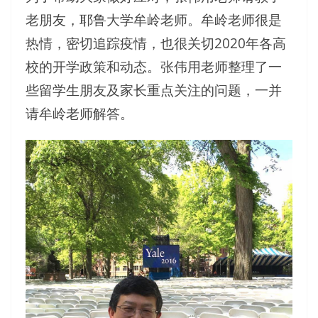
老朋友，耶鲁大学牟岭老师。牟岭老师很是
热情，密切追踪疫情，也很关切2020年各高
校的开学政策和动态。张伟用老师整理了一
些留学生朋友及家长重点关注的问题，一并
请牟岭老师解答。