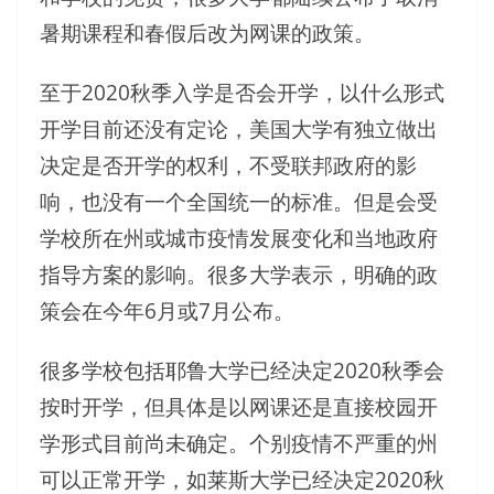
暑期课程和春假后改为网课的政策。
至于2020秋季入学是否会开学，以什么形式
开学目前还没有定论，美国大学有独立做出
决定是否开学的权利，不受联邦政府的影
响，也没有一个全国统一的标准。但是会受
学校所在州或城市疫情发展变化和当地政府
指导方案的影响。很多大学表示，明确的政
策会在今年6月或7月公布。
很多学校包括耶鲁大学已经决定2020秋季会
按时开学，但具体是以网课还是直接校园开
学形式目前尚未确定。个别疫情不严重的州
可以正常开学，如莱斯大学已经决定2020秋