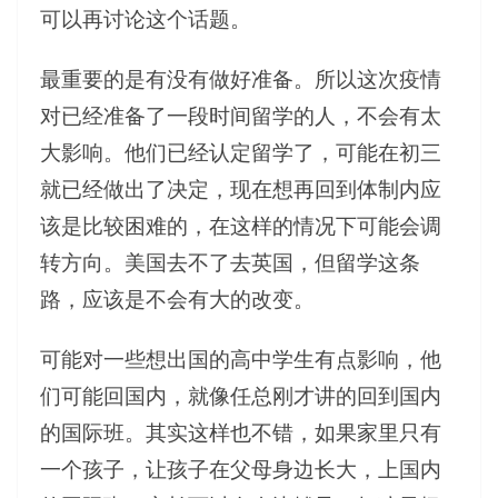
可以再讨论这个话题。
最重要的是有没有做好准备。所以这次疫情
对已经准备了一段时间留学的人，不会有太
大影响。他们已经认定留学了，可能在初三
就已经做出了决定，现在想再回到体制内应
该是比较困难的，在这样的情况下可能会调
转方向。美国去不了去英国，但留学这条
路，应该是不会有大的改变。
可能对一些想出国的高中学生有点影响，他
们可能回国内，就像任总刚才讲的回到国内
的国际班。其实这样也不错，如果家里只有
一个孩子，让孩子在父母身边长大，上国内