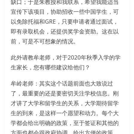
缺口；于是朱教授和我联系，希望我能适当
宣传下该项目，协助招收一些中国学生，可
以免除托福和GRE，只要申请者通过面试，
即有录取机会，还提供奖学金资助。这在以
前，可是不可想象的情况。
此外请教牟老师，对于2020年秋季入学的学
生家长，您有哪些建议给他们？
牟岭老师：其实这个话题前面也大致说过
了，最重要的还是要密切关注学校信息。刚
才讲了大学和留学生的关系，大学期待留学
生的到来，是这样一个愿望和动力。每个大
学都会给出明确的政策，至于签证和其他的
方面也都会跟政府协调，给出方便的政策，