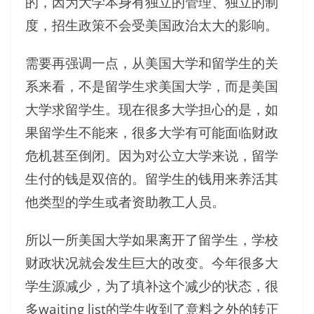
的，因为大学本身有独立的管理、独立的制
度，招生政策不会受美国政治太大的影响。
需要再强调一点，从美国大学和留学生的关
系来看，不是留学生求美国大学，而是美国
大学求留学生。现在很多大学担心的是，如
果留学生不能来，很多大学有可能面临财政
危机甚至倒闭。因为对公立大学来说，留学
生付的钱是双倍的。留学生的钱用来养活其
他类型的学生或者资助教工人员。
所以一所美国大学如果离开了留学生，学校
财政状况就会发生巨大的改变。今年很多大
学生源减少，为了填补这个减少的状态，很
多waiting list的学生收到了意料之外的转正