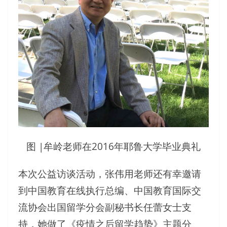
图 |牟岭老师在2016年耶鲁大学毕业典礼
本次公益访谈活动，张伟用老师还有幸邀请
到中国教育在线执行总编、中国教育国际交
流协会出国留学分会副秘书长任蕾女士支
持，她做了《疫情之后留学趋势》主题分