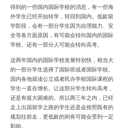
得到的一些国内国际学校的消息，有一些海
外学生已经开始转学，转回到国内。低龄留
学阶段，会有一部分学生因为自理能力、安
全等各方面原因，有可能会转向国内的国际
学校。还有一部分人可能会转向高考。
这两年国内的国际学校发展特别快，相当大
的一部分学生选择了国际班或者国际学校。
国内各地就读公立或者民办学校国际课程的
学生一直在增长。让这部分学生转向高考，
还是有挺大困难的。所以两三年之内，已经
走上出国留学之路的学生还是会按照既有的
规划往前走，更低龄的则有可能会受到一定
影响。