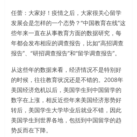
任蕾：大家好！疫情之后，大家很关心留学
发展会是怎样的一个态势？“中国教育在线”这
些年来一直在从事教育方面的数据研究，每
年都会发布相应的调查报告，比如“高招调查
报告”、“研招调查报告”和“留学调查报告”。
从这些年的数据来看，经济情况不是特别好
的时候，往往教育状况还是不错的。2008年
美国经济危机以后，美国学生到中国留学的
数字在上涨，相反近些年来美国经济形势好
转后，美国学生大学毕业后就业不错，因此
美国学生到世界各地，包括到中国留学的趋
势反而在下降。