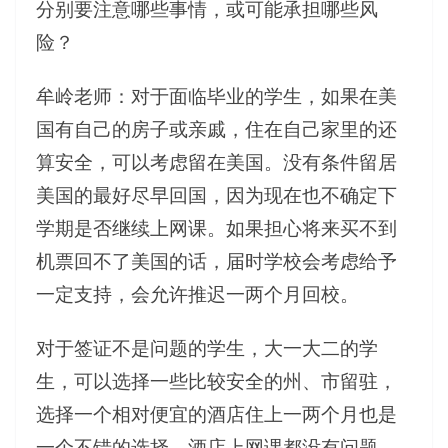
分别要注意哪些事情，或可能承担哪些风
险？
牟岭老师：对于面临毕业的学生，如果在美
国有自己的房子或亲戚，住在自己家里的还
算安全，可以考虑留在美国。没有条件留居
美国的最好尽早回国，因为现在也不确定下
学期是否继续上网课。如果担心将来买不到
机票回不了美国的话，届时学校会考虑给予
一定支持，会允许推迟一两个月回校。
对于签证不是问题的学生，大一大二的学
生，可以选择一些比较安全的州、市留驻，
选择一个相对便宜的酒店住上一两个月也是
一个不错的选择。酒店上网课都没有问题，