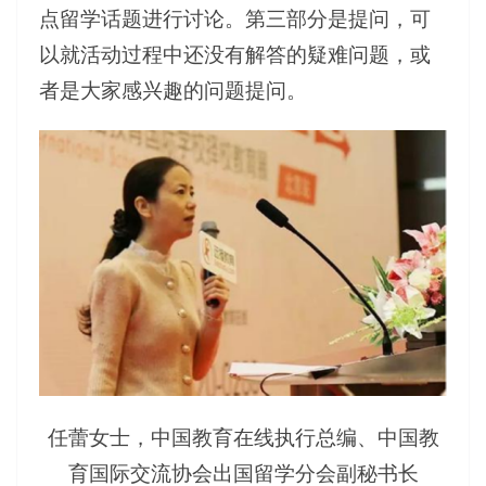
点留学话题进行讨论。第三部分是提问，可
以就活动过程中还没有解答的疑难问题，或
者是大家感兴趣的问题提问。
任蕾女士，中国教育在线执行总编、中国教
育国际交流协会出国留学分会副秘书长