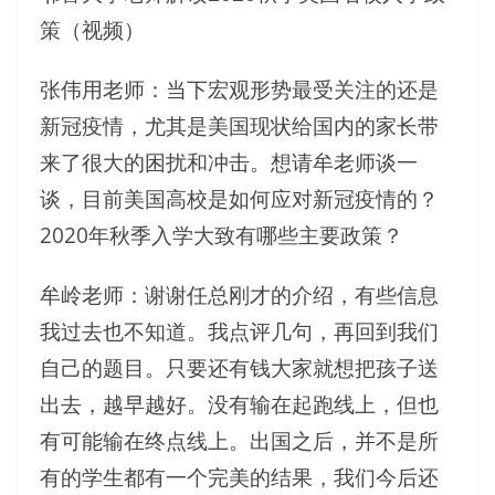
策（视频）
张伟用老师：当下宏观形势最受关注的还是
新冠疫情，尤其是美国现状给国内的家长带
来了很大的困扰和冲击。想请牟老师谈一
谈，目前美国高校是如何应对新冠疫情的？
2020年秋季入学大致有哪些主要政策？
牟岭老师：谢谢任总刚才的介绍，有些信息
我过去也不知道。我点评几句，再回到我们
自己的题目。只要还有钱大家就想把孩子送
出去，越早越好。没有输在起跑线上，但也
有可能输在终点线上。出国之后，并不是所
有的学生都有一个完美的结果，我们今后还