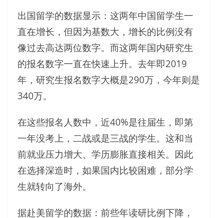
出国留学的数据显示：这两年中国留学生一
直在增长，但因为基数大，增长的比例没有
像过去高达两位数字。而这两年国内研究生
的报名数字一直在快速上升。去年即2019
年，研究生报名数字大概是290万，今年则是
340万。
在这些报名人数中，近40%是往届生，即第
一年没考上，二战或是三战的学生。这和当
前就业压力增大、学历膨胀直接相关。因此
在选择深造时，如果国内比较困难，部分学
生就转向了海外。
据赴美留学的数据：前些年读研比例下降，