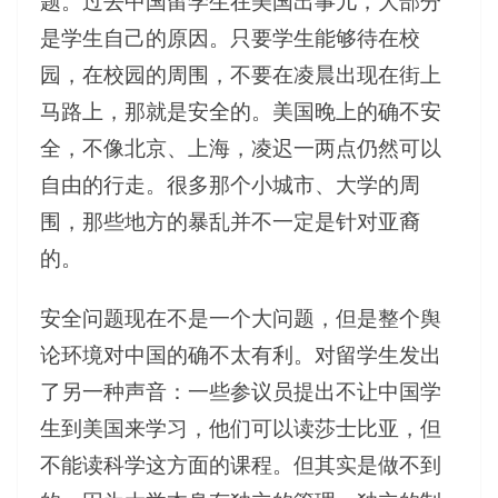
题。过去中国留学生在美国出事儿，大部分
是学生自己的原因。只要学生能够待在校
园，在校园的周围，不要在凌晨出现在街上
马路上，那就是安全的。美国晚上的确不安
全，不像北京、上海，凌迟一两点仍然可以
自由的行走。很多那个小城市、大学的周
围，那些地方的暴乱并不一定是针对亚裔
的。
安全问题现在不是一个大问题，但是整个舆
论环境对中国的确不太有利。对留学生发出
了另一种声音：一些参议员提出不让中国学
生到美国来学习，他们可以读莎士比亚，但
不能读科学这方面的课程。但其实是做不到