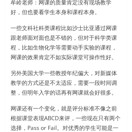
牟岭老师：网课的质量肯定没有现场教学
好，但也要看学生本身和课程本身。
一些文科社科类课程比如沙士比亚通过网课
跟老师面对面也是不错的，但对于科学类课
程，比如生物化学等需要动手实验的课程，
网课的效果肯定不如实际课堂可操作性好。
另外美国大学一些教授年纪偏大，对新媒体
教学的方式还是不太适应，需要一段时间调
整，但明年入学的话再有网课就会好很多。
网课还有一个变化，就是评分标准不像之前
根据课堂表现ABCD来评，一些现在只有两个
选择，Pass or Fail。对优秀的学生可能是一