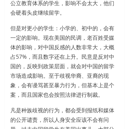
公立教育体系的学生，影响不会太大，他们
会硬着头皮继续留学。
但是对更小的学生：小学的、初中的，会有
一定的影响。现在美国的民调，老百姓受媒
体的影响，对中国反感的人数非常大，大概
占57%，而且数字还在上升。民意是反对中
国的，反映到政策层面，就会对中国的留学
市场造成影响。至于歧视华裔、亚裔的现
象，会有谩骂甚至暴力行为，但基本上是个
案，而且国家也会按照法律进行制裁。
凡是种族歧视的行为，都会受到报纸和媒体
的公开谴责，所以人身安全应该不会有问