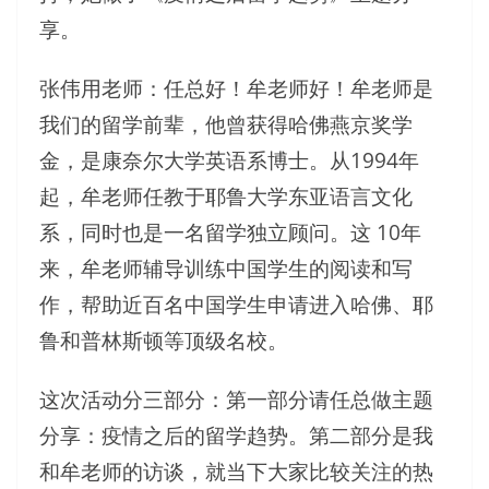
享。
张伟用老师：任总好！牟老师好！牟老师是
我们的留学前辈，他曾获得哈佛燕京奖学
金，是康奈尔大学英语系博士。从1994年
起，牟老师任教于耶鲁大学东亚语言文化
系，同时也是一名留学独立顾问。这 10年
来，牟老师辅导训练中国学生的阅读和写
作，帮助近百名中国学生申请进入哈佛、耶
鲁和普林斯顿等顶级名校。
这次活动分三部分：第一部分请任总做主题
分享：疫情之后的留学趋势。第二部分是我
和牟老师的访谈，就当下大家比较关注的热