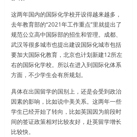
这两年国内的国际化学校开设得越来越多，
去年教育部的“2021年工作重点”里就提出了
规范公立高中国际部的招生和管理。成都、
武汉等很多城市也提出建设国际化城市包括
要加大国际化教育，北京也计划新建12所左
右的国际化学校。所以在进入到国际化体系
方面，不少学生会有所规划。
具体在出国留学的国别上，还是会受到政治
因素的影响，比如说中美关系。这两年一些
学生已经开始了转向，比如英国因为前段时
间的签证政策相对比较友好，赴英留学增长
比较快。