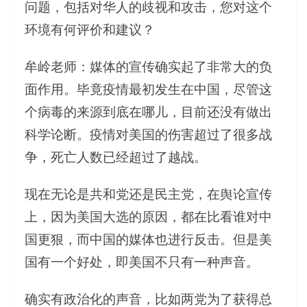
问题，包括对华人的歧视和攻击，您对这个
环境有何评价和建议？
牟岭老师：媒体的宣传确实起了非常大的负
面作用。毕竟疫情最初发生在中国，尽管这
个病毒的来源到底在哪儿，目前还没有做出
科学论断。疫情对美国的伤害超过了很多战
争，死亡人数已经超过了越战。
现在无论是共和党还是民主党，在舆论宣传
上，因为美国大选的原因，都在比看谁对中
国更狠，而中国的媒体也进行反击。但是美
国有一个好处，即美国不只有一种声音。
确实有政治化的声音，比如两党为了获得总