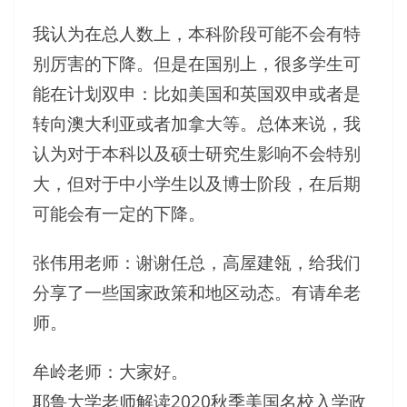
我认为在总人数上，本科阶段可能不会有特
别厉害的下降。但是在国别上，很多学生可
能在计划双申：比如美国和英国双申或者是
转向澳大利亚或者加拿大等。总体来说，我
认为对于本科以及硕士研究生影响不会特别
大，但对于中小学生以及博士阶段，在后期
可能会有一定的下降。
张伟用老师：谢谢任总，高屋建瓴，给我们
分享了一些国家政策和地区动态。有请牟老
师。
牟岭老师：大家好。
耶鲁大学老师解读2020秋季美国名校入学政