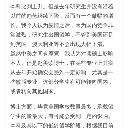
本科比列上升。但是去年研究生并没有沿着
以前的趋势继续下降，反而有一个微幅的增
长。我个人认为疫情之后，因为国内竞争非
常激烈，研究生出国留学，不管到美国还是
到英国、澳大利亚等不会出现大幅下滑。
虽然中美之间有摩擦，我认为对读硕士影响
不大。但是赴美读博士，在某些专业上其实
从去年开始确实会受到一定影响，尤其是一
些敏感专业。这部分学生有可能转向国内，
或者转向其他国家。
博士方面，毕竟美国学校数量最多，承载留
学生的量最大，有可能会受到一定的影响。
本科及其以下的低龄留学阶段，根据我目前