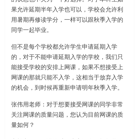
果允许延期半年入学也可以，学校会允许利
用暑期再修读学分，一样可以跟秋季入学的
同学一起毕业。
但不是每个学校都允许学生申请延期入学
的，对于不能申请延期入学的学校，我们只
能接受学校的安排上网课，如果不想接受上
网课的那就只能不入学，这相当于放弃入学
的机会，到时候再重新申请明年秋季入学。
张伟用老师：对于想要接受网课的同学非常
关注网课的质量问题，您认为目前网课的质
量如何？