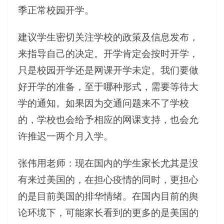
季正常校园开学。
建议学生密切关注学校的政策及信息发布，
来指导自己的决定。开学肯定会按时开学，
只是校园开学还是网课开学未定。我们要做
好开学的准备，至于哪种形式，需要等待大
学的通知。如果因为交通问题来不了学校
的，学校也会给予相应的网课支持，也会允
许推迟一两个月入学。
张伟用老师：现在国内的学生家长尤其是没
有来过美国的，在担心疫情的同时，更担心
的是目前美国的排华情绪。在国内目前的舆
论环境下，可能家长看到的更多的是美国的