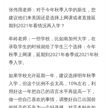
张伟用老师：对于今年秋季入学的新生，您
建议他们来美国还是选择上网课或者直接延
期到2021年看情况再入学？
牟岭老师：一些学校，比如南加州大学，在
录取学生的时候就给了学生三个选择：今年
秋季上网课，延期到2021年春季或2021年秋
季入学。
如果学校允许延期一年，建议选择明年秋季
入学，但这个比例不会太高，10%左右，利
用好这一年把自己的语言水平再提高一下，
做一些自己喜欢的事情，调整好自己出国前
的状态也不失为一个好选择。对于本科生如