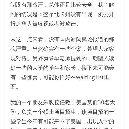
制没有那么严，总体还是比较安全。我了解
到的情况是：整个北卡州没有出现一例公开
报道华人被歧视或者被攻击。
从这一点来看，没有国内新闻舆论报道的那
么严重。当然确实有一些个案，希望大家客
观对待。另外就像牟老师提到的，期望入读
好一些的大学的学生和家长，接下来可能会
有一些惊喜，可能你恰好在waiting list里
面。
我的一个朋友朱教授任教于美国某前30名大
学，负责一个硕士项目招生，该项目招的一
些学生今年有可能来不了美国，出现入学的