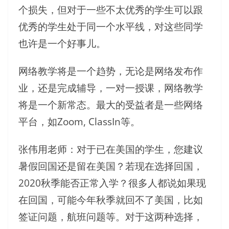
个损失，但对于一些不太优秀的学生可以跟
优秀的学生处于同一个水平线，对这些同学
也许是一个好事儿。
网络教学将是一个趋势，无论是网络发布作
业，还是完成辅导，一对一授课，网络教学
将是一个新常态。最大的受益者是一些网络
平台，如Zoom, ClassIn等。
张伟用老师：对于已在美国的学生，您建议
暑假回国还是留在美国？若现在选择回国，
2020秋季能否正常入学？很多人都说如果现
在回国，可能今年秋季就回不了美国，比如
签证问题，航班问题等。对于这两种选择，