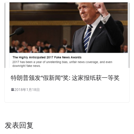
特朗普颁发“假新闻”奖: 这家报纸获一等奖
2018年1月18日
发表回复