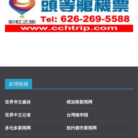
友情链接
世界华文媒体
维加斯新闻网
世界中文记者
台湾南华报
多伦多新闻网
纽约都市新闻网