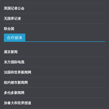
英国记者公会
无国界记者
联合国
合作媒体
渥京新闻
东方国际电视
法国和世界新闻网
纽约都市新闻网
多伦多新闻网
加拿大和世界报道