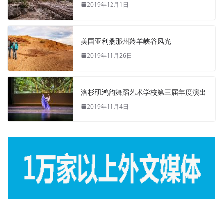
2019年12月1日
美国亚利桑那州羚羊峡谷风光
2019年11月26日
洛杉矶鸿韵舞蹈艺术学校第三届年度演出
2019年11月4日