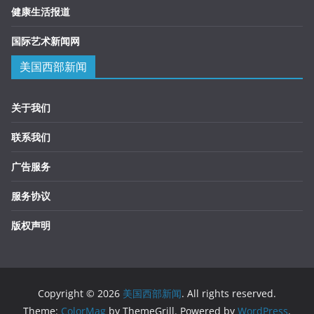
健康生活报道
国际艺术新闻网
美国西部新闻
关于我们
联系我们
广告服务
服务协议
版权声明
Copyright © 2026
美国西部新闻
. All rights reserved.
Theme:
ColorMag
by ThemeGrill. Powered by
WordPress
.