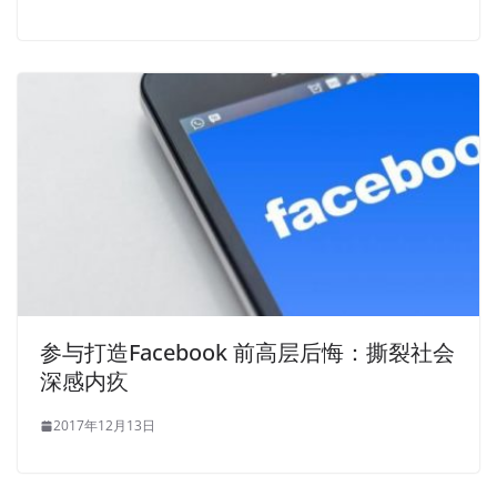
参与打造Facebook 前高层后悔：撕裂社会
深感内疚
2017年12月13日