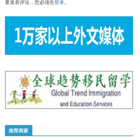
要发表评论，您必须先
登录
。
推荐商家