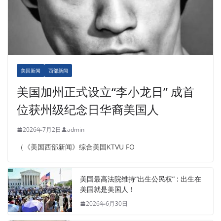
美国新闻
西部新闻
美国加州正式设立“李小龙日” 成首
位获州级纪念日华裔美国人
2026年7月2日
admin
（《美国西部新闻》综合美国KTVU FO
美国最高法院维持“出生公民权” : 出生在
美国就是美国人！
2026年6月30日