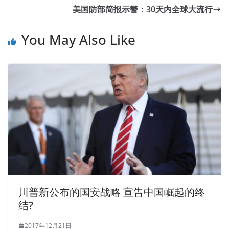
美国防部简报示警：30天内全球大流行
You May Also Like
川普新公布的国安战略 宣告中国崛起的终
结?
2017年12月21日