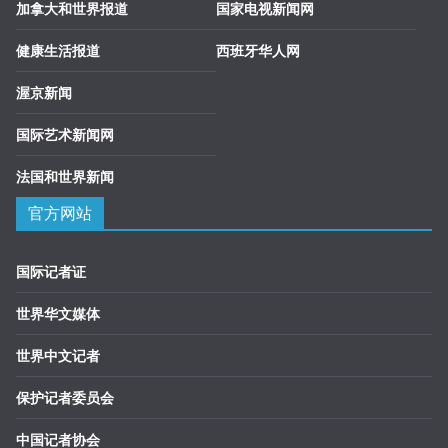
加拿大和世界报道
国家电视新闻网
健康生活报道
西班牙华人网
渥京新闻
国际艺术新闻网
法国和世界新闻
官方网站
国际记者证
世界华文媒体
世界中文记者
保护记者委员会
中国记者协会