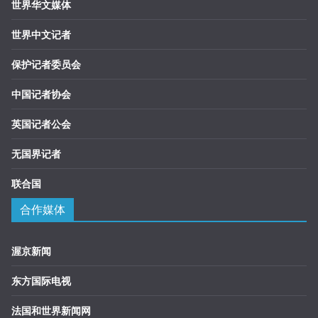
世界华文媒体
世界中文记者
保护记者委员会
中国记者协会
英国记者公会
无国界记者
联合国
合作媒体
渥京新闻
东方国际电视
法国和世界新闻网