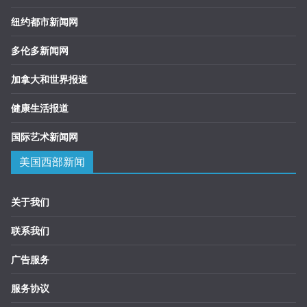
纽约都市新闻网
多伦多新闻网
加拿大和世界报道
健康生活报道
国际艺术新闻网
美国西部新闻
关于我们
联系我们
广告服务
服务协议