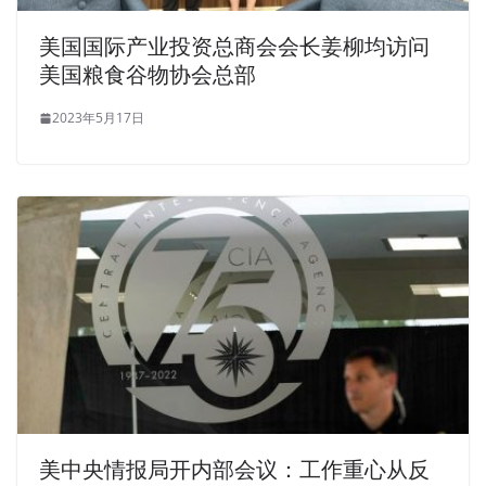
美国国际产业投资总商会会长姜柳均访问
美国粮食谷物协会总部
2023年5月17日
美中央情报局开内部会议：工作重心从反