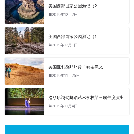
美国西部国家公园游记（2）
2019年12月2日
美国西部国家公园游记（1）
2019年12月1日
美国亚利桑那州羚羊峡谷风光
2019年11月26日
洛杉矶鸿韵舞蹈艺术学校第三届年度演出
2019年11月4日