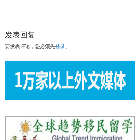
发表回复
要发表评论，您必须先
登录
。