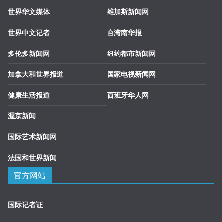
世界华文媒体
维加斯新闻网
世界中文记者
台湾南华报
多伦多新闻网
纽约都市新闻网
加拿大和世界报道
国家电视新闻网
健康生活报道
西班牙华人网
渥京新闻
国际艺术新闻网
法国和世界新闻
官方网站
国际记者证