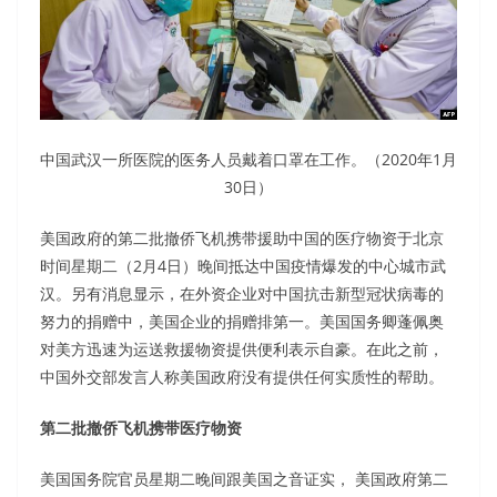
中国武汉一所医院的医务人员戴着口罩在工作。（2020年1月
30日）
美国政府的第二批撤侨飞机携带援助中国的医疗物资于北京
时间星期二（2月4日）晚间抵达中国疫情爆发的中心城市武
汉。另有消息显示，在外资企业对中国抗击新型冠状病毒的
努力的捐赠中，美国企业的捐赠排第一。美国国务卿蓬佩奥
对美方迅速为运送救援物资提供便利表示自豪。在此之前，
中国外交部发言人称美国政府没有提供任何实质性的帮助。
第二批撤侨飞机携带医疗物资
美国国务院官员星期二晚间跟美国之音证实， 美国政府第二