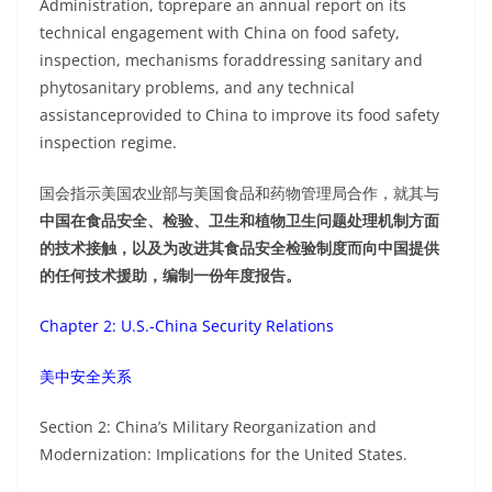
Administration, toprepare an annual report on its
technical engagement with China on food safety,
inspection, mechanisms foraddressing sanitary and
phytosanitary problems, and any technical
assistanceprovided to China to improve its food safety
inspection regime.
国会指示美国农业部与美国食品和药物管理局合作，就其与
中国在食品安全、检验、卫生和植物卫生问题处理机制方面
的技术接触，以及为改进其食品安全检验制度而向中国提供
的任何技术援助，编制一份年度报告。
Chapter 2: U.S.-China Security Relations
美中安全关系
Section 2: China’s Military Reorganization and
Modernization: Implications for the United States.