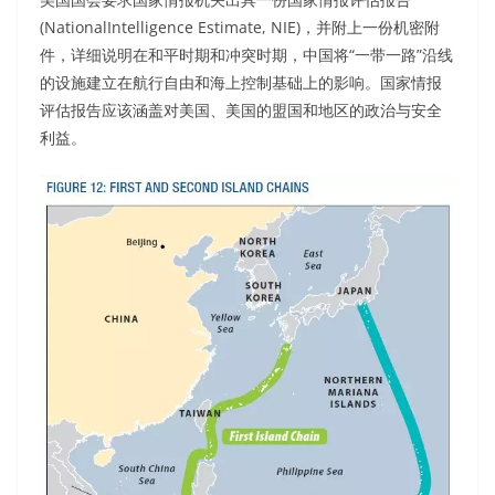
(NationalIntelligence Estimate, NIE)，并附上一份机密附
件，详细说明在和平时期和冲突时期，中国将“一带一路”沿线
的设施建立在航行自由和海上控制基础上的影响。国家情报
评估报告应该涵盖对美国、美国的盟国和地区的政治与安全
利益。