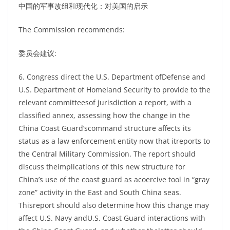
中国的军事改组和现代化：对美国的启示
The Commission recommends:
委员会建议:
6. Congress direct the U.S. Department ofDefense and
U.S. Department of Homeland Security to provide to the
relevant committeesof jurisdiction a report, with a
classified annex, assessing how the change in the
China Coast Guard’scommand structure affects its
status as a law enforcement entity now that itreports to
the Central Military Commission. The report should
discuss theimplications of this new structure for
China’s use of the coast guard as acoercive tool in “gray
zone” activity in the East and South China seas.
Thisreport should also determine how this change may
affect U.S. Navy andU.S. Coast Guard interactions with