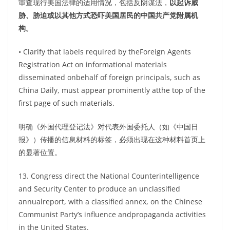
审查现行美国法律的适用情况，包括反阴谋法，
以起诉威
胁、胁迫或以其他方式恐吓美国居民的中国共产党附属机
构。
• Clarify that labels required by theForeign Agents
Registration Act on informational materials
disseminated onbehalf of foreign principals, such as
China Daily, must appear prominently atthe top of the
first page of such materials.
明确《外国代理登记法》对代表外国委托人（如《中国日
报》）传播的信息材料的标签，必须出现在这种材料首页上
的显著位置。
13. Congress direct the National Counterintelligence
and Security Center to produce an unclassified
annualreport, with a classified annex, on the Chinese
Communist Party’s influence andpropaganda activities
in the United States.