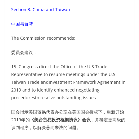
Section 3: China and Taiwan
中国与台湾
The Commission recommends:
委员会建议：
15. Congress direct the Office of the U.S.Trade
Representative to resume meetings under the U.S.-
Taiwan Trade andInvestment Framework Agreement in
2019 and to identify enhanced negotiating
proceduresto resolve outstanding issues.
国会指示美国贸易代表办公室在美国国会授权下，重新开始
2019年的
《美台贸易投资框架协议》会议
，并确定更高级的
谈判程序，以解决悬而未决的问题。