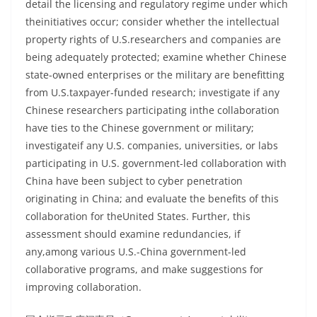
detail the licensing and regulatory regime under which
theinitiatives occur; consider whether the intellectual
property rights of U.S.researchers and companies are
being adequately protected; examine whether Chinese
state-owned enterprises or the military are benefitting
from U.S.taxpayer-funded research; investigate if any
Chinese researchers participating inthe collaboration
have ties to the Chinese government or military;
investigateif any U.S. companies, universities, or labs
participating in U.S. government-led collaboration with
China have been subject to cyber penetration
originating in China; and evaluate the benefits of this
collaboration for theUnited States. Further, this
assessment should examine redundancies, if
any,among various U.S.-China government-led
collaborative programs, and make suggestions for
improving collaboration.