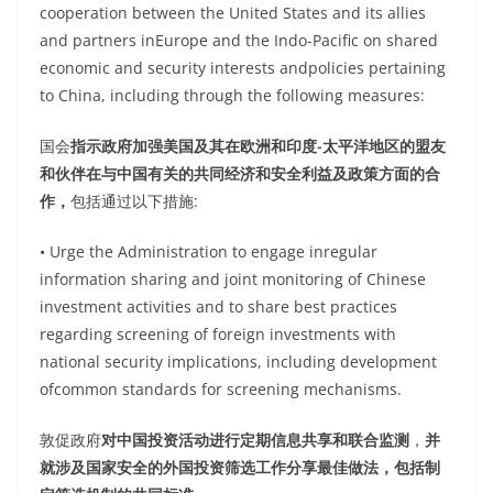
cooperation between the United States and its allies
and partners inEurope and the Indo-Pacific on shared
economic and security interests andpolicies pertaining
to China, including through the following measures:
国会
指示政府加强美国及其在欧洲和印度-太平洋地区的盟友
和伙伴在与中国有关的共同经济和安全利益及政策方面的合
作，
包括通过以下措施:
• Urge the Administration to engage inregular
information sharing and joint monitoring of Chinese
investment activities and to share best practices
regarding screening of foreign investments with
national security implications, including development
ofcommon standards for screening mechanisms.
敦促政府
对中国投资活动进行定期信息共享和联合监测
，
并
就涉及国家安全的外国投资筛选工作分享最佳做法，包括制