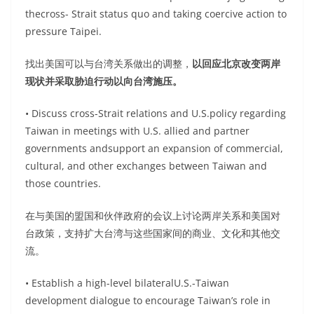
thecross- Strait status quo and taking coercive action to
pressure Taipei.
找出美国可以与台湾关系做出的调整，
以回应北京改变两岸
现状并采取胁迫行动以向台湾施压。
• Discuss cross-Strait relations and U.S.policy regarding
Taiwan in meetings with U.S. allied and partner
governments andsupport an expansion of commercial,
cultural, and other exchanges between Taiwan and
those countries.
在与美国的盟国和伙伴政府的会议上讨论两岸关系和美国对
台政策，支持扩大台湾与这些国家间的商业、文化和其他交
流。
• Establish a high-level bilateralU.S.-Taiwan
development dialogue to encourage Taiwan’s role in