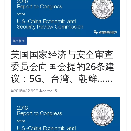
美国新闻
美国国家经济与安全审查
委员会向国会提的26条建
议：5G、台湾、朝鲜……
2018年12月9日
editor 15