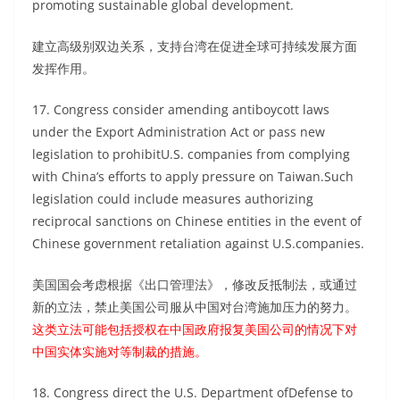
promoting sustainable global development.
建立高级别双边关系，支持台湾在促进全球可持续发展方面
发挥作用。
17. Congress consider amending antiboycott laws
under the Export Administration Act or pass new
legislation to prohibitU.S. companies from complying
with China’s efforts to apply pressure on Taiwan.Such
legislation could include measures authorizing
reciprocal sanctions on Chinese entities in the event of
Chinese government retaliation against U.S.companies.
美国国会考虑根据《出口管理法》，修改反抵制法，或通过
新的立法，禁止美国公司服从中国对台湾施加压力的努力。
这类立法可能包括授权在中国政府报复美国公司的情况下对
中国实体实施对等制裁的措施。
18. Congress direct the U.S. Department ofDefense to