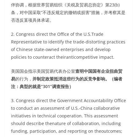
伴协调，根据世界贸易组织《关税及贸易总协定》第23(b)
条，对中国采取“不违反规定的撤销或损害”措施，并考察其是
否违反某项具体承诺。
2. Congress direct the Office of the U.S.Trade
Representative to identify the trade-distorting practices
of Chinese state-owned enterprises and develop
policies to counteract theiranticompetitive impact.
美国国会指示美国贸易代表办公室
查明中国国有企业扭曲贸
易
的行为，
并制定政策抵消这些行为的反竞争影响。（编者
注：典型的就是“301”调查报告）
3. Congress direct the Government Accountability Office
to conduct an assessment of U.S.-China collaborative
initiatives in technical cooperation. This assessment
should describe thenature of collaboration, including
funding, participation, and reporting on theoutcomes;