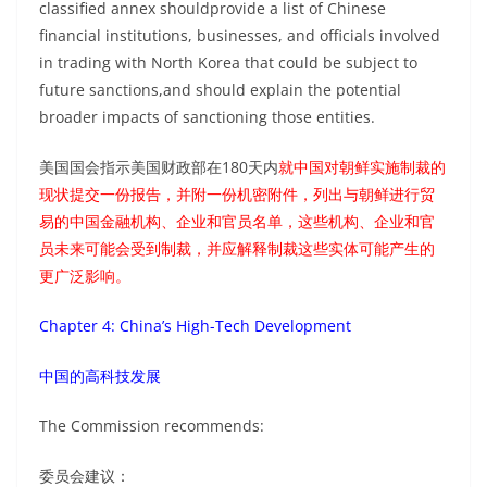
classified annex shouldprovide a list of Chinese
financial institutions, businesses, and officials involved
in trading with North Korea that could be subject to
future sanctions,and should explain the potential
broader impacts of sanctioning those entities.
美国国会指示美国财政部在180天内
就中国对朝鲜实施制裁的
现状提交一份报告，并附一份机密附件，列出与朝鲜进行贸
易的中国金融机构、企业和官员名单，这些机构、企业和官
员未来可能会受到制裁，并应解释制裁这些实体可能产生的
更广泛影响。
Chapter 4: China’s High-Tech Development
中国的高科技发展
The Commission recommends:
委员会建议：