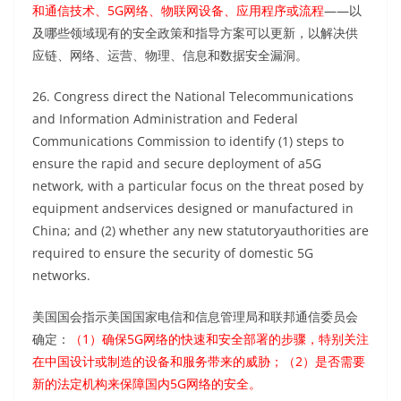
和通信技术、5G网络、物联网设备、应用程序或流程
——以
及哪些领域现有的安全政策和指导方案可以更新，以解决供
应链、网络、运营、物理、信息和数据安全漏洞。
26. Congress direct the National Telecommunications
and Information Administration and Federal
Communications Commission to identify (1) steps to
ensure the rapid and secure deployment of a5G
network, with a particular focus on the threat posed by
equipment andservices designed or manufactured in
China; and (2) whether any new statutoryauthorities are
required to ensure the security of domestic 5G
networks.
美国国会指示美国国家电信和信息管理局和联邦通信委员会
确定：
（1）确保5G网络的快速和安全部署的步骤，特别关注
在中国设计或制造的设备和服务带来的威胁；（2）是否需要
新的法定机构来保障国内5G网络的安全。