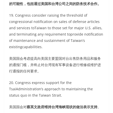
的可能性，包括通过美国和台湾公司之间的防务技术合作。
19. Congress consider raising the threshold of
congressional notification on sales of defense articles
and services toTaiwan to those set for major U.S. allies,
and terminating any requirement toprovide notification
of maintenance and sustainment of Taiwan’s
existingcapabilities.
美国国会考虑提高向美国主要盟国对台出售防务用品和服务
的通报门槛，并终止对台湾现有军事设备进行维修或维护进
行通报的任何要求。
20. Congress express support for the
TsaiAdministration’s approach to maintaining the
status quo in the Taiwan Strait.
美国国会对
蔡英文政府维持台湾海峡现状的做法表示支持
。